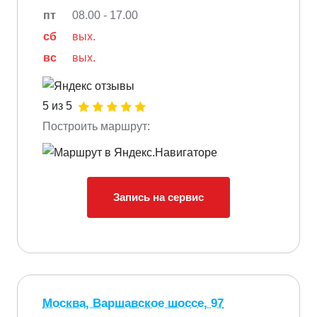
пт
08.00 - 17.00
сб
вых.
вс
вых.
5 из 5
Построить маршрут:
Запись на сервис
Москва, Варшавское шоссе, 97