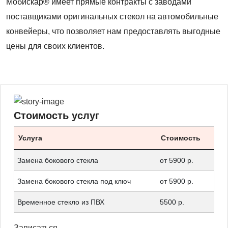
Мобискар® имеет прямые контракты с заводами
поставщиками оригинальных стекол на автомобильные
конвейеры, что позволяет нам предоставлять выгодные
цены для своих клиентов.
Стоимость услуг
Услуга
Стоимость
Замена бокового стекла
от 5900 р.
Замена бокового стекла под ключ
от 5900 р.
Временное стекло из ПВХ
5500 р.
Записаться