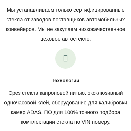
Мы устанавливаем только сертифицированные
стекла от заводов поставщиков автомобильных
конвейеров. Мы не закупаем низкокачественное
цеховое автостекло.
Технологии
Срез стекла капроновой нитью, эксклюзивный
одночасовой клей, оборудование для калибровки
камер ADAS, ПО для 100% точного подбора
комплектации стекла по VIN номеру.