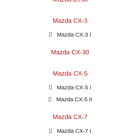
Mazda CX-3
Mazda CX-3 I
Mazda CX-30
Mazda CX-5
Mazda CX-5 I
Mazda CX-5 II
Mazda CX-7
Mazda CX-7 I