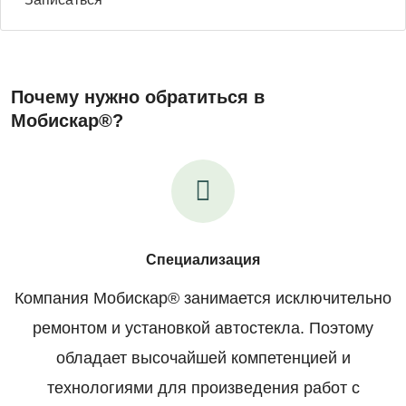
Почему нужно обратиться в
Мобискар®?
Специализация
Компания Мобискар® занимается исключительно
ремонтом и установкой автостекла. Поэтому
обладает высочайшей компетенцией и
технологиями для произведения работ с