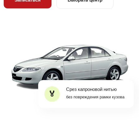
Срез капроновой нитью
без повреждения рамки кузова