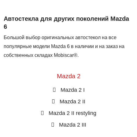
Автостекла для других поколений Mazda
6
Большой выбор оригинальных автостекол на все
популярные модели Mazda 6 в наличии и на заказ на
собственных складах Mobiscar®.
Mazda 2
Mazda 2 I
Mazda 2 II
Mazda 2 II restyling
Mazda 2 III