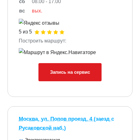
сб
08.00 - 17.00
вс
вых.
5 из 5
Построить маршрут:
Запись на сервис
Москва, ул. Попов проезд, 4 (заезд с
Русаковской наб.)
Электрозаводская