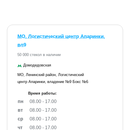
МО, Логистический центр Апаринки,
вл9
50 000 стекол в наличии
Домодедовская
МО, Ленинский район, Логистический
центр Апаринки, владение №9 Бокс №6
Время работы:
пн
08.00 - 17.00
вт
08.00 - 17.00
ср
08.00 - 17.00
чт
08.00 - 17.00