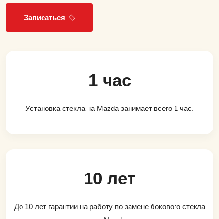
Записаться
1 час
Установка стекла на Mazda занимает всего 1 час.
10 лет
До 10 лет гарантии на работу по замене бокового стекла