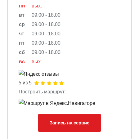
пн
вых.
вт
09.00 - 18.00
ср
09.00 - 18.00
чт
09.00 - 18.00
пт
09.00 - 18.00
сб
09.00 - 18.00
вс
вых.
5 из 5
Построить маршрут:
Запись на сервис