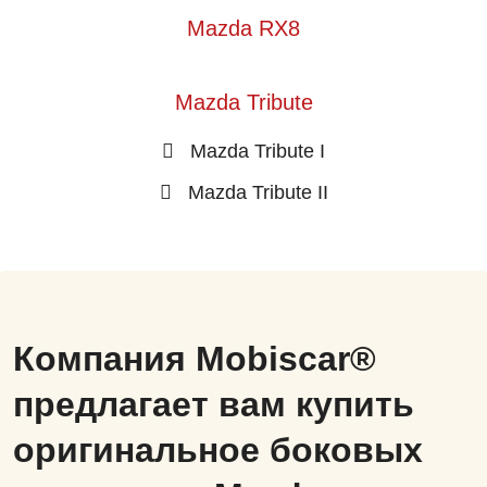
Mazda RX8
Mazda Tribute
Mazda Tribute I
Mazda Tribute II
Компания Mobiscar®
предлагает вам купить
оригинальное боковых