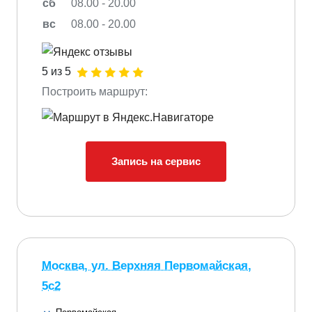
сб
08.00 - 20.00
вс
08.00 - 20.00
5 из 5
Построить маршрут:
Запись на сервис
Москва, ул. Верхняя Первомайская,
5с2