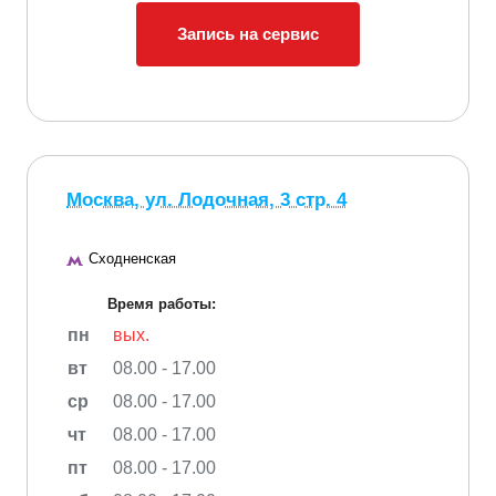
Запись на сервис
Москва, ул. Лодочная, 3 стр. 4
Сходненская
Время работы:
пн
вых.
вт
08.00 - 17.00
ср
08.00 - 17.00
чт
08.00 - 17.00
пт
08.00 - 17.00