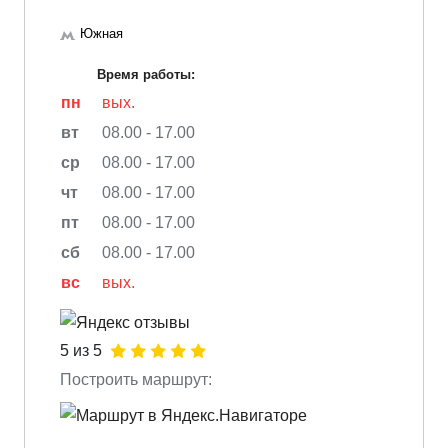
Южная
Время работы:
пн
вых.
вт
08.00 - 17.00
ср
08.00 - 17.00
чт
08.00 - 17.00
пт
08.00 - 17.00
сб
08.00 - 17.00
вс
вых.
5 из 5
Построить маршрут: