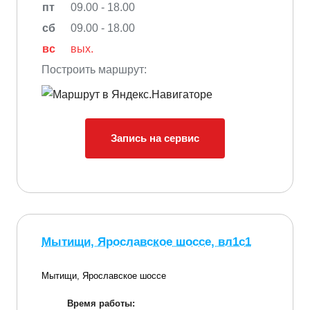
пт
09.00 - 18.00
сб
09.00 - 18.00
вс
вых.
Построить маршрут:
Запись на сервис
Мытищи, Ярославское шоссе, вл1с1
Мытищи, Ярославское шоссе
Время работы: