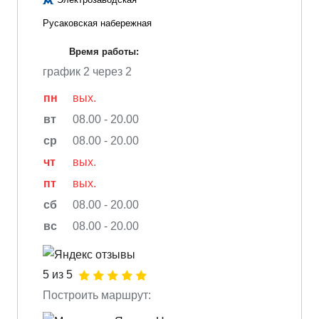
Русаковская набережная
Время работы:
график 2 через 2
пн
вых.
вт
08.00 - 20.00
ср
08.00 - 20.00
чт
вых.
пт
вых.
сб
08.00 - 20.00
вс
08.00 - 20.00
5 из 5
Построить маршрут: