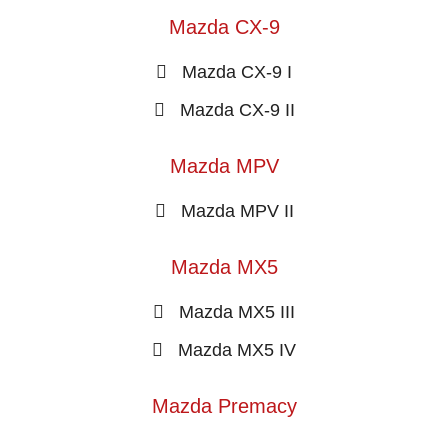
Mazda CX-9
Mazda CX-9 I
Mazda CX-9 II
Mazda MPV
Mazda MPV II
Mazda MX5
Mazda MX5 III
Mazda MX5 IV
Mazda Premacy