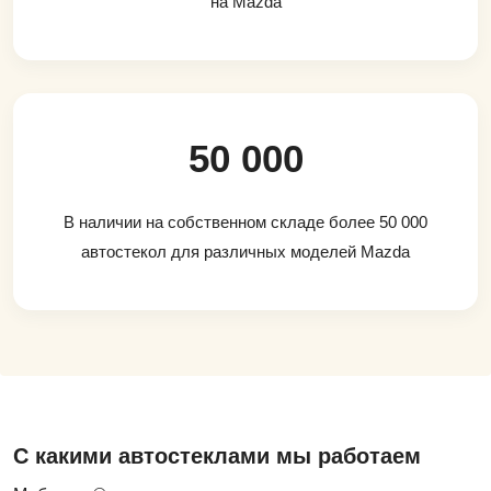
на Mazda
50 000
В наличии на собственном складе более 50 000
автостекол для различных моделей Mazda
С какими автостеклами мы работаем