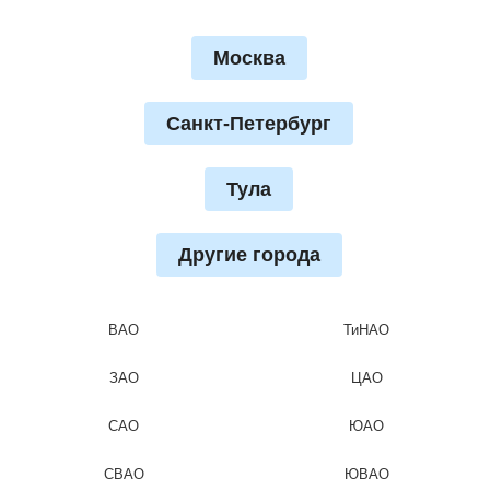
Москва
Санкт-Петербург
Тула
Другие города
ВАО
ТиНАО
ЗАО
ЦАО
САО
ЮАО
СВАО
ЮВАО