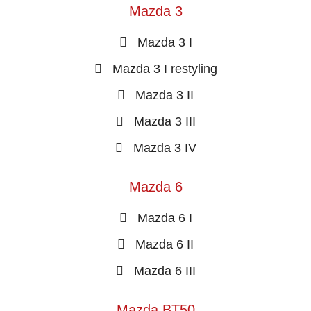
Mazda 3
Mazda 3 I
Mazda 3 I restyling
Mazda 3 II
Mazda 3 III
Mazda 3 IV
Mazda 6
Mazda 6 I
Mazda 6 II
Mazda 6 III
Mazda BT50