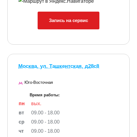
Запись на сервис
Москва, ул. Ташкентская, д28с8
Юго-Восточная
Время работы:
пн
вых.
вт
09.00 - 18.00
ср
09.00 - 18.00
чт
09.00 - 18.00