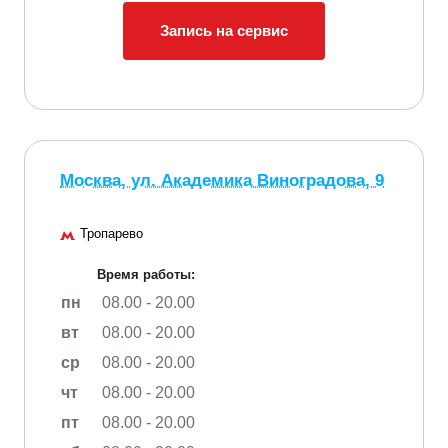
Запись на сервис
Москва, ул. Академика Виноградова, 9
Тропарево
Время работы:
пн
08.00 - 20.00
вт
08.00 - 20.00
ср
08.00 - 20.00
чт
08.00 - 20.00
пт
08.00 - 20.00