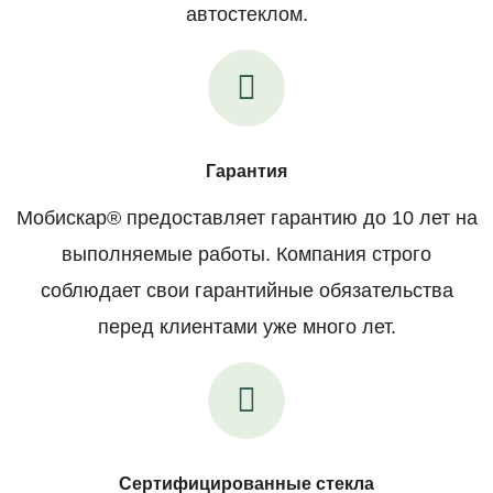
автостеклом.
Гарантия
Мобискар® предоставляет гарантию до 10 лет на
выполняемые работы. Компания строго
соблюдает свои гарантийные обязательства
перед клиентами уже много лет.
Сертифицированные стекла