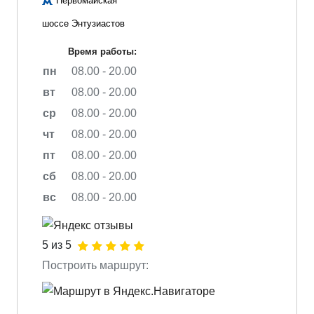
Первомайская
шоссе Энтузиастов
Время работы:
пн
08.00 - 20.00
вт
08.00 - 20.00
ср
08.00 - 20.00
чт
08.00 - 20.00
пт
08.00 - 20.00
сб
08.00 - 20.00
вс
08.00 - 20.00
5 из 5
Построить маршрут: