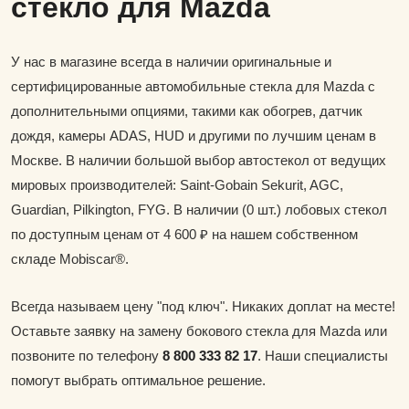
стекло для Mazda
У нас в магазине всегда в наличии оригинальные и
сертифицированные автомобильные стекла для Mazda с
дополнительными опциями, такими как обогрев, датчик
дождя, камеры ADAS, HUD и другими по лучшим ценам в
Москве. В наличии большой выбор автостекол от ведущих
мировых производителей: Saint-Gobain Sekurit, AGC,
Guardian, Pilkington, FYG. В наличии (0 шт.) лобовых стекол
по доступным ценам от 4 600 ₽ на нашем собственном
складе Mobiscar®.
Всегда называем цену "под ключ". Никаких доплат на месте!
Оставьте заявку на замену бокового стекла для Mazda или
позвоните по телефону
8 800 333 82 17
. Наши специалисты
помогут выбрать оптимальное решение.