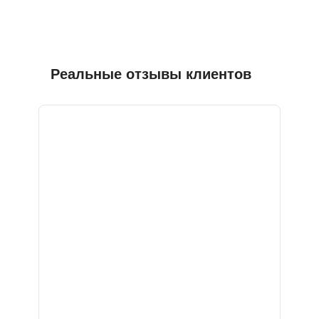
Реальные отзывы клиентов