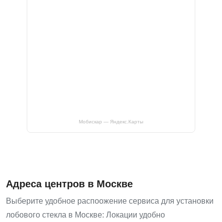
Мобискар — Яндекс.Карты
Адреса центров в Москве
Выберите удобное распоожение сервиса для установки
лобового стекла в Москве: Локации удобно