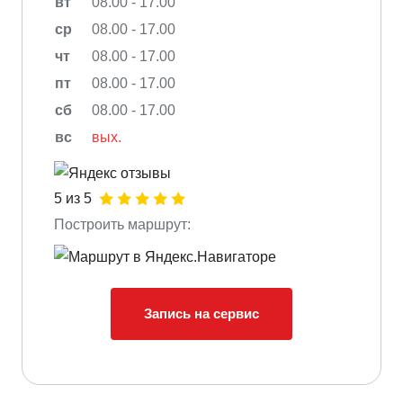
вт
08.00 - 17.00
ср
08.00 - 17.00
чт
08.00 - 17.00
пт
08.00 - 17.00
сб
08.00 - 17.00
вс
вых.
5 из 5
Построить маршрут:
Запись на сервис