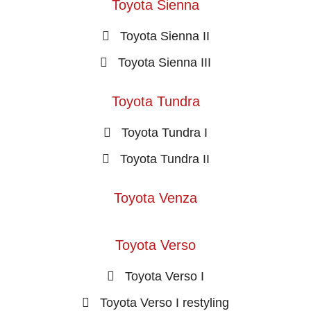
Toyota Sienna
Toyota Sienna II
Toyota Sienna III
Toyota Tundra
Toyota Tundra I
Toyota Tundra II
Toyota Venza
Toyota Verso
Toyota Verso I
Toyota Verso I restyling