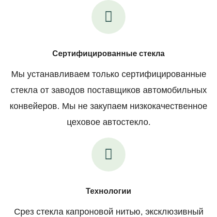
Сертифицированные стекла
Мы устанавливаем только сертифицированные
стекла от заводов поставщиков автомобильных
конвейеров. Мы не закупаем низкокачественное
цеховое автостекло.
Технологии
Срез стекла капроновой нитью, эксклюзивный