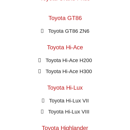
Toyota GT86
Toyota GT86 ZN6
Toyota Hi-Ace
Toyota Hi-Ace H200
Toyota Hi-Ace H300
Toyota Hi-Lux
Toyota Hi-Lux VII
Toyota Hi-Lux VIII
Toyota Highlander