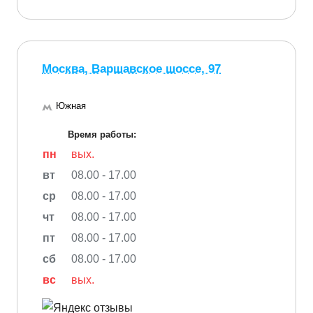
Москва, Варшавское шоссе, 97
Южная
Время работы:
пн
вых.
вт
08.00 - 17.00
ср
08.00 - 17.00
чт
08.00 - 17.00
пт
08.00 - 17.00
сб
08.00 - 17.00
вс
вых.