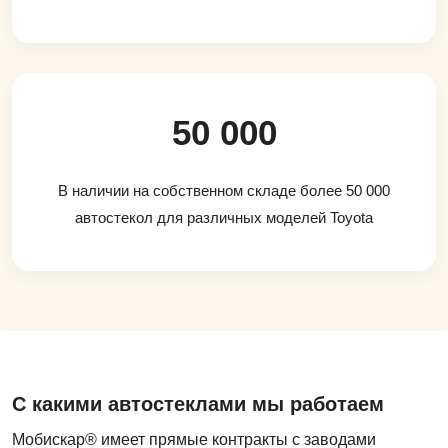
50 000
В наличии на собственном складе более 50 000
автостекол для различных моделей Toyota
С какими автостеклами мы работаем
Мобискар® имеет прямые контракты с заводами