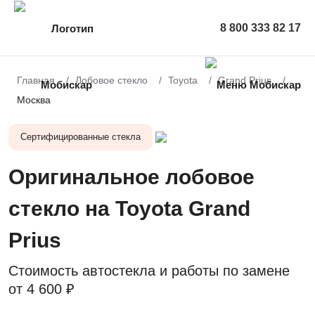
8 800 333 82 17
Главная
Лобовое стекло
Toyota
Grand Prius
Москва
Сертифицированные стекла
Оригинальное лобовое
стекло на Toyota Grand
Prius
Стоимость автостекла и работы по замене
от
4 600 ₽