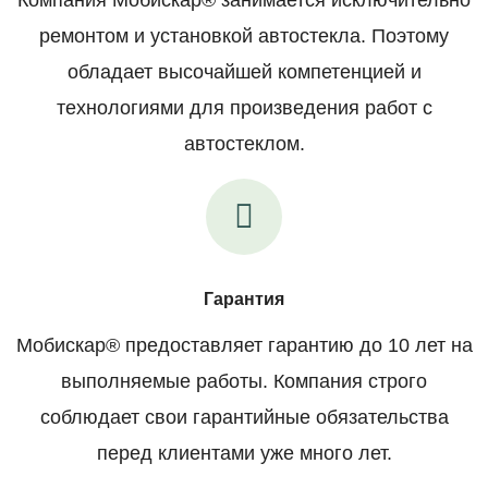
ремонтом и установкой автостекла. Поэтому
обладает высочайшей компетенцией и
технологиями для произведения работ с
автостеклом.
Гарантия
Мобискар® предоставляет гарантию до 10 лет на
выполняемые работы. Компания строго
соблюдает свои гарантийные обязательства
перед клиентами уже много лет.