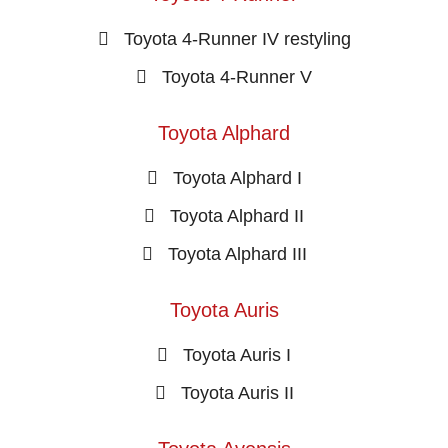
Toyota 4-Runner IV restyling
Toyota 4-Runner V
Toyota Alphard
Toyota Alphard I
Toyota Alphard II
Toyota Alphard III
Toyota Auris
Toyota Auris I
Toyota Auris II