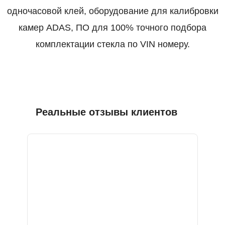
одночасовой клей, оборудование для калибровки
камер ADAS, ПО для 100% точного подбора
комплектации стекла по VIN номеру.
Реальные отзывы клиентов