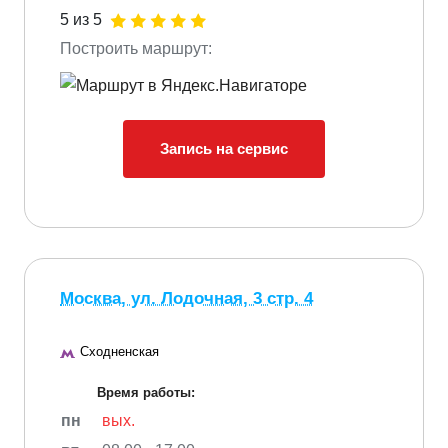
5 из 5
Построить маршрут:
Запись на сервис
Москва, ул. Лодочная, 3 стр. 4
Сходненская
Время работы:
пн
вых.