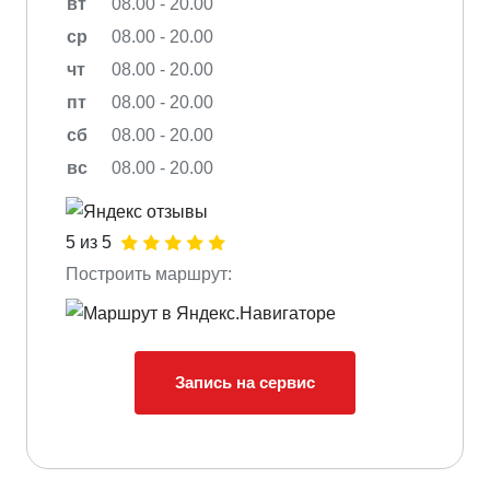
вт
08.00 - 20.00
ср
08.00 - 20.00
чт
08.00 - 20.00
пт
08.00 - 20.00
сб
08.00 - 20.00
вс
08.00 - 20.00
5 из 5
Построить маршрут:
Запись на сервис