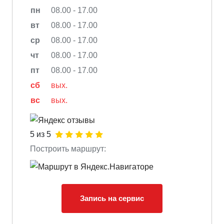
пн
08.00 - 17.00
вт
08.00 - 17.00
ср
08.00 - 17.00
чт
08.00 - 17.00
пт
08.00 - 17.00
сб
вых.
вс
вых.
5 из 5
Построить маршрут:
Запись на сервис