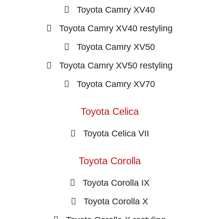
Toyota Camry XV40
Toyota Camry XV40 restyling
Toyota Camry XV50
Toyota Camry XV50 restyling
Toyota Camry XV70
Toyota Celica
Toyota Celica VII
Toyota Corolla
Toyota Corolla IX
Toyota Corolla X