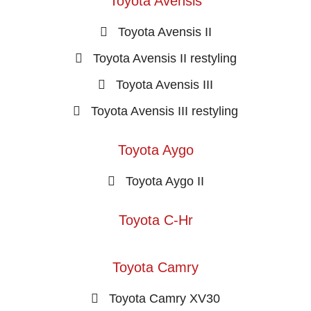
Toyota Avensis
Toyota Avensis II
Toyota Avensis II restyling
Toyota Avensis III
Toyota Avensis III restyling
Toyota Aygo
Toyota Aygo II
Toyota C-Hr
Toyota Camry
Toyota Camry XV30