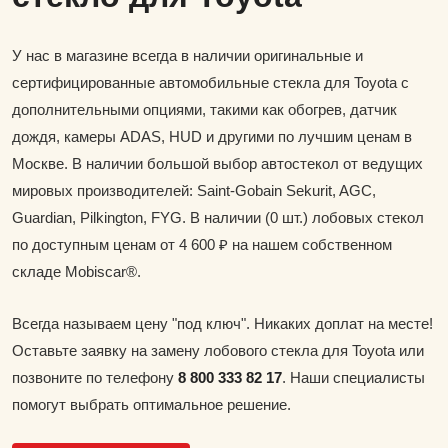
У нас в магазине всегда в наличии оригинальные и
сертифицированные автомобильные стекла для Toyota с
дополнительными опциями, такими как обогрев, датчик
дождя, камеры ADAS, HUD и другими по лучшим ценам в
Москве. В наличии большой выбор автостекол от ведущих
мировых производителей: Saint-Gobain Sekurit, AGC,
Guardian, Pilkington, FYG. В наличии (0 шт.) лобовых стекол
по доступным ценам от 4 600 ₽ на нашем собственном
складе Mobiscar®.
Всегда называем цену "под ключ". Никаких доплат на месте!
Оставьте заявку на замену лобового стекла для Toyota или
позвоните по телефону
8 800 333 82 17
. Наши специалисты
помогут выбрать оптимальное решение.