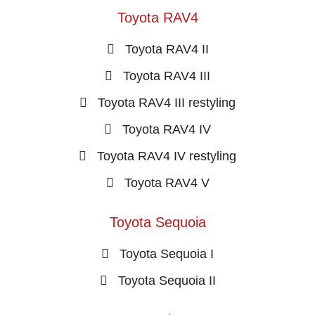
Toyota RAV4
Toyota RAV4 II
Toyota RAV4 III
Toyota RAV4 III restyling
Toyota RAV4 IV
Toyota RAV4 IV restyling
Toyota RAV4 V
Toyota Sequoia
Toyota Sequoia I
Toyota Sequoia II