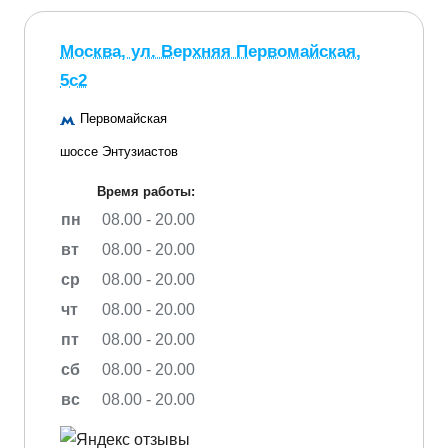
Москва, ул. Верхняя Первомайская,
5с2
Первомайская
шоссе Энтузиастов
Время работы:
пн
08.00 - 20.00
вт
08.00 - 20.00
ср
08.00 - 20.00
чт
08.00 - 20.00
пт
08.00 - 20.00
сб
08.00 - 20.00
вс
08.00 - 20.00