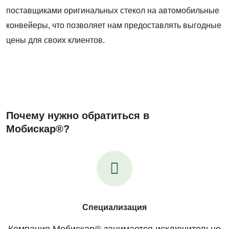
поставщиками оригинальных стекол на автомобильные
конвейеры, что позволяет нам предоставлять выгодные
цены для своих клиентов.
Почему нужно обратиться в
Мобискар®?
Специализация
Компания Мобискар® занимается исключительно