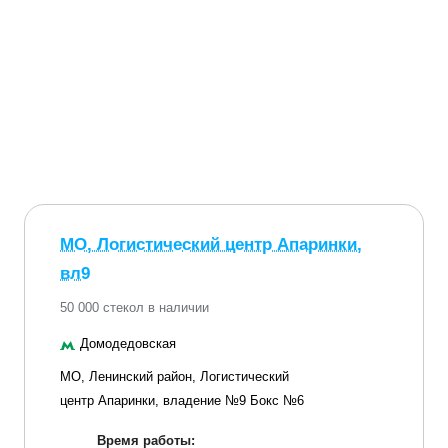
МО, Логистический центр Апаринки,
вл9
50 000 стекол в наличии
Домодедовская
МО, Ленинский район, Логистический
центр Апаринки, владение №9 Бокс №6
Время работы: