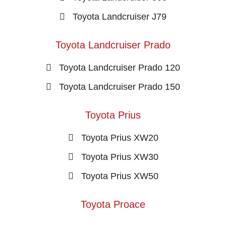
Toyota Landcruiser J79
Toyota Landcruiser Prado
Toyota Landcruiser Prado 120
Toyota Landcruiser Prado 150
Toyota Prius
Toyota Prius XW20
Toyota Prius XW30
Toyota Prius XW50
Toyota Proace