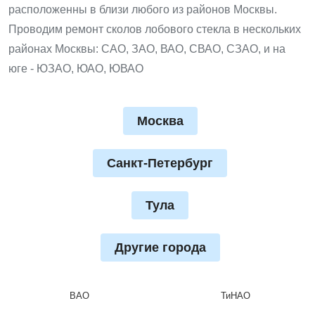
расположенны в близи любого из районов Москвы.
Проводим ремонт сколов лобового стекла в нескольких
районах Москвы: САО, ЗАО, ВАО, СВАО, СЗАО, и на
юге - ЮЗАО, ЮАО, ЮВАО
Москва
Санкт-Петербург
Тула
Другие города
ВАО
ТиНАО