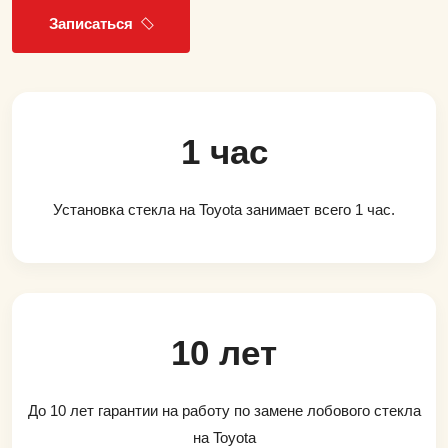
Записаться
1 час
Установка стекла на Toyota занимает всего 1 час.
10 лет
До 10 лет гарантии на работу по замене лобового стекла
на Toyota