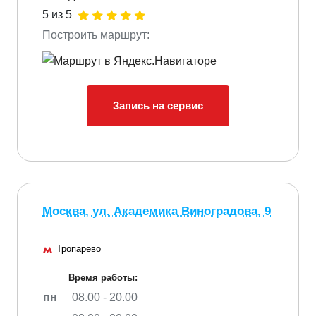
5 из 5
Построить маршрут:
Запись на сервис
Москва, ул. Академика Виноградова, 9
Тропарево
Время работы:
пн
08.00 - 20.00