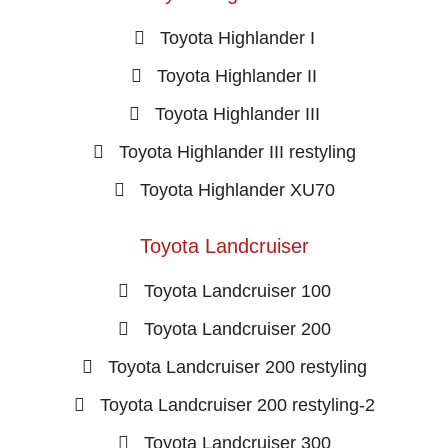
Toyota Highlander I
Toyota Highlander II
Toyota Highlander III
Toyota Highlander III restyling
Toyota Highlander XU70
Toyota Landcruiser
Toyota Landcruiser 100
Toyota Landcruiser 200
Toyota Landcruiser 200 restyling
Toyota Landcruiser 200 restyling-2
Toyota Landcruiser 300