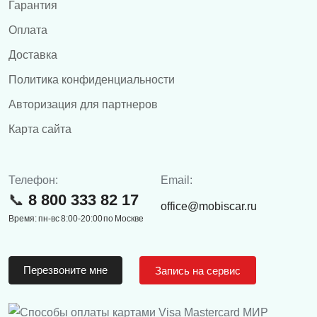
Гарантия
Оплата
Доставка
Политика конфиденциальности
Авторизация для партнеров
Карта сайта
Телефон:
Email:
8 800 333 82 17
office@mobiscar.ru
Время: пн-вс 8:00-20:00 по Москве
Перезвоните мне
Запись на сервис