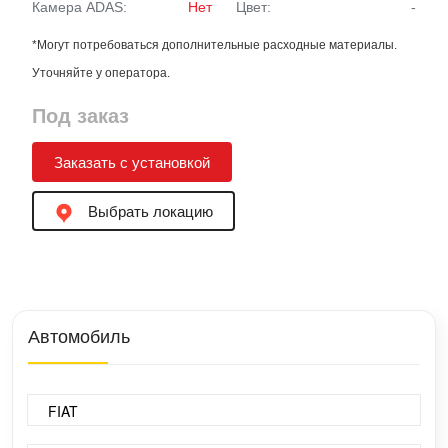
Камера ADAS:
Нет
Цвет:
-
*Могут потребоваться дополнительные расходные материалы.
Уточняйте у оператора.
Под заказ
Заказать с установкой
Выбрать локацию
Автомобиль