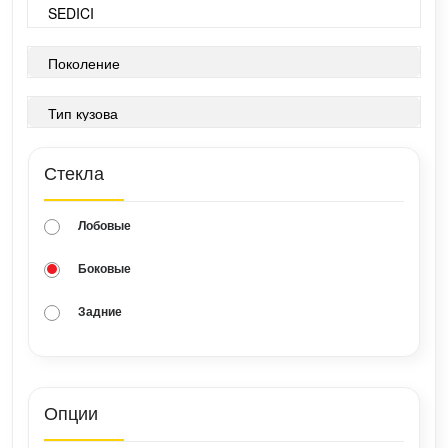
Стекла
Лобовые
Боковые
Задние
Опции