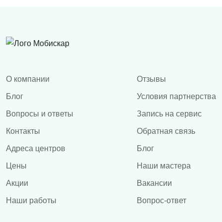
О компании
Отзывы
Блог
Условия партнерства
Вопросы и ответы
Запись на сервис
Контакты
Обратная связь
Адреса центров
Блог
Цены
Наши мастера
Акции
Вакансии
Наши работы
Вопрос-ответ