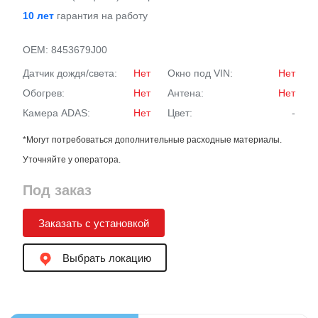
10 лет
гарантия на работу
OEM:
8453679J00
Датчик дождя/света:
Нет
Окно под VIN:
Нет
Обогрев:
Нет
Антена:
Нет
Камера ADAS:
Нет
Цвет:
-
*Могут потребоваться дополнительные расходные материалы.
Уточняйте у оператора.
Под заказ
Заказать с установкой
Выбрать локацию