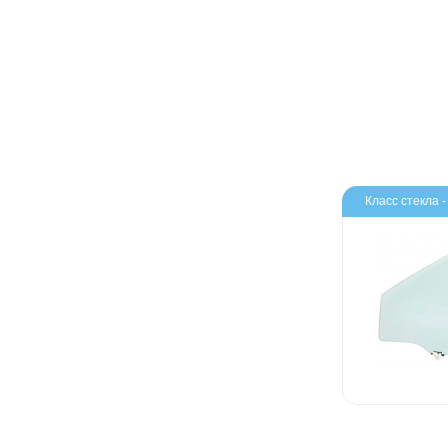
Класс стекла 