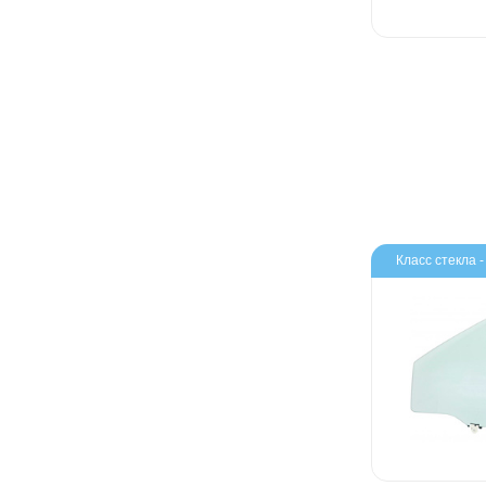
Класс стекла 