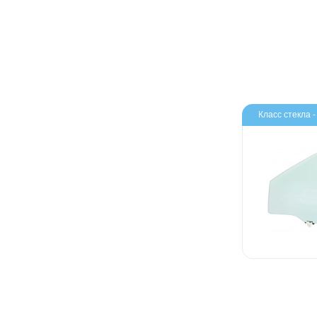
Класс стекла 