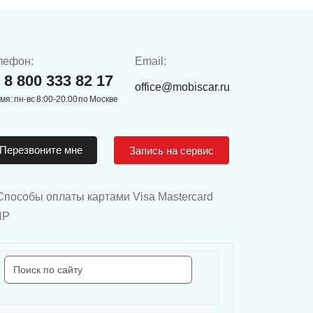
лефон:
Email:
8 800 333 82 17
office@mobiscar.ru
мя: пн-вс 8:00-20:00 по Москве
Перезвоните мне
Запись на сервис