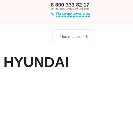
8 800 333 82 17
пн-вс 8:00-20:00 по Москве
Перезвоните мне
Показывать:
10
о HYUNDAI