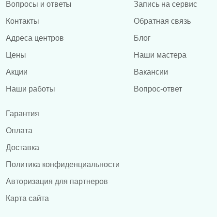
Вопросы и ответы
Запись на сервис
Контакты
Обратная связь
Адреса центров
Блог
Цены
Наши мастера
Акции
Вакансии
Наши работы
Вопрос-ответ
Гарантия
Оплата
Доставка
Политика конфиденциальности
Авторизация для партнеров
Карта сайта