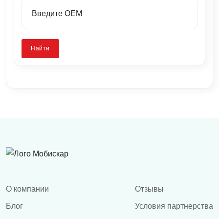
Найти
О компании
Отзывы
Блог
Условия партнерства