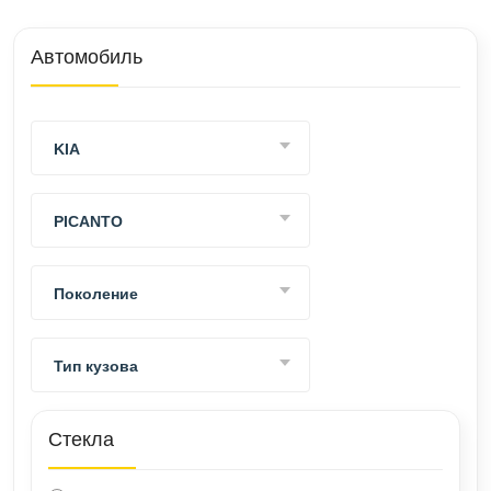
ВАКАНСИИ
Автомобиль
ВОПРОС-ОТВЕТ
KIA
PICANTO
Поколение
Тип кузова
Стекла