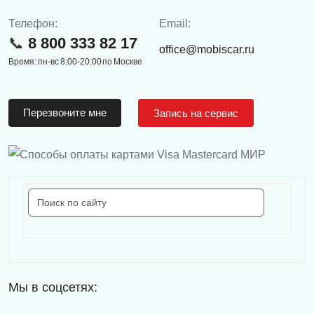
Телефон:
Email:
8 800 333 82 17
office@mobiscar.ru
Время: пн-вс 8:00-20:00 по Москве
Перезвоните мне
Запись на сервис
Мы в соцсетях: