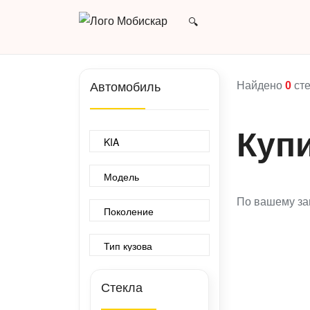
Найдено
0
сте
Автомобиль
Купи
По вашему за
Стекла