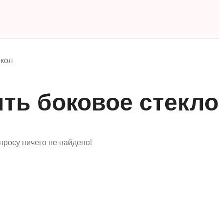
кол
ть боковое стекло
просу ничего не найдено!