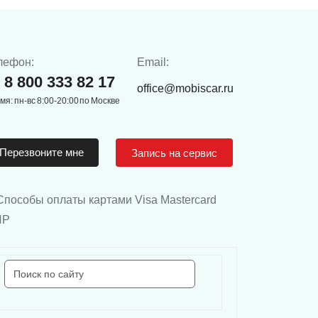
лефон:
Email:
8 800 333 82 17
office@mobiscar.ru
мя: пн-вс 8:00-20:00 по Москве
Перезвоните мне
Запись на сервис