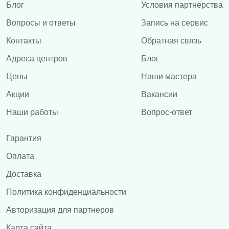
Блог
Условия партнерства
Вопросы и ответы
Запись на сервис
Контакты
Обратная связь
Адреса центров
Блог
Цены
Наши мастера
Акции
Вакансии
Наши работы
Вопрос-ответ
Гарантия
Оплата
Доставка
Политика конфиденциальности
Авторизация для партнеров
Карта сайта