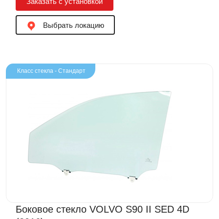
Заказать с установкой
Выбрать локацию
Класс стекла - Стандарт
Боковое стекло VOLVO S90 II SED 4D