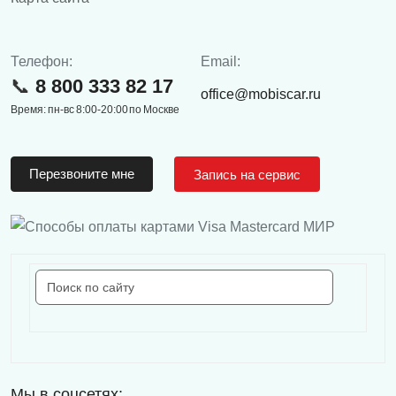
Телефон:
Email:
8 800 333 82 17
office@mobiscar.ru
Время: пн-вс 8:00-20:00 по Москве
Перезвоните мне
Запись на сервис
Мы в соцсетях: