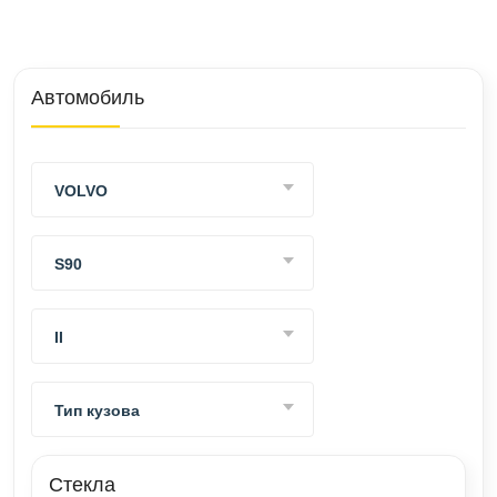
Автомобиль
VOLVO
S90
II
Тип кузова
Стекла