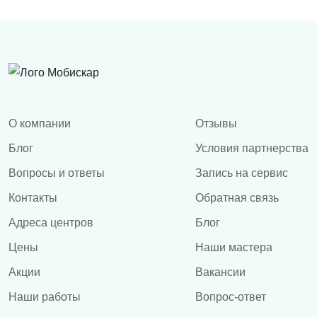
О компании
Отзывы
Блог
Условия партнерства
Вопросы и ответы
Запись на сервис
Контакты
Обратная связь
Адреса центров
Блог
Цены
Наши мастера
Акции
Вакансии
Наши работы
Вопрос-ответ