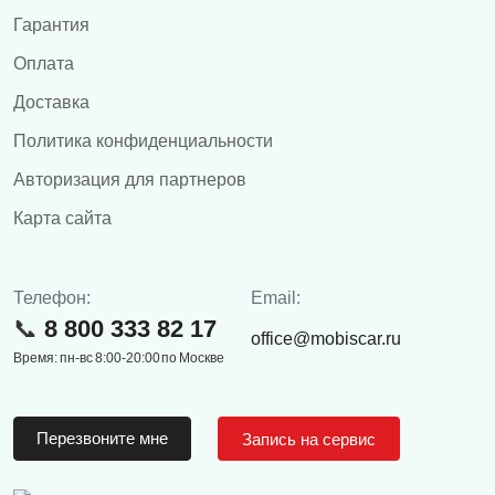
Гарантия
Оплата
Доставка
Политика конфиденциальности
Авторизация для партнеров
Карта сайта
Телефон:
Email:
8 800 333 82 17
office@mobiscar.ru
Время: пн-вс 8:00-20:00 по Москве
Перезвоните мне
Запись на сервис