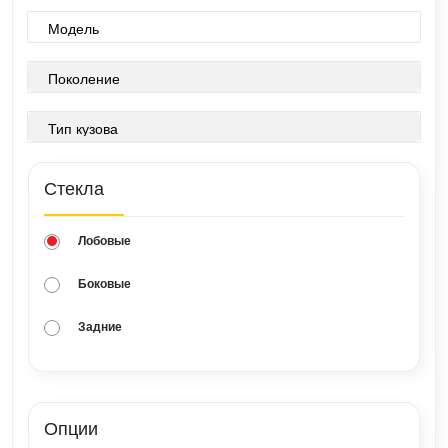
Стекла
Лобовые
Боковые
Задние
Опции