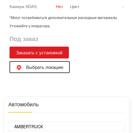
Камера ADAS:
Нет
Цвет:
-
*Могут потребоваться дополнительные расходные материалы.
Уточняйте у оператора.
Под заказ
Заказать с установкой
Выбрать локацию
Автомобиль