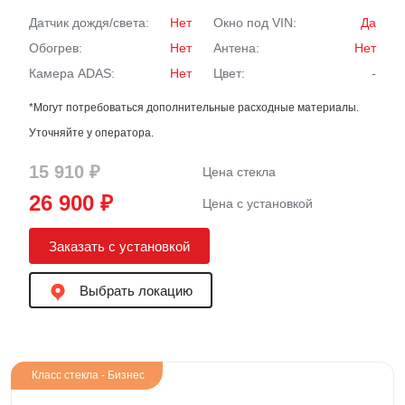
Датчик дождя/света:
Нет
Окно под VIN:
Да
Обогрев:
Нет
Антена:
Нет
Камера ADAS:
Нет
Цвет:
-
*Могут потребоваться дополнительные расходные материалы.
Уточняйте у оператора.
15 910 ₽
Цена стекла
26 900 ₽
Цена с установкой
Заказать с установкой
Выбрать локацию
Класс стекла - Бизнес