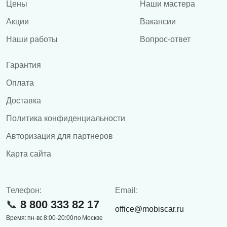
Цены
Наши мастера
Акции
Вакансии
Наши работы
Вопрос-ответ
Гарантия
Оплата
Доставка
Политика конфиденциальности
Авторизация для партнеров
Карта сайта
Телефон:
Email:
8 800 333 82 17
office@mobiscar.ru
Время: пн-вс 8:00-20:00 по Москве