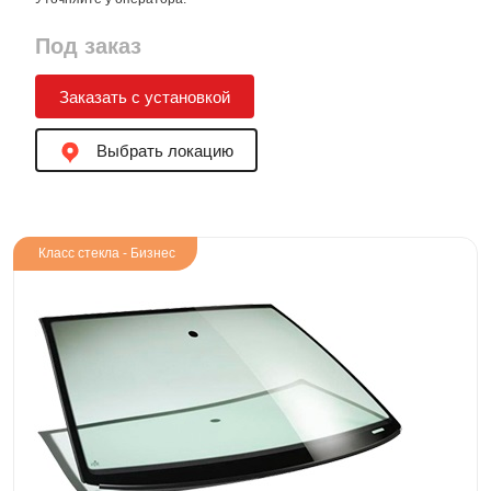
Под заказ
Заказать с установкой
Выбрать локацию
Класс стекла - Бизнес