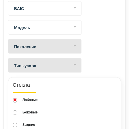
BAIC
Модель
Поколение
Тип кузова
Стекла
Лобовые
Боковые
Задние