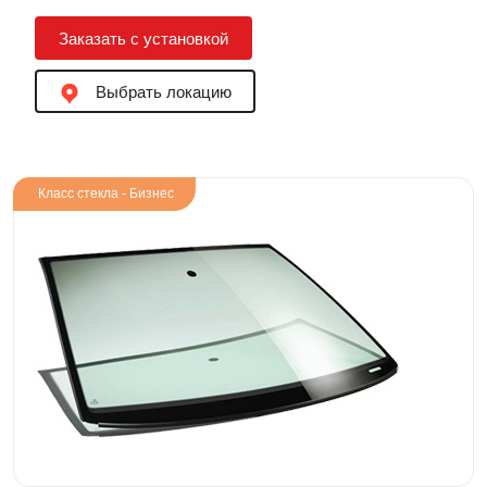
Заказать с установкой
Выбрать локацию
Класс стекла - Бизнес