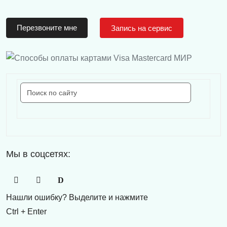
Перезвоните мне
Запись на сервис
Мы в соцсетях:
Нашли ошибку? Выделите и нажмите
Ctrl + Enter