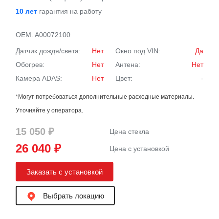
10 лет
гарантия на работу
OEM:
A00072100
Датчик дождя/света:
Нет
Окно под VIN:
Да
Обогрев:
Нет
Антена:
Нет
Камера ADAS:
Нет
Цвет:
-
*Могут потребоваться дополнительные расходные материалы.
Уточняйте у оператора.
15 050 ₽
Цена стекла
26 040 ₽
Цена с установкой
Заказать с установкой
Выбрать локацию