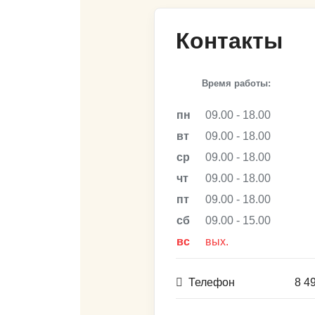
Контакты
Время работы:
пн
09.00 - 18.00
вт
09.00 - 18.00
ср
09.00 - 18.00
чт
09.00 - 18.00
пт
09.00 - 18.00
сб
09.00 - 15.00
вс
вых.
Телефон
8 4