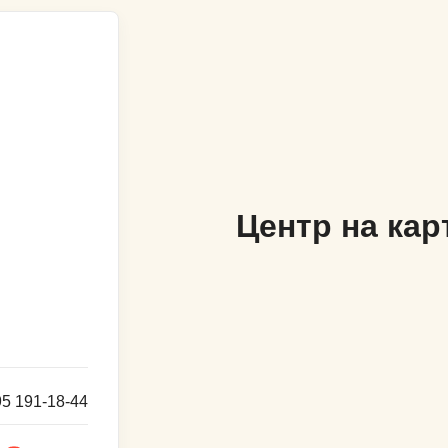
Центр на кар
95 191-18-44