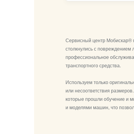
Сервисный центр Мобискар® г
столкнулись с повреждением л
профессиональное обслуживани
транспортного средства.
Используем только оригиналь
или несоответствия размеров
которые прошли обучение и м
и моделями машин, что позвол