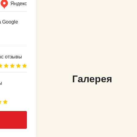
Яндекс
Галерея