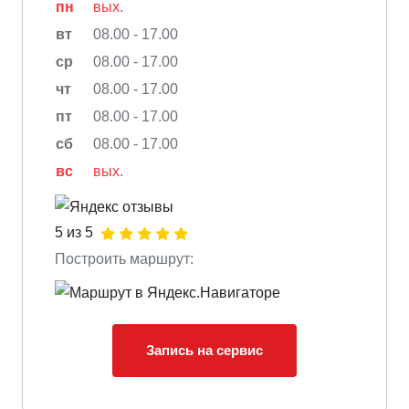
пн
вых.
вт
08.00 - 17.00
ср
08.00 - 17.00
чт
08.00 - 17.00
пт
08.00 - 17.00
сб
08.00 - 17.00
вс
вых.
5 из 5
Построить маршрут:
Запись на сервис