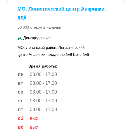
МО, Логистический центр Апаринки,
вл9
50 000 стекол в наличии
Домодедовская
МО, Ленинский район, Логистический
центр Апаринки, владение №9 Бокс №6
Время работы:
пн
08.00 - 17.00
вт
08.00 - 17.00
ср
08.00 - 17.00
чт
08.00 - 17.00
пт
08.00 - 17.00
сб
вых.
вс
вых.