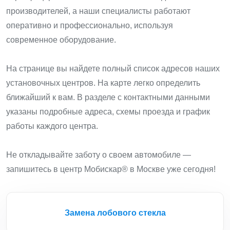
производителей, а наши специалисты работают
оперативно и профессионально, используя
современное оборудование.
На странице вы найдете полный список адресов наших
установочных центров. На карте легко определить
ближайший к вам. В разделе с контактными данными
указаны подробные адреса, схемы проезда и график
работы каждого центра.
Не откладывайте заботу о своем автомобиле —
запишитесь в центр Мобискар® в Москве уже сегодня!
Замена лобового стекла