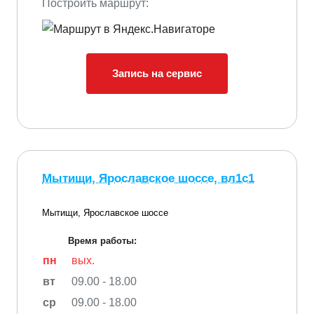
Построить маршрут:
Запись на сервис
Мытищи, Ярославское шоссе, вл1с1
Мытищи, Ярославское шоссе
Время работы:
пн
вых.
вт
09.00 - 18.00
ср
09.00 - 18.00