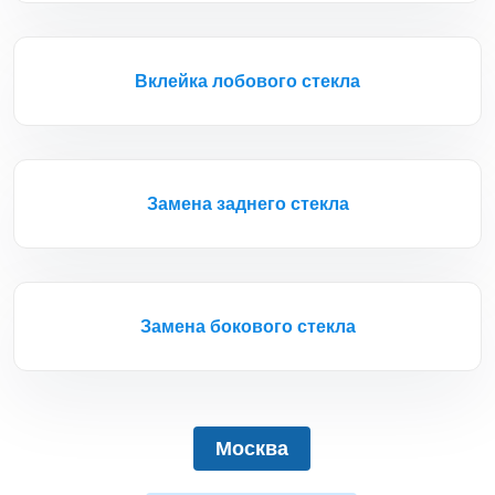
Вклейка лобового стекла
Замена заднего стекла
Замена бокового стекла
Москва