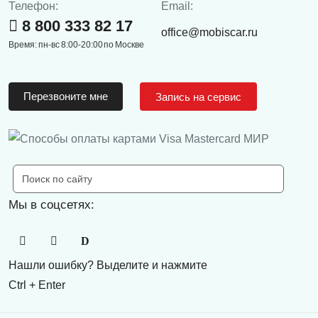
Телефон:
Email:
8 800 333 82 17
office@mobiscar.ru
Время: пн-вс 8:00-20:00 по Москве
Перезвоните мне
Запись на сервис
Мы в соцсетях:
Нашли ошибку? Выделите и нажмите
Ctrl + Enter