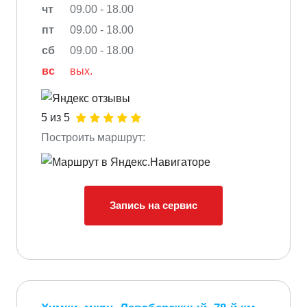
чт
09.00 - 18.00
пт
09.00 - 18.00
сб
09.00 - 18.00
вс
вых.
5 из 5
Построить маршрут:
Запись на сервис