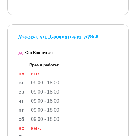
Москва, ул. Ташкентская, д28с8
Юго-Восточная
Время работы:
пн
вых.
вт
09.00 - 18.00
ср
09.00 - 18.00
чт
09.00 - 18.00
пт
09.00 - 18.00
сб
09.00 - 18.00
вс
вых.