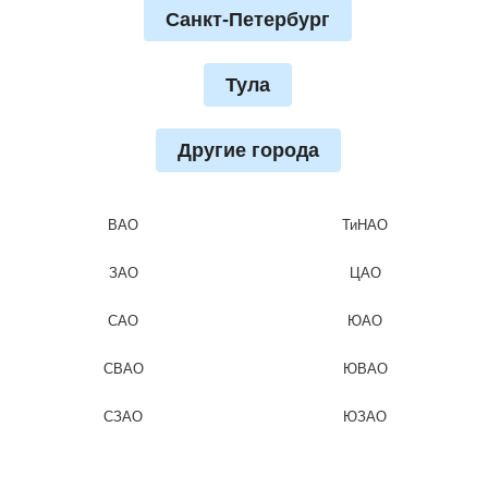
Санкт-Петербург
Тула
Другие города
ВАО
ТиНАО
ЗАО
ЦАО
САО
ЮАО
СВАО
ЮВАО
СЗАО
ЮЗАО