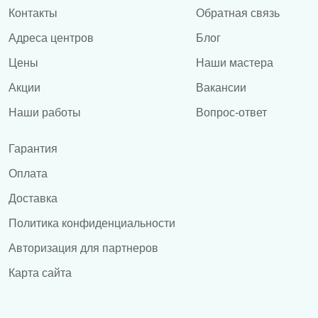
Контакты
Обратная связь
Адреса центров
Блог
Цены
Наши мастера
Акции
Вакансии
Наши работы
Вопрос-ответ
Гарантия
Оплата
Доставка
Политика конфиденциальности
Авторизация для партнеров
Карта сайта