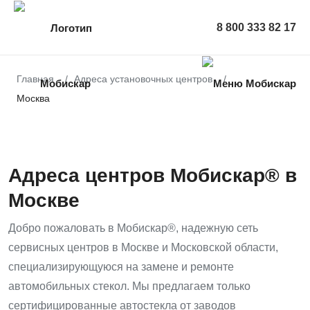
8 800 333 82 17
Главная
Адреса установочных центров
Москва
Адреса центров Мобискар® в
Москве
Добро пожаловать в Мобискар®, надежную сеть
сервисных центров в Москве и Московской области,
специализирующуюся на замене и ремонте
автомобильных стекол. Мы предлагаем только
сертифицированные автостекла от заводов