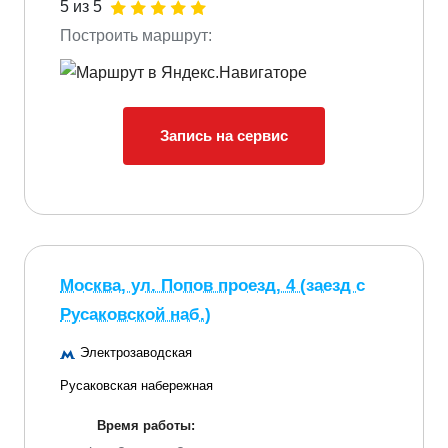
5 из 5
Построить маршрут:
Запись на сервис
Москва, ул. Попов проезд, 4 (заезд с
Русаковской наб.)
Электрозаводская
Русаковская набережная
Время работы: