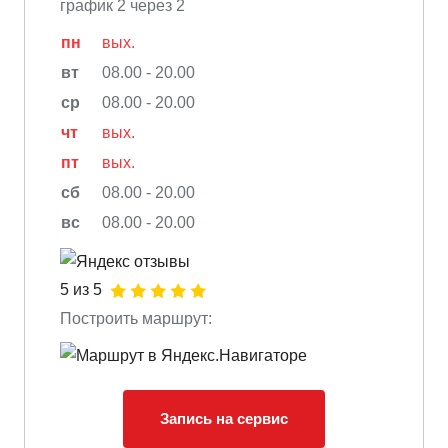
график 2 через 2
пн
вых.
вт
08.00 - 20.00
ср
08.00 - 20.00
чт
вых.
пт
вых.
сб
08.00 - 20.00
вс
08.00 - 20.00
5 из 5
Построить маршрут:
Запись на сервис