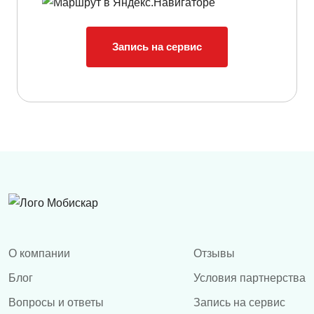
Запись на сервис
О компании
Отзывы
Блог
Условия партнерства
Вопросы и ответы
Запись на сервис