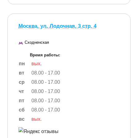
Москва, ул. Лодочная, 3 стр. 4
Сходненская
Время работы:
пн
вых.
вт
08.00 - 17.00
ср
08.00 - 17.00
чт
08.00 - 17.00
пт
08.00 - 17.00
сб
08.00 - 17.00
вс
вых.