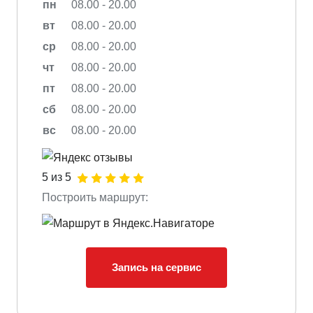
пн
08.00 - 20.00
вт
08.00 - 20.00
ср
08.00 - 20.00
чт
08.00 - 20.00
пт
08.00 - 20.00
сб
08.00 - 20.00
вс
08.00 - 20.00
5 из 5
Построить маршрут:
Запись на сервис