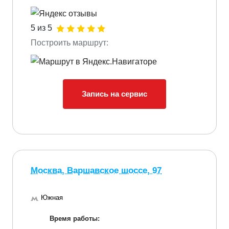
5 из 5
Построить маршрут:
Запись на сервис
Москва, Варшавское шоссе, 97
Южная
Время работы: