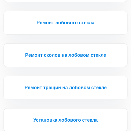
Ремонт лобового стекла
Ремонт сколов на лобовом стекле
Ремонт трещин на лобовом стекле
Установка лобового стекла