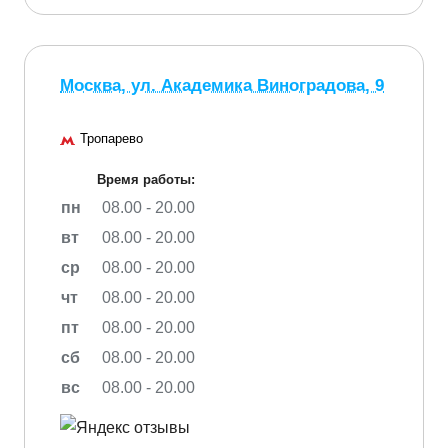
Москва, ул. Академика Виноградова, 9
Тропарево
Время работы:
пн
08.00 - 20.00
вт
08.00 - 20.00
ср
08.00 - 20.00
чт
08.00 - 20.00
пт
08.00 - 20.00
сб
08.00 - 20.00
вс
08.00 - 20.00