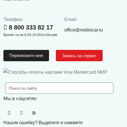
Телефон:
Email:
8 800 333 82 17
office@mobiscar.ru
Время: пн-вс 8:00-20:00 по Москве
Перезвоните мне
Запись на сервис
Мы в соцсетях:
Нашли ошибку? Выделите и нажмите