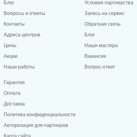
Блог
Условия партнерства
Вопросы и ответы
Запись на сервис
Контакты
Обратная связь
Адреса центров
Блог
Цены
Наши мастера
Акции
Вакансии
Наши работы
Вопрос-ответ
Гарантия
Оплата
Доставка
Политика конфиденциальности
Авторизация для партнеров
Карта сайта