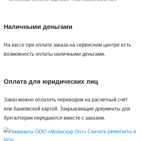
Наличными деньгами
На кассе при оплате заказа на сервисном центре есть
возможность оплаты наличными деньгами.
Оплата для юридических лиц
Заказ можно оплатить переводом на расчетный счёт
или банковской картой. Закрывающие документы для
бухгалтерии передаются вместе с заказом.
Скачать реквизиты в
PDF