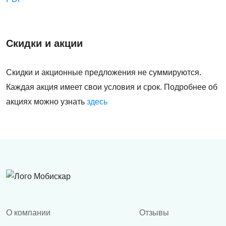
Скидки и акции
Скидки и акционные предложения не суммируются.
Каждая акция имеет свои условия и срок. Подробнее об
акциях можно узнать
здесь
О компании
Отзывы