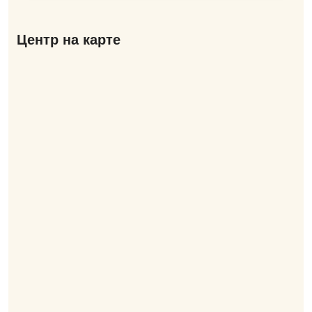
Центр на карте