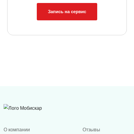
Запись на сервис
О компании
Отзывы