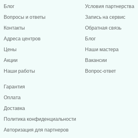
Блог
Условия партнерства
Вопросы и ответы
Запись на сервис
Контакты
Обратная связь
Адреса центров
Блог
Цены
Наши мастера
Акции
Вакансии
Наши работы
Вопрос-ответ
Гарантия
Оплата
Доставка
Политика конфиденциальности
Авторизация для партнеров