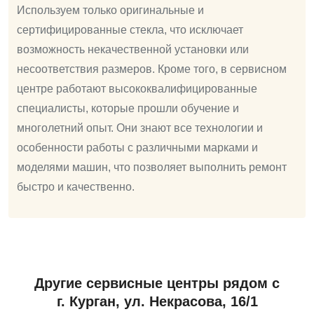
Используем только оригинальные и
сертифицированные стекла, что исключает
возможность некачественной установки или
несоответствия размеров. Кроме того, в сервисном
центре работают высококвалифицированные
специалисты, которые прошли обучение и
многолетний опыт. Они знают все технологии и
особенности работы с различными марками и
моделями машин, что позволяет выполнить ремонт
быстро и качественно.
Другие сервисные центры рядом с
г. Курган, ул. Некрасова, 16/1