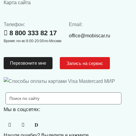
Карта сайта
Телефон:
Email:
8 800 333 82 17
office@mobiscar.ru
Время: пн-вс 8:00-20:00 по Москве
Перезвоните мне
Запись на сервис
Мы в соцсетях:
Нашли ошибку? Выделите и нажмите