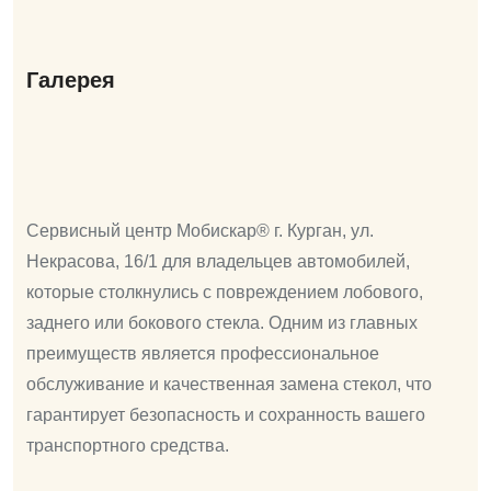
Галерея
Сервисный центр Мобискар® г. Курган, ул.
Некрасова, 16/1 для владельцев автомобилей,
которые столкнулись с повреждением лобового,
заднего или бокового стекла. Одним из главных
преимуществ является профессиональное
обслуживание и качественная замена стекол, что
гарантирует безопасность и сохранность вашего
транспортного средства.