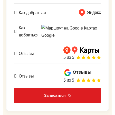
Яндекс
Как добраться
Как
добраться
Google
Отзывы
5 из 5
Отзывы
Отзывы
5 из 5
Записаться