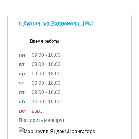
г. Курган, ул.Радионова, 19с1
Время работы:
пн
09.00 - 18.00
вт
09.00 - 18.00
ср
09.00 - 18.00
чт
09.00 - 18.00
пт
09.00 - 18.00
сб
10.00 - 18.00
вс
вых.
Построить маршрут: