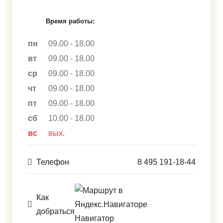
ВАКАНСИИ
Время работы:
ВОПРОС-ОТВЕТ
пн
09.00 - 18.00
вт
09.00 - 18.00
ср
09.00 - 18.00
чт
09.00 - 18.00
пт
09.00 - 18.00
сб
10.00 - 18.00
вс
вых.
Телефон
8 495 191-18-44
Как
добраться
Навигатор