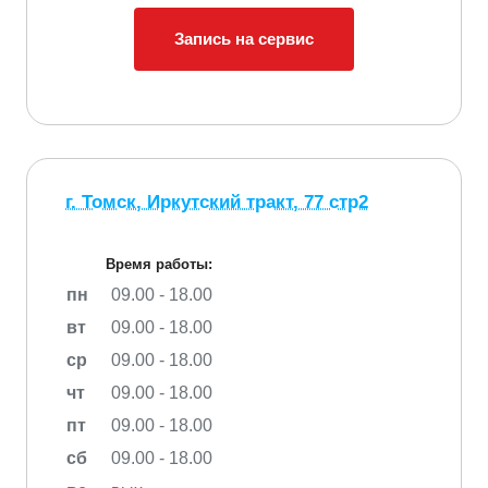
Запись на сервис
г. Томск, Иркутский тракт, 77 стр2
Время работы:
пн
09.00 - 18.00
вт
09.00 - 18.00
ср
09.00 - 18.00
чт
09.00 - 18.00
пт
09.00 - 18.00
сб
09.00 - 18.00