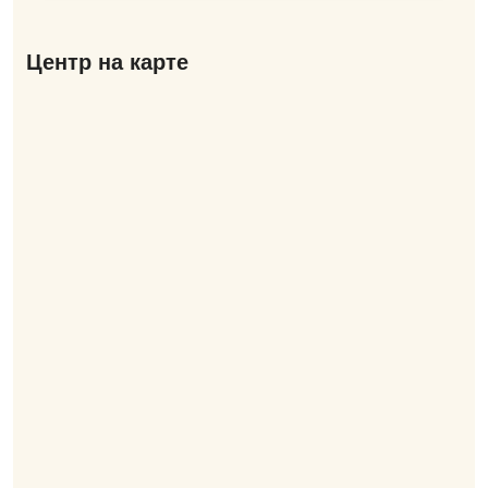
Центр на карте