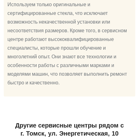
Используем только оригинальные и
сертифицированные стекла, что исключает
возможность некачественной установки или
несоответствия размеров. Кроме того, в сервисном
центре работают высококвалифицированные
специалисты, которые прошли обучение и
многолетний опыт. Они знают все технологии и
особенности работы с различными марками и
моделями машин, что позволяет выполнить ремонт
быстро и качественно.
Другие сервисные центры рядом с
г. Томск, ул. ​Энергетическая, 10