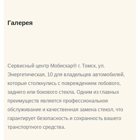
Галерея
Сервисный центр Мобискар® г. Томск, ул. ​
Энергетическая, 10 для владельцев автомобилей,
которые столкнулись с повреждением лобового,
заднего или бокового стекла. Одним из главных
преимуществ является профессиональное
обслуживание и качественная замена стекол, что
гарантирует безопасность и сохранность вашего
транспортного средства.