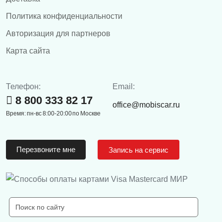
Политика конфиденциальности
Авторизация для партнеров
Карта сайта
Телефон:
Email:
8 800 333 82 17
office@mobiscar.ru
Время: пн-вс 8:00-20:00 по Москве
Перезвоните мне
Запись на сервис