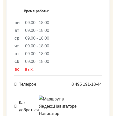
ВАКАНСИИ
Время работы:
ВОПРОС-ОТВЕТ
пн
09.00 - 18.00
вт
09.00 - 18.00
ср
09.00 - 18.00
чт
09.00 - 18.00
пт
09.00 - 18.00
сб
09.00 - 18.00
вс
вых.
Телефон
8 495 191-18-44
Как
добраться
Навигатор