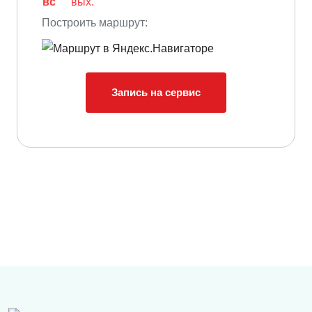
вс
вых.
Построить маршрут:
Запись на сервис