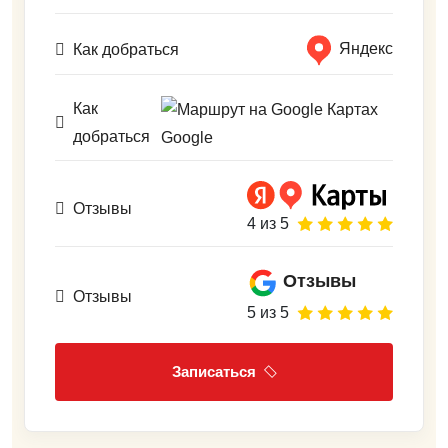
Яндекс
Как добраться
Как
добраться
Google
Отзывы
4 из 5
Отзывы
Отзывы
5 из 5
Записаться