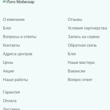
О компании
Отзывы
Блог
Условия партнерства
Вопросы и ответы
Запись на сервис
Контакты
Обратная связь
Адреса центров
Блог
Цены
Наши мастера
Акции
Вакансии
Наши работы
Вопрос-ответ
Гарантия
Оплата
Доставка