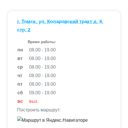
г. Томск, ул. Коларовский тракт д. 6,
стр. 2
Время работы:
пн
08.00 - 19.00
вт
08.00 - 19.00
ср
08.00 - 19.00
чт
08.00 - 19.00
пт
08.00 - 19.00
сб
09.00 - 19.00
вс
вых.
Построить маршрут: