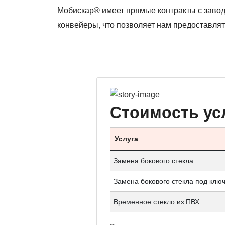
Мобискар® имеет прямые контракты с заво
конвейеры, что позволяет нам предоставлят
Стоимость ус
Услуга
Замена бокового стекла
Замена бокового стекла под клю
Временное стекло из ПВХ