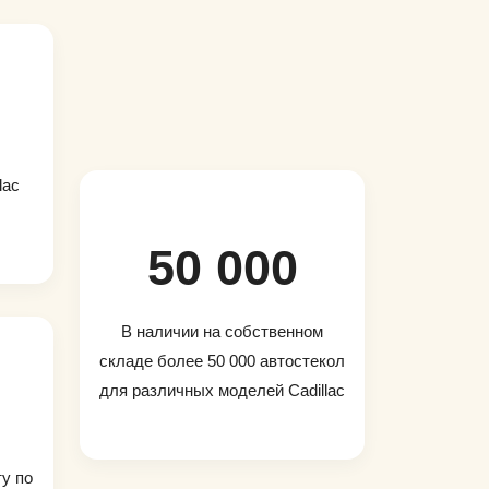
lac
50 000
В наличии на собственном
складе более 50 000 автостекол
для различных моделей Cadillac
ту по