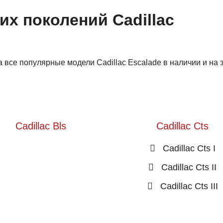
их поколений Cadillac
все популярные модели Cadillac Escalade в наличии и на 
Cadillac Bls
Cadillac Cts
Cadillac Cts I
Cadillac Cts II
Cadillac Cts III