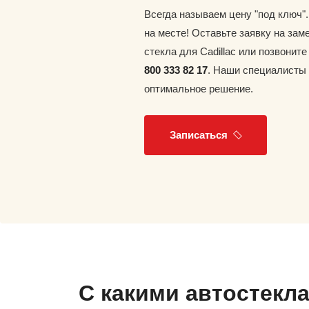
Всегда называем цену "под ключ"
на месте! Оставьте заявку на зам
стекла для Cadillac или позвонит
800 333 82 17
. Наши специалисты
оптимальное решение.
Записаться
С какими автостекл