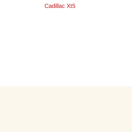
Cadillac Xt5