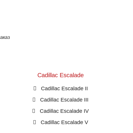
заказ
Cadillac Escalade
Cadillac Escalade II
Cadillac Escalade III
Cadillac Escalade IV
Cadillac Escalade V