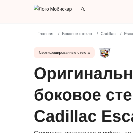
Главная
Боковое стекло
Cadillac
Esca
Сертифицированные стекла
Оригинальн
боковое сте
Cadillac Es