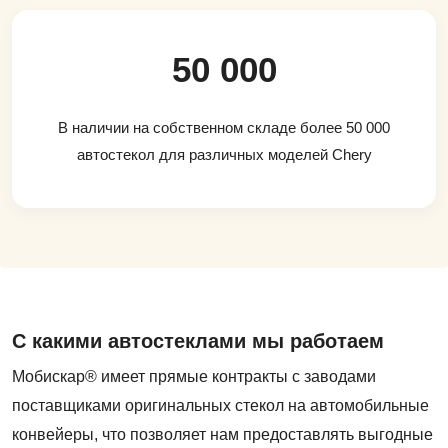
50 000
В наличии на собственном складе более 50 000
автостекол для различных моделей Chery
С какими автостеклами мы работаем
Мобискар® имеет прямые контракты с заводами
поставщиками оригинальных стекол на автомобильные
конвейеры, что позволяет нам предоставлять выгодные