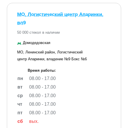
МО, Логистический центр Апаринки,
вл9
50 000 стекол в наличии
Домодедовская
МО, Ленинский район, Логистический
центр Апаринки, владение №9 Бокс №6
Время работы:
пн
08.00 - 17.00
вт
08.00 - 17.00
ср
08.00 - 17.00
чт
08.00 - 17.00
пт
08.00 - 17.00
сб
вых.