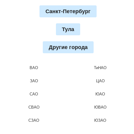
Санкт-Петербург
Тула
Другие города
ВАО
ТиНАО
ЗАО
ЦАО
САО
ЮАО
СВАО
ЮВАО
СЗАО
ЮЗАО