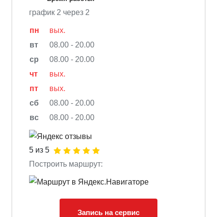
график 2 через 2
пн
вых.
вт
08.00 - 20.00
ср
08.00 - 20.00
чт
вых.
пт
вых.
сб
08.00 - 20.00
вс
08.00 - 20.00
5 из 5
Построить маршрут:
Запись на сервис