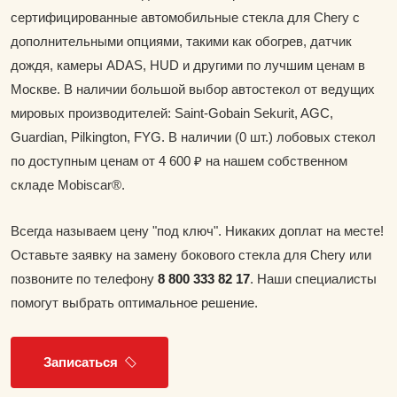
сертифицированные автомобильные стекла для Chery с
дополнительными опциями, такими как обогрев, датчик
дождя, камеры ADAS, HUD и другими по лучшим ценам в
Москве. В наличии большой выбор автостекол от ведущих
мировых производителей: Saint-Gobain Sekurit, AGC,
Guardian, Pilkington, FYG. В наличии (0 шт.) лобовых стекол
по доступным ценам от 4 600 ₽ на нашем собственном
складе Mobiscar®.
Всегда называем цену "под ключ". Никаких доплат на месте!
Оставьте заявку на замену бокового стекла для Chery или
позвоните по телефону
8 800 333 82 17
. Наши специалисты
помогут выбрать оптимальное решение.
Записаться