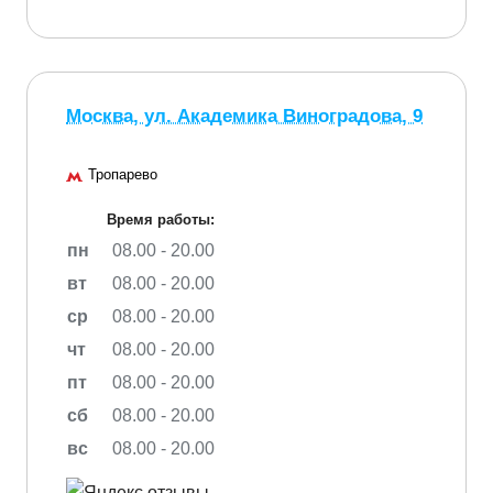
Москва, ул. Академика Виноградова, 9
Тропарево
Время работы:
пн
08.00 - 20.00
вт
08.00 - 20.00
ср
08.00 - 20.00
чт
08.00 - 20.00
пт
08.00 - 20.00
сб
08.00 - 20.00
вс
08.00 - 20.00