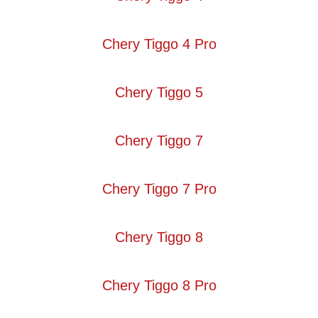
Chery Tiggo 4 Pro
Chery Tiggo 5
Chery Tiggo 7
Chery Tiggo 7 Pro
Chery Tiggo 8
Chery Tiggo 8 Pro