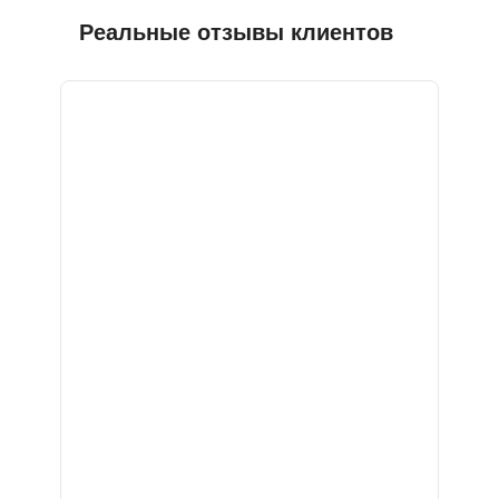
Реальные отзывы клиентов