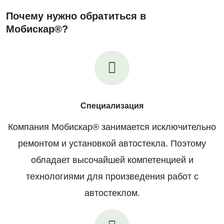
Почему нужно обратиться в
Мобискар®?
Специализация
Компания Мобискар® занимается исключительно
ремонтом и установкой автостекла. Поэтому
обладает высочайшей компетенцией и
технологиями для произведения работ с
автостеклом.