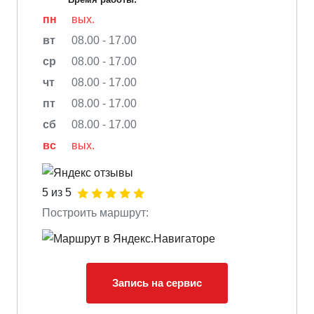
пн
вых.
вт
08.00 - 17.00
ср
08.00 - 17.00
чт
08.00 - 17.00
пт
08.00 - 17.00
сб
08.00 - 17.00
вс
вых.
5 из 5
Построить маршрут:
Запись на сервис