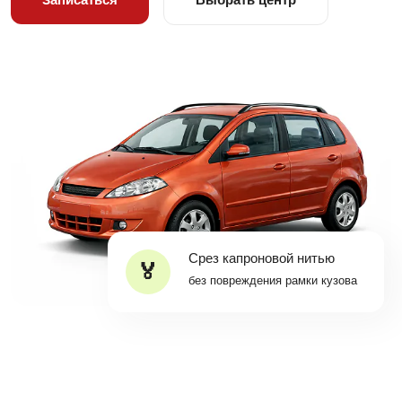
Срез капроновой нитью
без повреждения рамки кузова