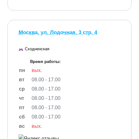
Москва, ул. Лодочная, 3 стр. 4
Сходненская
Время работы:
пн
вых.
вт
08.00 - 17.00
ср
08.00 - 17.00
чт
08.00 - 17.00
пт
08.00 - 17.00
сб
08.00 - 17.00
вс
вых.