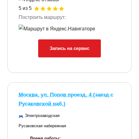
5 из 5
Построить маршрут:
Запись на сервис
Москва, ул. Попов проезд, 4 (заезд с
Русаковской наб.)
Электрозаводская
Русаковская набережная
Время работы: