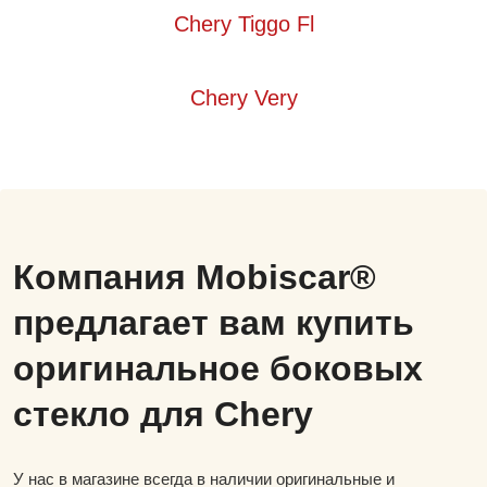
Chery Tiggo Fl
Chery Very
Компания Mobiscar®
предлагает вам купить
оригинальное боковых
стекло для Chery
У нас в магазине всегда в наличии оригинальные и