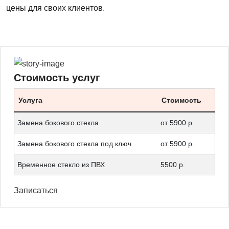
цены для своих клиентов.
Стоимость услуг
Услуга
Стоимость
Замена бокового стекла
от 5900 р.
Замена бокового стекла под ключ
от 5900 р.
Временное стекло из ПВХ
5500 р.
Записаться