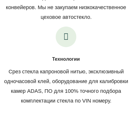
конвейеров. Мы не закупаем низкокачественное
цеховое автостекло.
Технологии
Срез стекла капроновой нитью, эксклюзивный
одночасовой клей, оборудование для калибровки
камер ADAS, ПО для 100% точного подбора
комплектации стекла по VIN номеру.