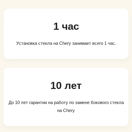
1 час
Установка стекла на Chery занимает всего 1 час.
10 лет
До 10 лет гарантии на работу по замене бокового стекла
на Chery