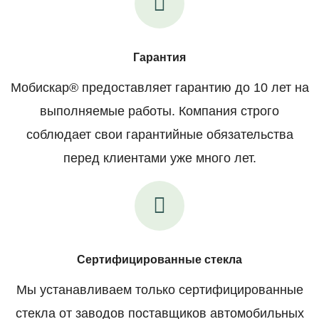
Гарантия
Мобискар® предоставляет гарантию до 10 лет на
выполняемые работы. Компания строго
соблюдает свои гарантийные обязательства
перед клиентами уже много лет.
Сертифицированные стекла
Мы устанавливаем только сертифицированные
стекла от заводов поставщиков автомобильных