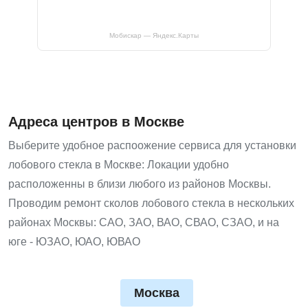
Мобискар — Яндекс.Карты
Адреса центров в Москве
Выберите удобное распоожение сервиса для установки
лобового стекла в Москве: Локации удобно
расположенны в близи любого из районов Москвы.
Проводим ремонт сколов лобового стекла в нескольких
районах Москвы: САО, ЗАО, ВАО, СВАО, СЗАО, и на
юге - ЮЗАО, ЮАО, ЮВАО
Москва