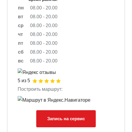
пн
08.00 - 20.00
вт
08.00 - 20.00
ср
08.00 - 20.00
чт
08.00 - 20.00
пт
08.00 - 20.00
сб
08.00 - 20.00
вс
08.00 - 20.00
5 из 5
Построить маршрут:
Запись на сервис