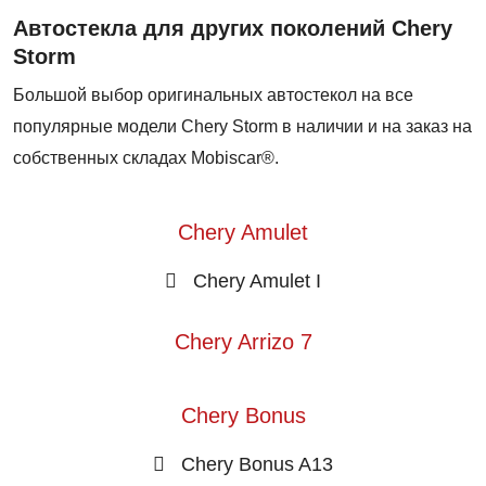
Автостекла для других поколений Chery
Storm
Большой выбор оригинальных автостекол на все
популярные модели Chery Storm в наличии и на заказ на
собственных складах Mobiscar®.
Chery Amulet
Chery Amulet I
Chery Arrizo 7
Chery Bonus
Chery Bonus A13