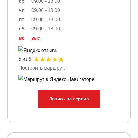
ср
09.00 - 18.00
чт
09.00 - 18.00
пт
09.00 - 18.00
сб
09.00 - 18.00
вс
вых.
5 из 5
Построить маршрут:
Запись на сервис