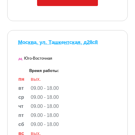
Москва, ул. Ташкентская, д28с8
Юго-Восточная
Время работы:
пн
вых.
вт
09.00 - 18.00
ср
09.00 - 18.00
чт
09.00 - 18.00
пт
09.00 - 18.00
сб
09.00 - 18.00
вс
вых.