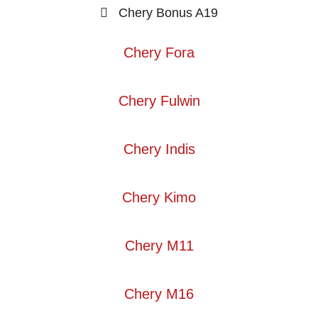
Chery Bonus A19
Chery Fora
Chery Fulwin
Chery Indis
Chery Kimo
Chery M11
Chery M16