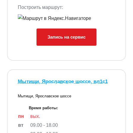
Построить маршрут:
Запись на сервис
Мытищи, Ярославское шоссе, вл1с1
Мытищи, Ярославское шоссе
Время работы:
пн
вых.
вт
09.00 - 18.00