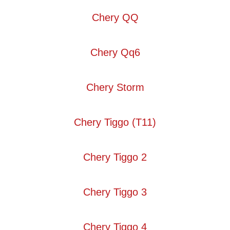
Chery QQ
Chery Qq6
Chery Storm
Chery Tiggo (T11)
Chery Tiggo 2
Chery Tiggo 3
Chery Tiggo 4