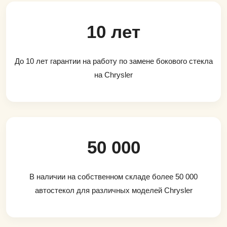
10 лет
До 10 лет гарантии на работу по замене бокового стекла
на Chrysler
50 000
В наличии на собственном складе более 50 000
автостекол для различных моделей Chrysler