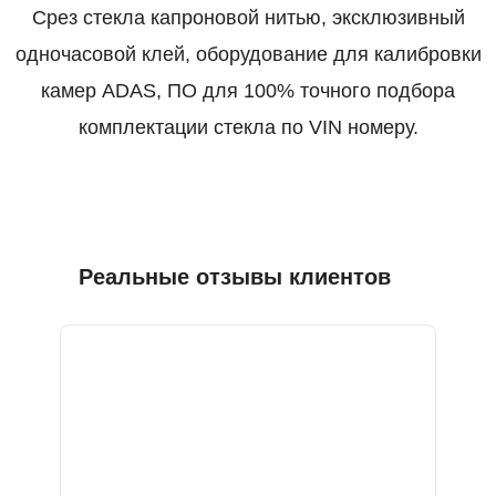
Срез стекла капроновой нитью, эксклюзивный
одночасовой клей, оборудование для калибровки
камер ADAS, ПО для 100% точного подбора
комплектации стекла по VIN номеру.
Реальные отзывы клиентов