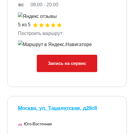
вс
08.00 - 20.00
5 из 5
Построить маршрут:
Запись на сервис
Москва, ул. Ташкентская, д28с8
Юго-Восточная