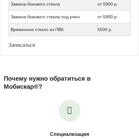
Замена бокового стекла
от 5900 р.
Замена бокового стекла под ключ
от 5900 р.
Временное стекло из ПВХ
5500 р.
Записаться
Почему нужно обратиться в
Мобискар®?
Специализация