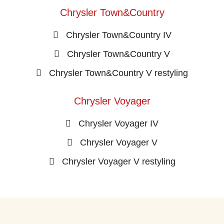
Chrysler Town&Country
Chrysler Town&Country IV
Chrysler Town&Country V
Chrysler Town&Country V restyling
Chrysler Voyager
Chrysler Voyager IV
Chrysler Voyager V
Chrysler Voyager V restyling