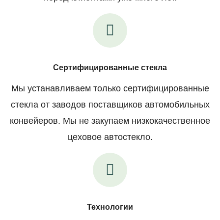
Сертифицированные стекла
Мы устанавливаем только сертифицированные
стекла от заводов поставщиков автомобильных
конвейеров. Мы не закупаем низкокачественное
цеховое автостекло.
Технологии