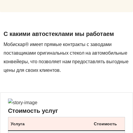
С какими автостеклами мы работаем
Мобискар® имеет прямые контракты с заводами
поставщиками оригинальных стекол на автомобильные
конвейеры, что позволяет нам предоставлять выгодные
цены для своих клиентов.
Стоимость услуг
Услуга
Стоимость