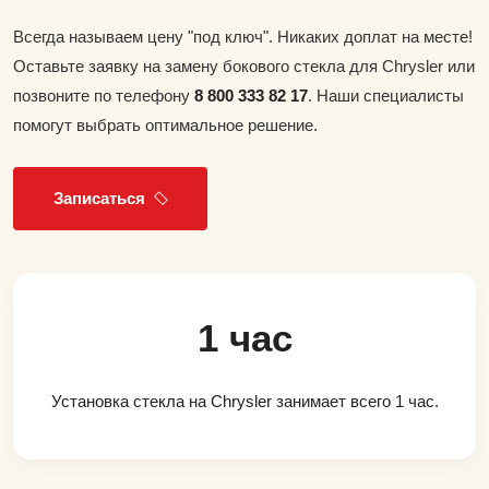
Всегда называем цену "под ключ". Никаких доплат на месте!
Оставьте заявку на замену бокового стекла для Chrysler или
позвоните по телефону
8 800 333 82 17
. Наши специалисты
помогут выбрать оптимальное решение.
Записаться
1 час
Установка стекла на Chrysler занимает всего 1 час.