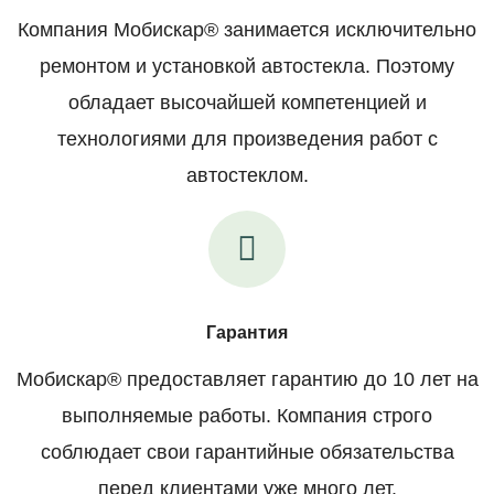
Компания Мобискар® занимается исключительно
ремонтом и установкой автостекла. Поэтому
обладает высочайшей компетенцией и
технологиями для произведения работ с
автостеклом.
Гарантия
Мобискар® предоставляет гарантию до 10 лет на
выполняемые работы. Компания строго
соблюдает свои гарантийные обязательства
перед клиентами уже много лет.