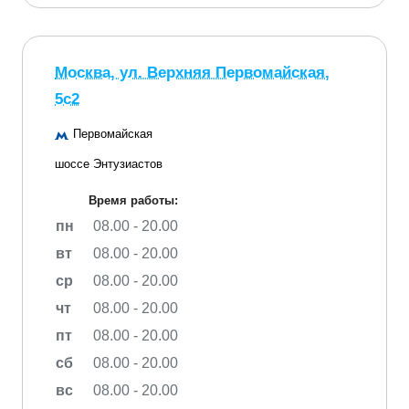
Москва, ул. Верхняя Первомайская,
5с2
Первомайская
шоссе Энтузиастов
Время работы:
пн
08.00 - 20.00
вт
08.00 - 20.00
ср
08.00 - 20.00
чт
08.00 - 20.00
пт
08.00 - 20.00
сб
08.00 - 20.00
вс
08.00 - 20.00