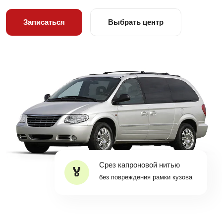
Записаться
Выбрать центр
Срез капроновой нитью
без повреждения рамки кузова