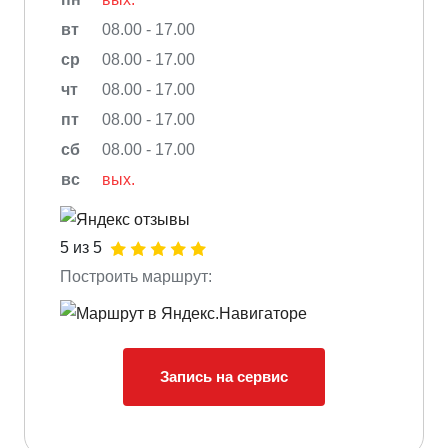
вт
08.00 - 17.00
ср
08.00 - 17.00
чт
08.00 - 17.00
пт
08.00 - 17.00
сб
08.00 - 17.00
вс
вых.
5 из 5
Построить маршрут:
Запись на сервис