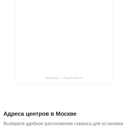
Мобискар — Яндекс.Карты
Адреса центров в Москве
Выберите удобное распоожение сервиса для установки