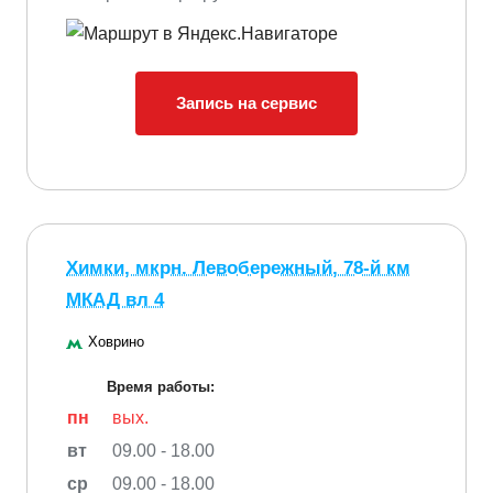
Запись на сервис
Химки, мкрн. Левобережный, 78-й км
МКАД вл 4
Ховрино
Время работы:
пн
вых.
вт
09.00 - 18.00
ср
09.00 - 18.00