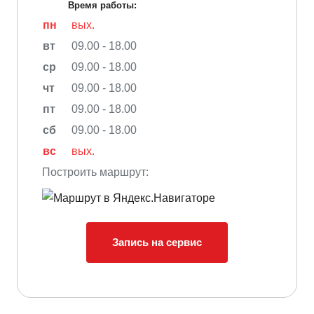
Время работы:
пн
вых.
вт
09.00 - 18.00
ср
09.00 - 18.00
чт
09.00 - 18.00
пт
09.00 - 18.00
сб
09.00 - 18.00
вс
вых.
Построить маршрут:
Запись на сервис