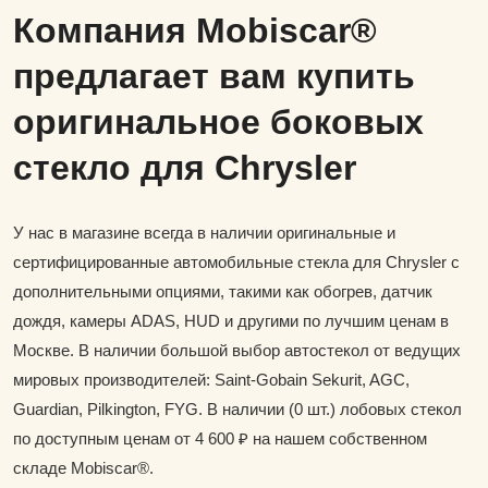
Компания Mobiscar®
предлагает вам купить
оригинальное боковых
стекло для Chrysler
У нас в магазине всегда в наличии оригинальные и
сертифицированные автомобильные стекла для Chrysler с
дополнительными опциями, такими как обогрев, датчик
дождя, камеры ADAS, HUD и другими по лучшим ценам в
Москве. В наличии большой выбор автостекол от ведущих
мировых производителей: Saint-Gobain Sekurit, AGC,
Guardian, Pilkington, FYG. В наличии (0 шт.) лобовых стекол
по доступным ценам от 4 600 ₽ на нашем собственном
складе Mobiscar®.