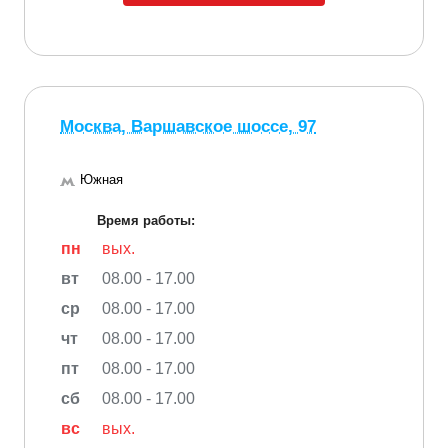
Москва, Варшавское шоссе, 97
Южная
Время работы:
пн
вых.
вт
08.00 - 17.00
ср
08.00 - 17.00
чт
08.00 - 17.00
пт
08.00 - 17.00
сб
08.00 - 17.00
вс
вых.