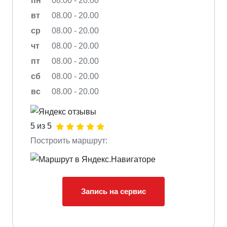
пн
08.00 - 20.00
вт
08.00 - 20.00
ср
08.00 - 20.00
чт
08.00 - 20.00
пт
08.00 - 20.00
сб
08.00 - 20.00
вс
08.00 - 20.00
5 из 5
Построить маршрут:
Запись на сервис