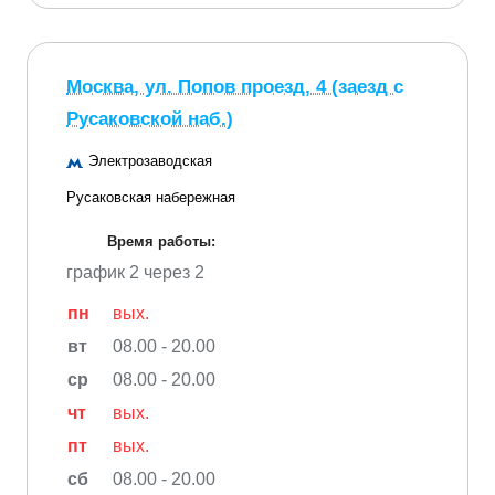
Москва, ул. Попов проезд, 4 (заезд с
Русаковской наб.)
Электрозаводская
Русаковская набережная
Время работы:
график 2 через 2
пн
вых.
вт
08.00 - 20.00
ср
08.00 - 20.00
чт
вых.
пт
вых.
сб
08.00 - 20.00