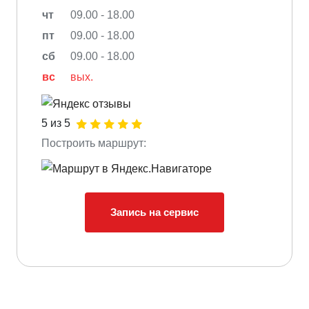
чт
09.00 - 18.00
пт
09.00 - 18.00
сб
09.00 - 18.00
вс
вых.
5 из 5
Построить маршрут:
Запись на сервис