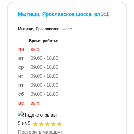
Мытищи, Ярославское шоссе, вл1с1
Мытищи, Ярославское шоссе
Время работы:
пн
вых.
вт
09.00 - 18.00
ср
09.00 - 18.00
чт
09.00 - 18.00
пт
09.00 - 18.00
сб
09.00 - 18.00
вс
вых.
5 из 5
Построить маршрут: