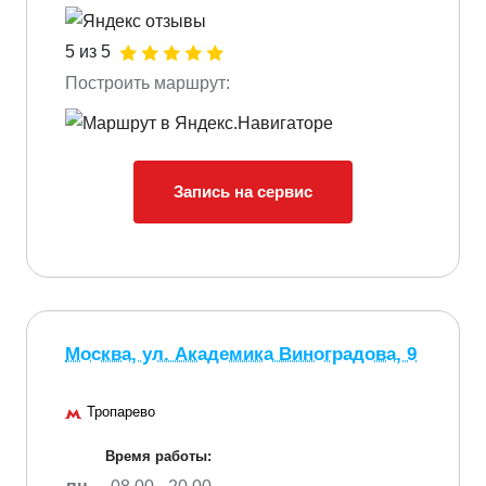
5 из 5
Построить маршрут:
Запись на сервис
Москва, ул. Академика Виноградова, 9
Тропарево
Время работы: