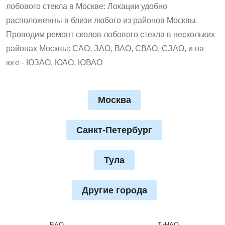
лобового стекла в Москве: Локации удобно
расположенны в близи любого из районов Москвы.
Проводим ремонт сколов лобового стекла в нескольких
районах Москвы: САО, ЗАО, ВАО, СВАО, СЗАО, и на
юге - ЮЗАО, ЮАО, ЮВАО
Москва
Санкт-Петербург
Тула
Другие города
ВАО
ТиНАО