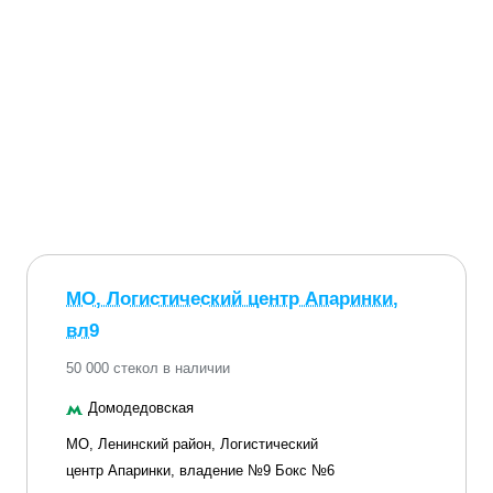
МО, Логистический центр Апаринки,
вл9
50 000 стекол в наличии
Домодедовская
МО, Ленинский район, Логистический
центр Апаринки, владение №9 Бокс №6