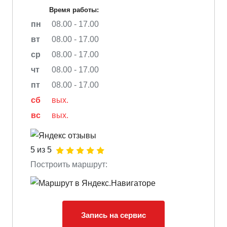
Время работы:
пн
08.00 - 17.00
вт
08.00 - 17.00
ср
08.00 - 17.00
чт
08.00 - 17.00
пт
08.00 - 17.00
сб
вых.
вс
вых.
5 из 5
Построить маршрут:
Запись на сервис