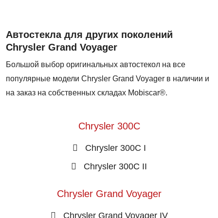
Автостекла для других поколений
Chrysler Grand Voyager
Большой выбор оригинальных автостекол на все
популярные модели Chrysler Grand Voyager в наличии и
на заказ на собственных складах Mobiscar®.
Chrysler 300C
Chrysler 300C I
Chrysler 300C II
Chrysler Grand Voyager
Chrysler Grand Voyager IV