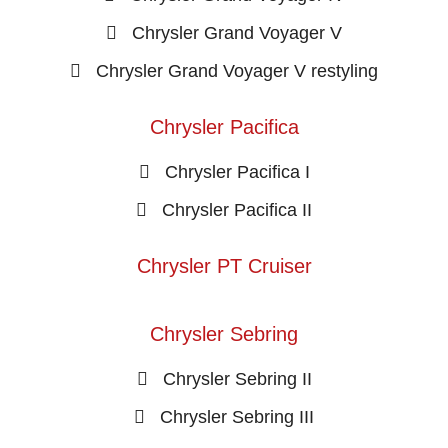
Chrysler Grand Voyager V
Chrysler Grand Voyager V restyling
Chrysler Pacifica
Chrysler Pacifica I
Chrysler Pacifica II
Chrysler PT Cruiser
Chrysler Sebring
Chrysler Sebring II
Chrysler Sebring III