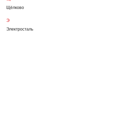
Щёлково
Э
Электросталь