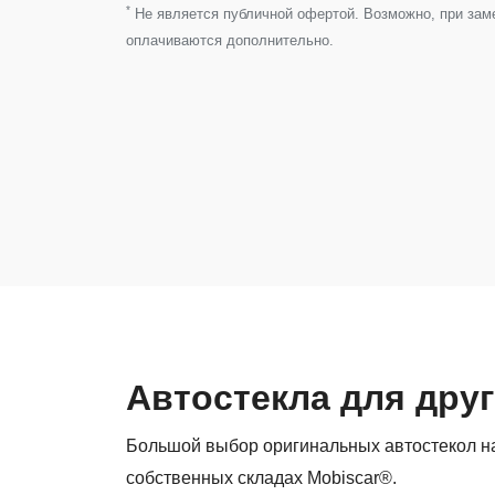
*
Не является публичной офертой. Возможно, при замен
оплачиваются дополнительно.
Автостекла для дру
Большой выбор оригинальных автостекол на
собственных складах Mobiscar®.