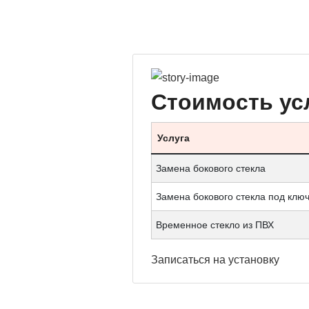
Стоимость ус
Услуга
Замена бокового стекла
Замена бокового стекла под клю
Временное стекло из ПВХ
Записаться
на установку