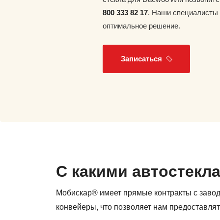
800 333 82 17
. Наши специалисты
оптимальное решение.
Записаться
С какими автостекл
Мобискар® имеет прямые контракты с заво
конвейеры, что позволяет нам предоставлят