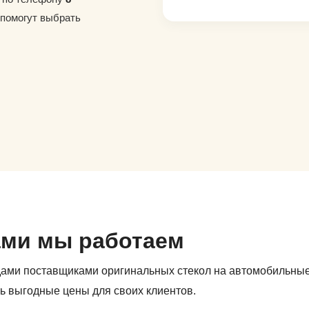
 помогут выбрать
ами мы работаем
дами поставщиками оригинальных стекол на автомобильны
ь выгодные цены для своих клиентов.