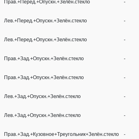
Прав.+Перед.+Опускн.+Зелён.стекло
-
Лев.+Перед.+Опускн.+Зелён.стекло
-
Лев.+Перед.+Опускн.+Зелён.стекло
-
Прав.+Зад.+Опускн.+Зелён.стекло
-
Прав.+Зад.+Опускн.+Зелён.стекло
-
Лев.+Зад.+Опускн.+Зелён.стекло
-
Лев.+Зад.+Опускн.+Зелён.стекло
-
Прав.+Зад.+Кузовное+Треугольник+Зелён.стекло
-