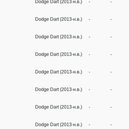
Dodge Dart (2013-н.в.)
-
-
Dodge Dart (2013-н.в.)
-
-
Dodge Dart (2013-н.в.)
-
-
Dodge Dart (2013-н.в.)
-
-
Dodge Dart (2013-н.в.)
-
-
Dodge Dart (2013-н.в.)
-
-
Dodge Dart (2013-н.в.)
-
-
Dodge Dart (2013-н.в.)
-
-