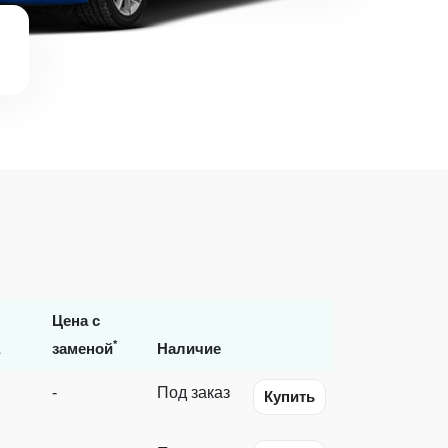
Цена с
*
заменой
Наличие
-
Под заказ
Купить