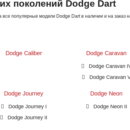
их поколений Dodge Dart
все популярные модели Dodge Dart в наличии и на заказ н
Dodge Caliber
Dodge Caravan
Dodge Caravan I
Dodge Caravan 
Dodge Journey
Dodge Neon
Dodge Journey I
Dodge Neon II
Dodge Journey II