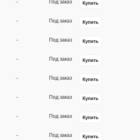
-
Под заказ
Купить
-
Под заказ
Купить
-
Под заказ
Купить
-
Под заказ
Купить
-
Под заказ
Купить
-
Под заказ
Купить
-
Под заказ
Купить
-
Под заказ
Купить