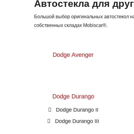
Автостекла для друг
Большой выбор оригинальных автостекол на 
собственных складах Mobiscar®.
Dodge Avenger
Dodge Durango
Dodge Durango II
Dodge Durango III