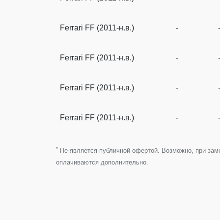
Ferrari FF (2011-н.в.)
-
Ferrari FF (2011-н.в.)
-
Ferrari FF (2011-н.в.)
-
Ferrari FF (2011-н.в.)
-
*
Не является публичной офертой. Возможно, при замен
оплачиваются дополнительно.