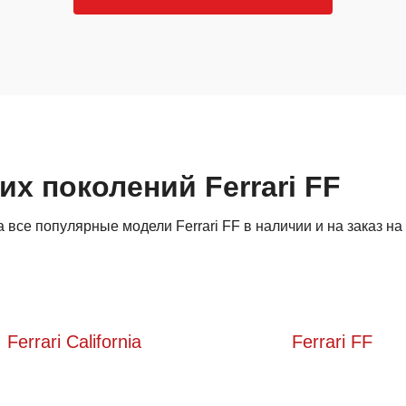
их поколений Ferrari FF
все популярные модели Ferrari FF в наличии и на заказ на
Ferrari California
Ferrari FF