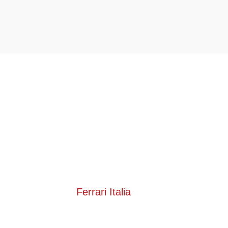
Ferrari Italia