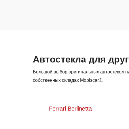
Автостекла для друг
Большой выбор оригинальных автостекол на 
собственных складах Mobiscar®.
Ferrari Berlinetta