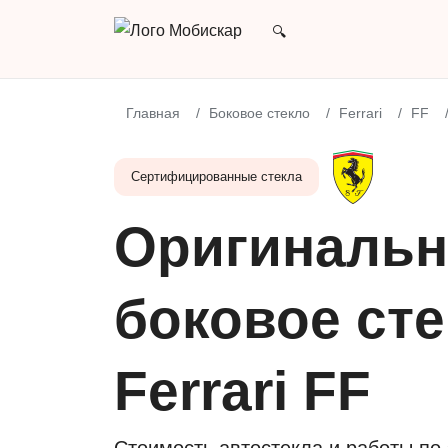
Главная
Боковое стекло
Ferrari
FF
Сертифицированные стекла
Оригинальн
боковое сте
Ferrari FF