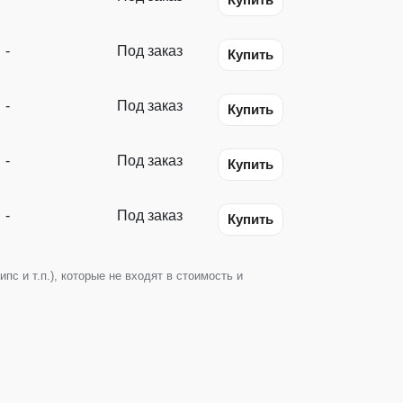
-
Под заказ
Купить
-
Под заказ
Купить
-
Под заказ
Купить
-
Под заказ
Купить
с и т.п.), которые не входят в стоимость и