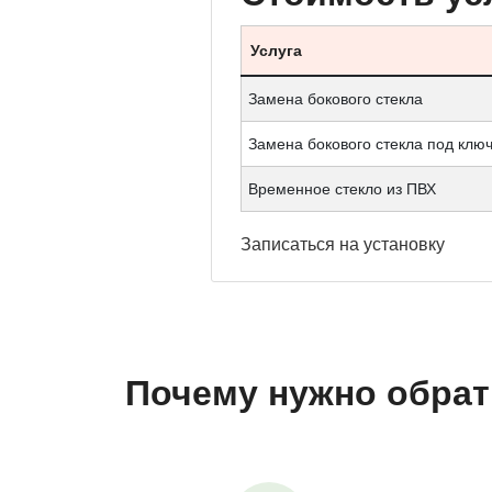
Услуга
Замена бокового стекла
Замена бокового стекла под клю
Временное стекло из ПВХ
Записаться
на установку
Почему нужно обрат