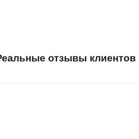
Реальные отзывы клиентов