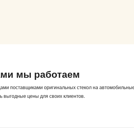
ами мы работаем
дами поставщиками оригинальных стекол на автомобильны
ь выгодные цены для своих клиентов.