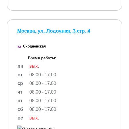
Москва, ул. Лодочная, 3 стр. 4
Сходненская
Время работы:
пн
вых.
вт
08.00 - 17.00
ср
08.00 - 17.00
чт
08.00 - 17.00
пт
08.00 - 17.00
сб
08.00 - 17.00
вс
вых.