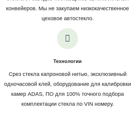
конвейеров. Мы не закупаем низкокачественное
цеховое автостекло.
Технологии
Срез стекла капроновой нитью, эксклюзивный
одночасовой клей, оборудование для калибровки
камер ADAS, ПО для 100% точного подбора
комплектации стекла по VIN номеру.