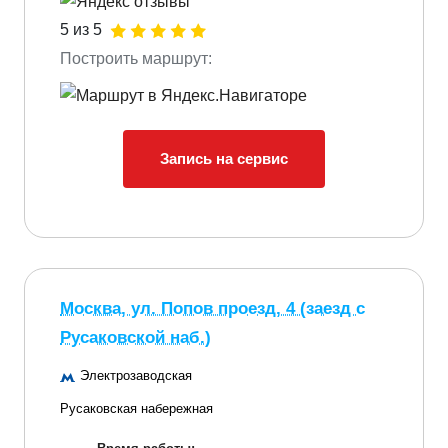
5 из 5
Построить маршрут:
Запись на сервис
Москва, ул. Попов проезд, 4 (заезд с
Русаковской наб.)
Электрозаводская
Русаковская набережная