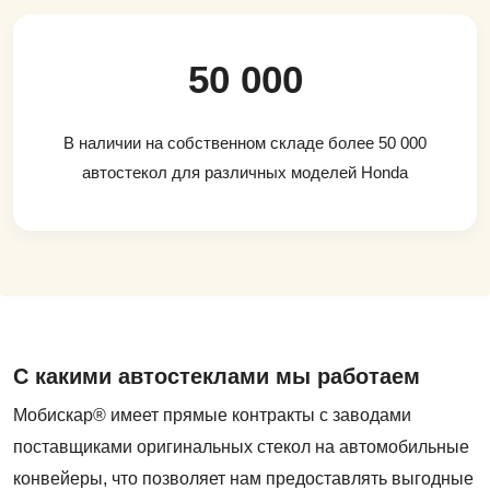
50 000
В наличии на собственном складе более 50 000
автостекол для различных моделей Honda
С какими автостеклами мы работаем
Мобискар® имеет прямые контракты с заводами
поставщиками оригинальных стекол на автомобильные
конвейеры, что позволяет нам предоставлять выгодные