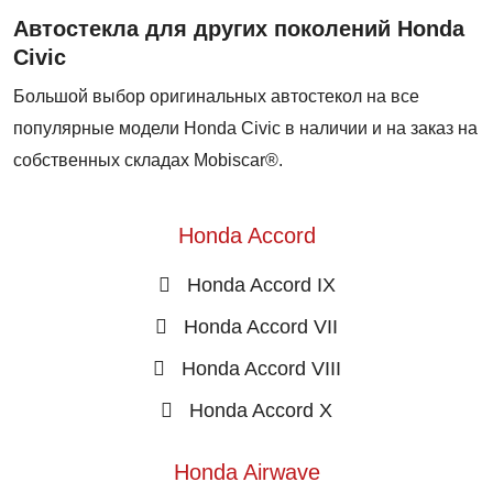
Автостекла для других поколений Honda
Civic
Большой выбор оригинальных автостекол на все
популярные модели Honda Civic в наличии и на заказ на
собственных складах Mobiscar®.
Honda Accord
Honda Accord IX
Honda Accord VII
Honda Accord VIII
Honda Accord X
Honda Airwave