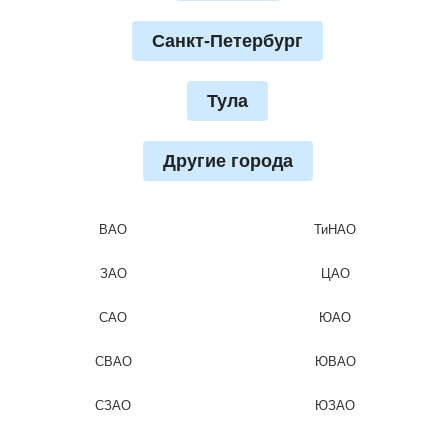
Санкт-Петербург
Тула
Другие города
ВАО
ТиНАО
ЗАО
ЦАО
САО
ЮАО
СВАО
ЮВАО
СЗАО
ЮЗАО