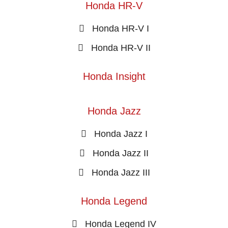
Honda HR-V
Honda HR-V I
Honda HR-V II
Honda Insight
Honda Jazz
Honda Jazz I
Honda Jazz II
Honda Jazz III
Honda Legend
Honda Legend IV