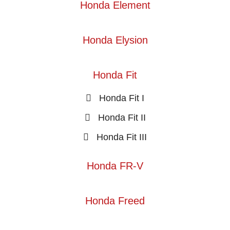
Honda Element
Honda Elysion
Honda Fit
Honda Fit I
Honda Fit II
Honda Fit III
Honda FR-V
Honda Freed