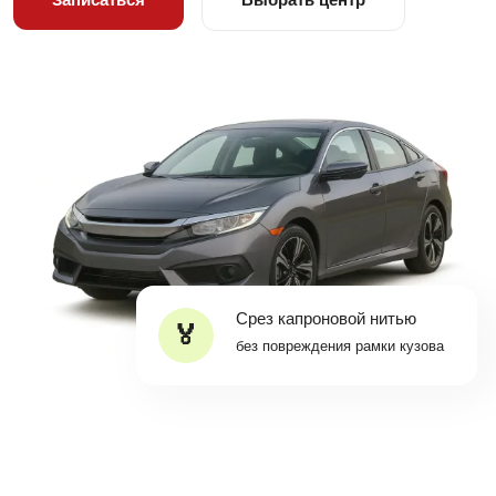
Срез капроновой нитью
без повреждения рамки кузова