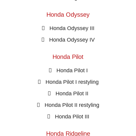
Honda Odyssey
Honda Odyssey III
Honda Odyssey IV
Honda Pilot
Honda Pilot I
Honda Pilot I restyling
Honda Pilot II
Honda Pilot II restyling
Honda Pilot III
Honda Ridgeline