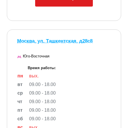
Москва, ул. Ташкентская, д28с8
Юго-Восточная
Время работы:
пн
вых.
вт
09.00 - 18.00
ср
09.00 - 18.00
чт
09.00 - 18.00
пт
09.00 - 18.00
сб
09.00 - 18.00
вс
вых.