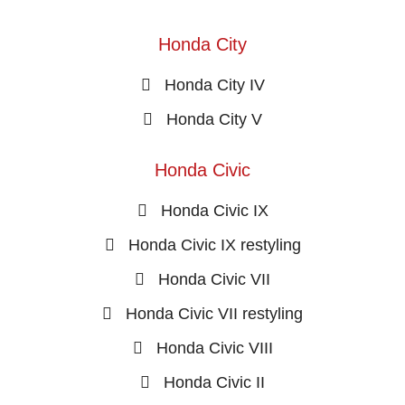
Honda City
Honda City IV
Honda City V
Honda Civic
Honda Civic IX
Honda Civic IX restyling
Honda Civic VII
Honda Civic VII restyling
Honda Civic VIII
Honda Civic II