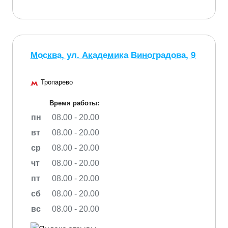
Москва, ул. Академика Виноградова, 9
Тропарево
Время работы:
пн
08.00 - 20.00
вт
08.00 - 20.00
ср
08.00 - 20.00
чт
08.00 - 20.00
пт
08.00 - 20.00
сб
08.00 - 20.00
вс
08.00 - 20.00