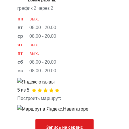
Время работы:
график 2 через 2
пн
вых.
вт
08.00 - 20.00
ср
08.00 - 20.00
чт
вых.
пт
вых.
сб
08.00 - 20.00
вс
08.00 - 20.00
5 из 5
Построить маршрут:
Запись на сервис