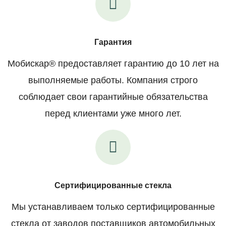
Гарантия
Мобискар® предоставляет гарантию до 10 лет на
выполняемые работы. Компания строго
соблюдает свои гарантийные обязательства
перед клиентами уже много лет.
Сертифицированные стекла
Мы устанавливаем только сертифицированные
стекла от заводов поставщиков автомобильных