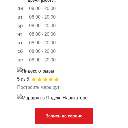
Время работы:
пн
08.00 - 20.00
вт
08.00 - 20.00
ср
08.00 - 20.00
чт
08.00 - 20.00
пт
08.00 - 20.00
сб
08.00 - 20.00
вс
08.00 - 20.00
5 из 5
Построить маршрут:
Запись на сервис