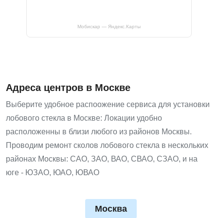
Мобискар — Яндекс.Карты
Адреса центров в Москве
Выберите удобное распоожение сервиса для установки
лобового стекла в Москве: Локации удобно
расположенны в близи любого из районов Москвы.
Проводим ремонт сколов лобового стекла в нескольких
районах Москвы: САО, ЗАО, ВАО, СВАО, СЗАО, и на
юге - ЮЗАО, ЮАО, ЮВАО
Москва