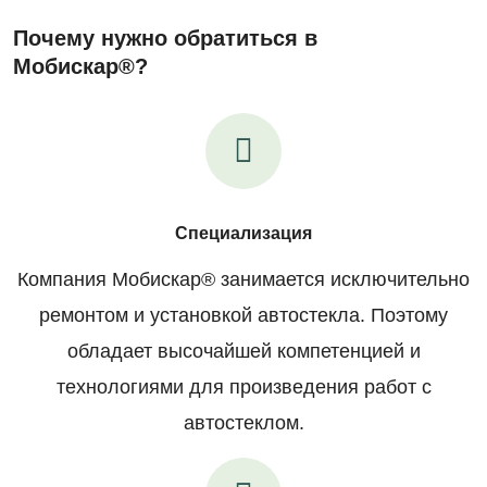
Почему нужно обратиться в
Мобискар®?
Специализация
Компания Мобискар® занимается исключительно
ремонтом и установкой автостекла. Поэтому
обладает высочайшей компетенцией и
технологиями для произведения работ с
автостеклом.