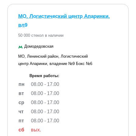
МО, Логистический центр Апаринки,
вл9
50 000 стекол в наличии
Домодедовская
МО, Ленинский район, Логистический
центр Апаринки, владение №9 Бокс №6
Время работы:
пн
08.00 - 17.00
вт
08.00 - 17.00
ср
08.00 - 17.00
чт
08.00 - 17.00
пт
08.00 - 17.00
сб
вых.