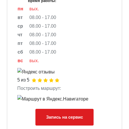
Время работы:
пн
вых.
вт
08.00 - 17.00
ср
08.00 - 17.00
чт
08.00 - 17.00
пт
08.00 - 17.00
сб
08.00 - 17.00
вс
вых.
5 из 5
Построить маршрут:
Запись на сервис