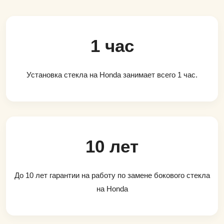
1 час
Установка стекла на Honda занимает всего 1 час.
10 лет
До 10 лет гарантии на работу по замене бокового стекла
на Honda