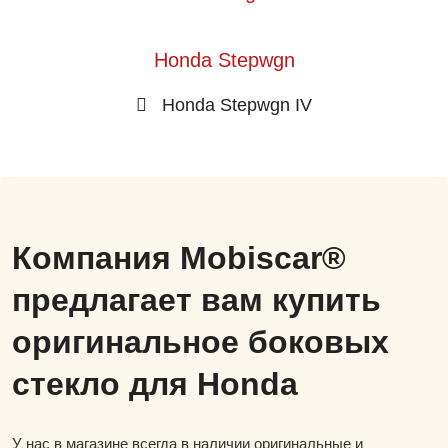
Honda Stepwgn
Honda Stepwgn IV
Компания Mobiscar®
предлагает вам купить
оригинальное боковых
стекло для Honda
У нас в магазине всегда в наличии оригинальные и