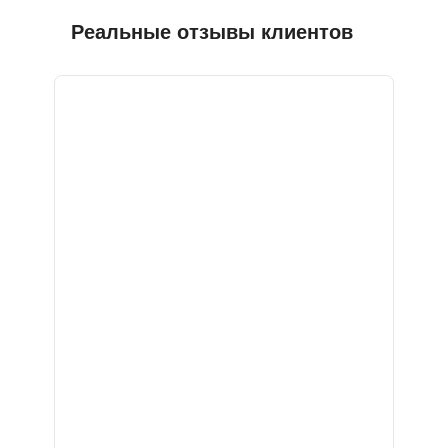
Реальные отзывы клиентов