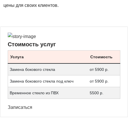
цены для своих клиентов.
Стоимость услуг
Услуга
Стоимость
Замена бокового стекла
от 5900 р.
Замена бокового стекла под ключ
от 5900 р.
Временное стекло из ПВХ
5500 р.
Записаться