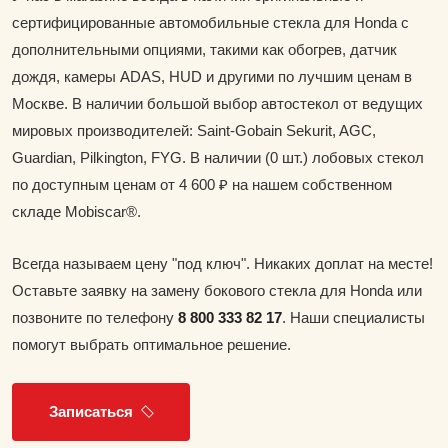
сертифицированные автомобильные стекла для Honda с
дополнительными опциями, такими как обогрев, датчик
дождя, камеры ADAS, HUD и другими по лучшим ценам в
Москве. В наличии большой выбор автостекол от ведущих
мировых производителей: Saint-Gobain Sekurit, AGC,
Guardian, Pilkington, FYG. В наличии (0 шт.) лобовых стекол
по доступным ценам от 4 600 ₽ на нашем собственном
складе Mobiscar®.
Всегда называем цену "под ключ". Никаких доплат на месте!
Оставьте заявку на замену бокового стекла для Honda или
позвоните по телефону
8 800 333 82 17
. Наши специалисты
помогут выбрать оптимальное решение.
Записаться