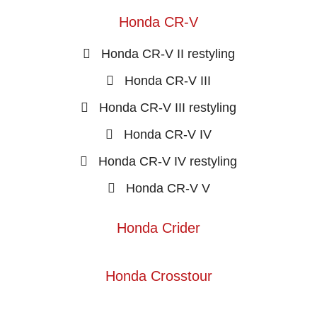
Honda CR-V
Honda CR-V II restyling
Honda CR-V III
Honda CR-V III restyling
Honda CR-V IV
Honda CR-V IV restyling
Honda CR-V V
Honda Crider
Honda Crosstour