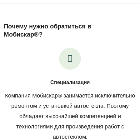
Почему нужно обратиться в
Мобискар®?
Специализация
Компания Мобискар® занимается исключительно
ремонтом и установкой автостекла. Поэтому
обладает высочайшей компетенцией и
технологиями для произведения работ с
автостеклом.