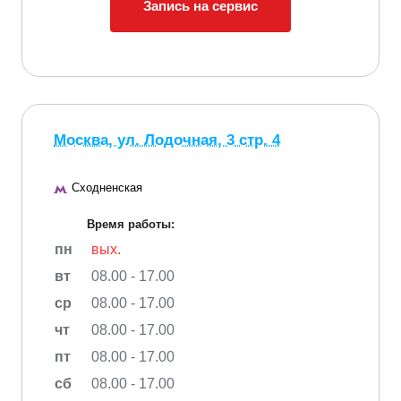
Запись на сервис
Москва, ул. Лодочная, 3 стр. 4
Сходненская
Время работы:
пн
вых.
вт
08.00 - 17.00
ср
08.00 - 17.00
чт
08.00 - 17.00
пт
08.00 - 17.00
сб
08.00 - 17.00