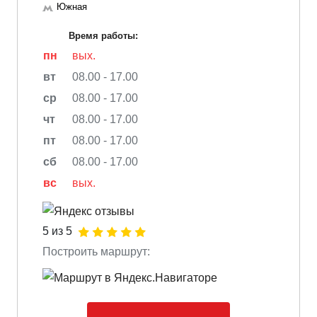
Южная
Время работы:
пн
вых.
вт
08.00 - 17.00
ср
08.00 - 17.00
чт
08.00 - 17.00
пт
08.00 - 17.00
сб
08.00 - 17.00
вс
вых.
5 из 5
Построить маршрут: