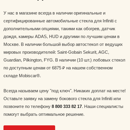
У нас в магазине всегда в наличии оригинальные и
сертифицированные автомобильные стекла для Infiniti с
дополнительными опциями, такими как обогрев, датчик
дождя, камеры ADAS, HUD и другими по лучшим ценам в
Москве. В наличии большой выбор автостекол от ведущих
мировых производителей: Saint-Gobain Sekurit, AGC,
Guardian, Pilkington, FYG. В наличии (10 шт.) лобовых стекол
по доступным ценам от 6875 ₽ на нашем собственном
складе Mobiscar®.
Всегда называем цену "под ключ". Никаких доплат на месте!
Оставьте заявку на замену бокового стекла для Infiniti или
позвоните по телефону
8 800 333 82 17
. Наши специалисты
помогут выбрать оптимальное решение.