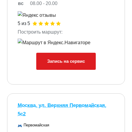
вс
08.00 - 20.00
5 из 5
Построить маршрут:
Запись на сервис
Москва, ул. Верхняя Первомайская,
5с2
Первомайская