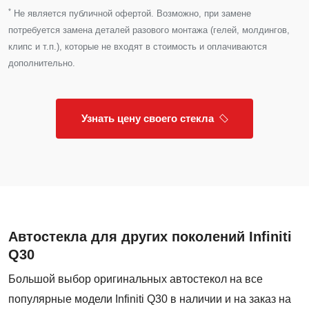
*
Не является публичной офертой. Возможно, при замене
потребуется замена деталей разового монтажа (гелей, молдингов,
клипс и т.п.), которые не входят в стоимость и оплачиваются
дополнительно.
Узнать цену своего стекла
Автостекла для других поколений Infiniti
Q30
Большой выбор оригинальных автостекол на все
популярные модели Infiniti Q30 в наличии и на заказ на