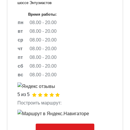
шоссе Энтузиастов
Время работы:
пн
08.00 - 20.00
вт
08.00 - 20.00
ср
08.00 - 20.00
чт
08.00 - 20.00
пт
08.00 - 20.00
сб
08.00 - 20.00
вс
08.00 - 20.00
5 из 5
Построить маршрут: