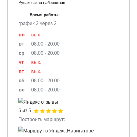
Русаковская набережная
Время работы:
график 2 через 2
пн
вых.
вт
08.00 - 20.00
ср
08.00 - 20.00
чт
вых.
пт
вых.
сб
08.00 - 20.00
вс
08.00 - 20.00
5 из 5
Построить маршрут: