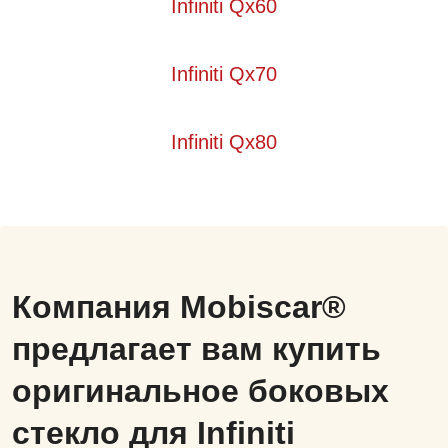
Infiniti Qx60
Infiniti Qx70
Infiniti Qx80
Компания Mobiscar®
предлагает вам купить
оригинальное боковых
стекло для Infiniti