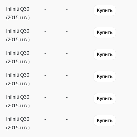
Infiniti Q30
-
-
Купить
(2015-н.в.)
Infiniti Q30
-
-
Купить
(2015-н.в.)
Infiniti Q30
-
-
Купить
(2015-н.в.)
Infiniti Q30
-
-
Купить
(2015-н.в.)
Infiniti Q30
-
-
Купить
(2015-н.в.)
Infiniti Q30
-
-
Купить
(2015-н.в.)