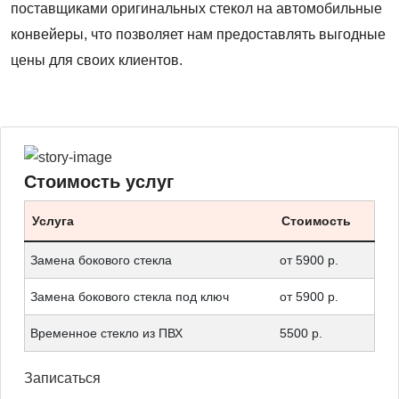
поставщиками оригинальных стекол на автомобильные
конвейеры, что позволяет нам предоставлять выгодные
цены для своих клиентов.
Стоимость услуг
Услуга
Стоимость
Замена бокового стекла
от 5900 р.
Замена бокового стекла под ключ
от 5900 р.
Временное стекло из ПВХ
5500 р.
Записаться