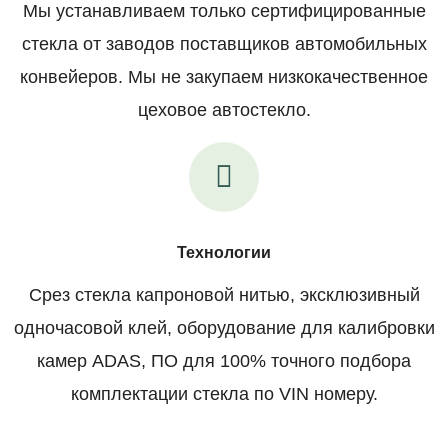
Мы устанавливаем только сертифицированные
стекла от заводов поставщиков автомобильных
конвейеров. Мы не закупаем низкокачественное
цеховое автостекло.
Технологии
Срез стекла капроновой нитью, эксклюзивный
одночасовой клей, оборудование для калибровки
камер ADAS, ПО для 100% точного подбора
комплектации стекла по VIN номеру.