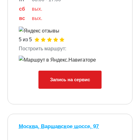
сб
вых.
вс
вых.
5 из 5
Построить маршрут:
Запись на сервис
Москва, Варшавское шоссе, 97