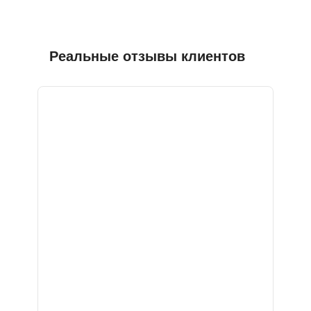
Реальные отзывы клиентов