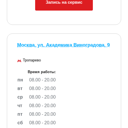
Запись на сервис
Москва, ул. Академика Виноградова, 9
Тропарево
Время работы:
пн
08.00 - 20.00
вт
08.00 - 20.00
ср
08.00 - 20.00
чт
08.00 - 20.00
пт
08.00 - 20.00
сб
08.00 - 20.00