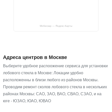
Мобискар — Яндекс.Карты
Адреса центров в Москве
Выберите удобное распоожение сервиса для установки
лобового стекла в Москве: Локации удобно
расположенны в близи любого из районов Москвы.
Проводим ремонт сколов лобового стекла в нескольких
районах Москвы: САО, ЗАО, ВАО, СВАО, СЗАО, и на
юге - ЮЗАО, ЮАО, ЮВАО