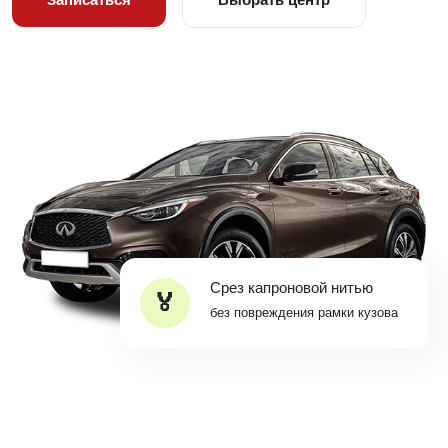
Срез капроновой нитью
без повреждения рамки кузова