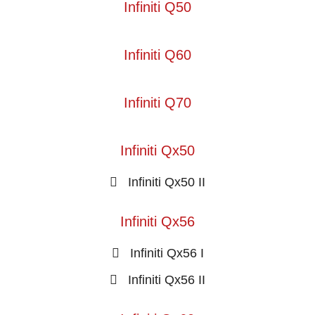
Infiniti Q50
Infiniti Q60
Infiniti Q70
Infiniti Qx50
Infiniti Qx50 II
Infiniti Qx56
Infiniti Qx56 I
Infiniti Qx56 II