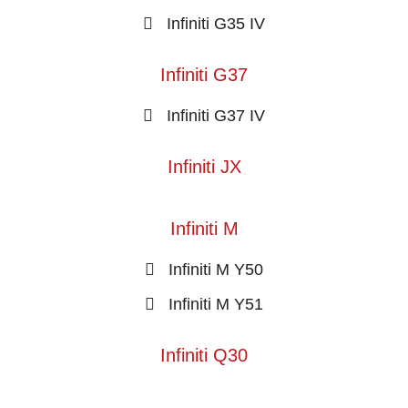
Infiniti G35 IV
Infiniti G37
Infiniti G37 IV
Infiniti JX
Infiniti M
Infiniti M Y50
Infiniti M Y51
Infiniti Q30