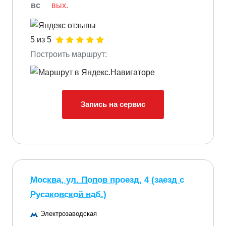
вс
вых.
5 из 5
Построить маршрут:
Запись на сервис
Москва, ул. Попов проезд, 4 (заезд с
Русаковской наб.)
Электрозаводская