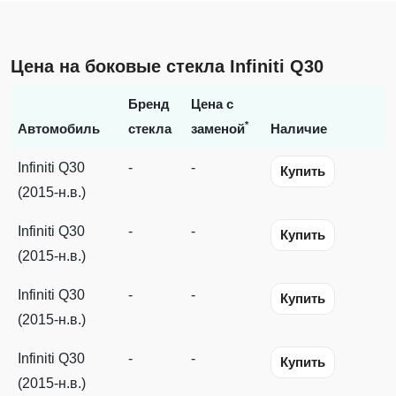
Цена на боковые стекла Infiniti Q30
Бренд
Цена с
*
Автомобиль
стекла
заменой
Наличие
Infiniti Q30
-
-
Купить
(2015-н.в.)
Infiniti Q30
-
-
Купить
(2015-н.в.)
Infiniti Q30
-
-
Купить
(2015-н.в.)
Infiniti Q30
-
-
Купить
(2015-н.в.)