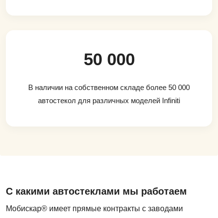
50 000
В наличии на собственном складе более 50 000
автостекол для различных моделей Infiniti
С какими автостеклами мы работаем
Мобискар® имеет прямые контракты с заводами