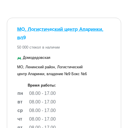
МО, Логистический центр Апаринки,
вл9
50 000 стекол в наличии
Домодедовская
МО, Ленинский район, Логистический
центр Апаринки, владение №9 Бокс №6
Время работы:
пн
08.00 - 17.00
вт
08.00 - 17.00
ср
08.00 - 17.00
чт
08.00 - 17.00
пт
08.00 - 17.00