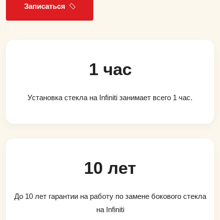
Записаться
1 час
Установка стекла на Infiniti занимает всего 1 час.
10 лет
До 10 лет гарантии на работу по замене бокового стекла
на Infiniti