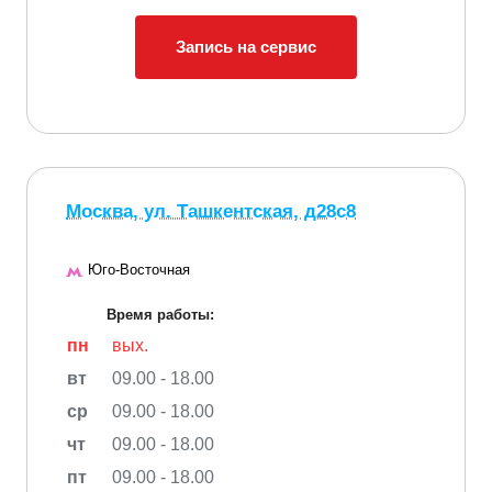
Запись на сервис
Москва, ул. Ташкентская, д28с8
Юго-Восточная
Время работы:
пн
вых.
вт
09.00 - 18.00
ср
09.00 - 18.00
чт
09.00 - 18.00
пт
09.00 - 18.00