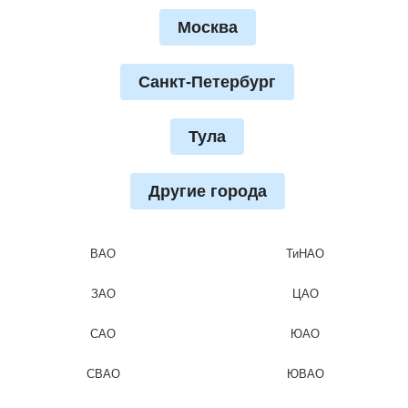
Москва
Санкт-Петербург
Тула
Другие города
ВАО
ТиНАО
ЗАО
ЦАО
САО
ЮАО
СВАО
ЮВАО