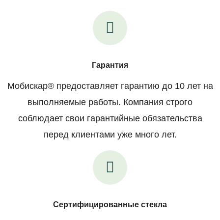
Гарантия
Мобискар® предоставляет гарантию до 10 лет на
выполняемые работы. Компания строго
соблюдает свои гарантийные обязательства
перед клиентами уже много лет.
Сертифицированные стекла