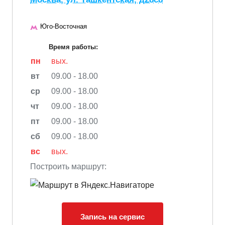
Юго-Восточная
Время работы:
пн
вых.
вт
09.00 - 18.00
ср
09.00 - 18.00
чт
09.00 - 18.00
пт
09.00 - 18.00
сб
09.00 - 18.00
вс
вых.
Построить маршрут:
Запись на сервис