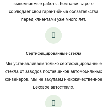
выполняемые работы. Компания строго
соблюдает свои гарантийные обязательства
перед клиентами уже много лет.
Сертифицированные стекла
Мы устанавливаем только сертифицированные
стекла от заводов поставщиков автомобильных
конвейеров. Мы не закупаем низкокачественное
цеховое автостекло.