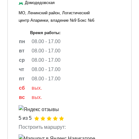
Домодедовская
МО, Ленинский район, Логистический
центр Апаринки, владение №9 Бокс №6
Время работы:
пн
08.00 - 17.00
вт
08.00 - 17.00
ср
08.00 - 17.00
чт
08.00 - 17.00
пт
08.00 - 17.00
сб
вых.
вс
вых.
5 из 5
Построить маршрут: