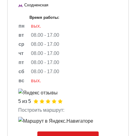
Сходненская
Время работы:
пн
вых.
вт
08.00 - 17.00
ср
08.00 - 17.00
чт
08.00 - 17.00
пт
08.00 - 17.00
сб
08.00 - 17.00
вс
вых.
5 из 5
Построить маршрут: