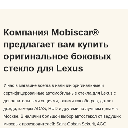
Компания Mobiscar®
предлагает вам купить
оригинальное боковых
стекло для Lexus
У нас в магазине всегда в наличии оригинальные и
сертифицированные автомобильные стекла для Lexus с
дополнительными опциями, такими как обогрев, датчик
дождя, камеры ADAS, HUD и другими по лучшим ценам в
Москве. В наличии большой выбор автостекол от ведущих
мировых производителей: Saint-Gobain Sekurit, AGC,