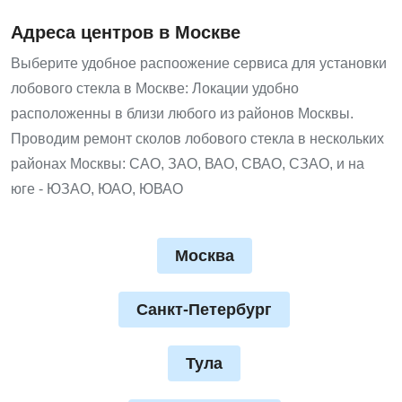
Адреса центров в Москве
Выберите удобное распоожение сервиса для установки
лобового стекла в Москве: Локации удобно
расположенны в близи любого из районов Москвы.
Проводим ремонт сколов лобового стекла в нескольких
районах Москвы: САО, ЗАО, ВАО, СВАО, СЗАО, и на
юге - ЮЗАО, ЮАО, ЮВАО
Москва
Санкт-Петербург
Тула