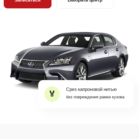
Срез капроновой нитью
без повреждения рамки кузова