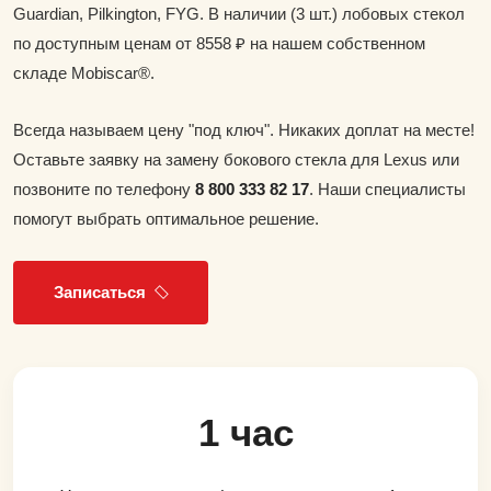
Guardian, Pilkington, FYG. В наличии (3 шт.) лобовых стекол
по доступным ценам от 8558 ₽ на нашем собственном
складе Mobiscar®.
Всегда называем цену "под ключ". Никаких доплат на месте!
Оставьте заявку на замену бокового стекла для Lexus или
позвоните по телефону
8 800 333 82 17
. Наши специалисты
помогут выбрать оптимальное решение.
Записаться
1 час