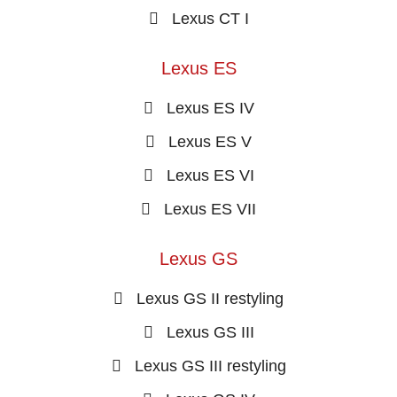
Lexus CT I
Lexus ES
Lexus ES IV
Lexus ES V
Lexus ES VI
Lexus ES VII
Lexus GS
Lexus GS II restyling
Lexus GS III
Lexus GS III restyling