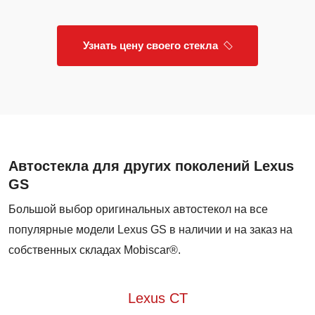
Узнать цену своего стекла
Автостекла для других поколений Lexus
GS
Большой выбор оригинальных автостекол на все
популярные модели Lexus GS в наличии и на заказ на
собственных складах Mobiscar®.
Lexus CT