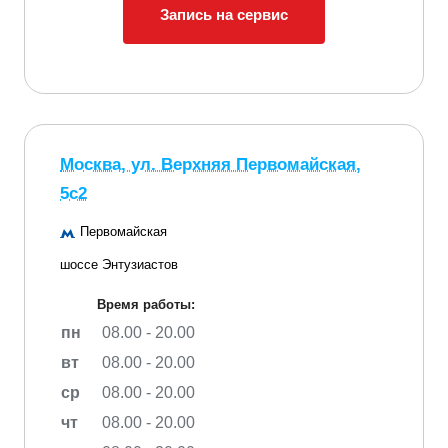
Запись на сервис
Москва, ул. Верхняя Первомайская,
5с2
Первомайская
шоссе Энтузиастов
Время работы:
пн
08.00 - 20.00
вт
08.00 - 20.00
ср
08.00 - 20.00
чт
08.00 - 20.00