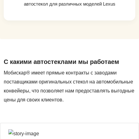
автостекол для различных моделей Lexus
С какими автостеклами мы работаем
Мобискар® имеет прямые контракты с заводами
поставщиками оригинальных стекол на автомобильные
конвейеры, что позволяет нам предоставлять выгодные
цены для своих клиентов.