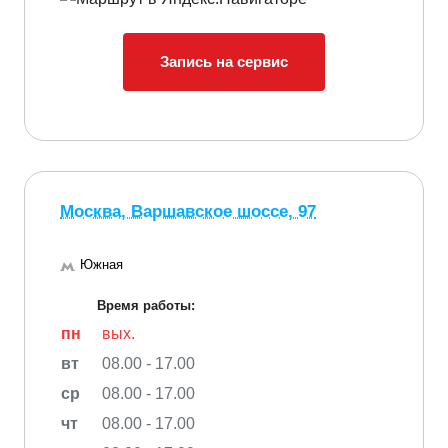
Запись на сервис
Москва, Варшавское шоссе, 97
Южная
Время работы:
пн
вых.
вт
08.00 - 17.00
ср
08.00 - 17.00
чт
08.00 - 17.00