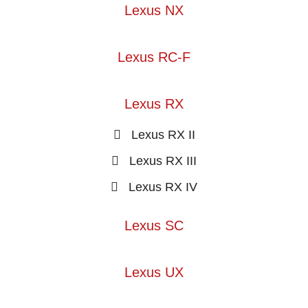
Lexus NX
Lexus RC-F
Lexus RX
Lexus RX II
Lexus RX III
Lexus RX IV
Lexus SC
Lexus UX