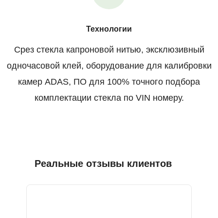
Технологии
Срез стекла капроновой нитью, эксклюзивный
одночасовой клей, оборудование для калибровки
камер ADAS, ПО для 100% точного подбора
комплектации стекла по VIN номеру.
Реальные отзывы клиентов