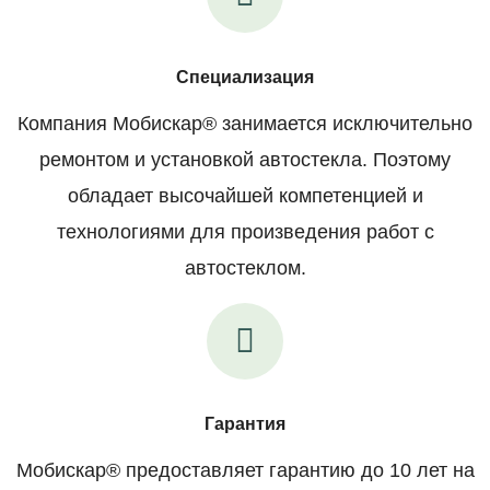
Специализация
Компания Мобискар® занимается исключительно
ремонтом и установкой автостекла. Поэтому
обладает высочайшей компетенцией и
технологиями для произведения работ с
автостеклом.
Гарантия
Мобискар® предоставляет гарантию до 10 лет на