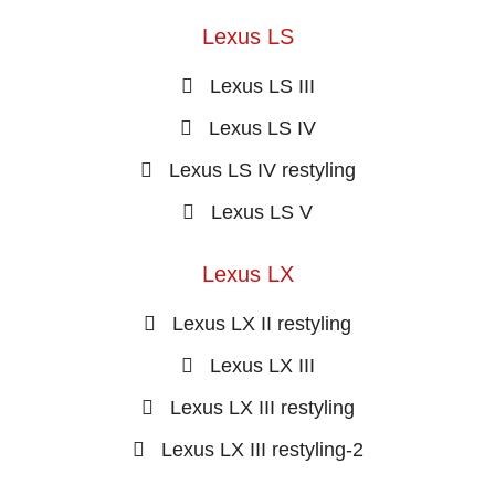
Lexus LS
Lexus LS III
Lexus LS IV
Lexus LS IV restyling
Lexus LS V
Lexus LX
Lexus LX II restyling
Lexus LX III
Lexus LX III restyling
Lexus LX III restyling-2