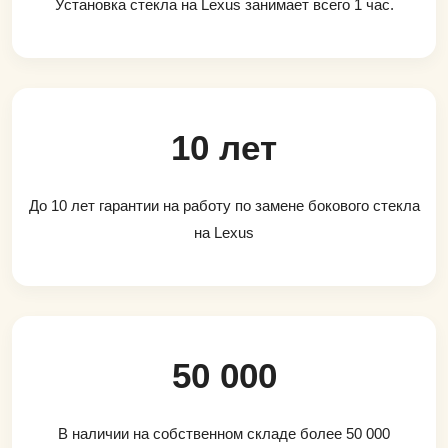
Установка стекла на Lexus занимает всего 1 час.
10 лет
До 10 лет гарантии на работу по замене бокового стекла
на Lexus
50 000
В наличии на собственном складе более 50 000