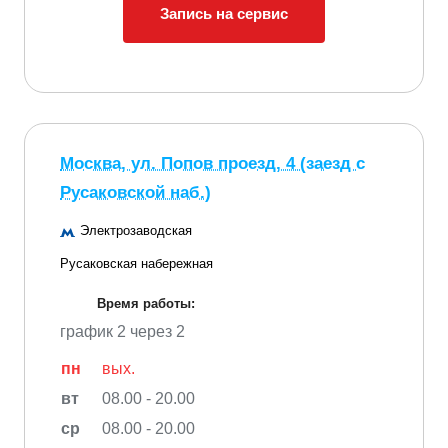
Запись на сервис
Москва, ул. Попов проезд, 4 (заезд с
Русаковской наб.)
Электрозаводская
Русаковская набережная
Время работы:
график 2 через 2
пн
вых.
вт
08.00 - 20.00
ср
08.00 - 20.00