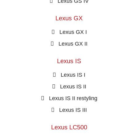
Lexus GS IV
Lexus GX
Lexus GX I
Lexus GX II
Lexus IS
Lexus IS I
Lexus IS II
Lexus IS II restyling
Lexus IS III
Lexus LC500