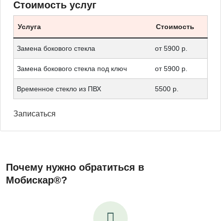
Стоимость услуг
Услуга
Стоимость
Замена бокового стекла
от 5900 р.
Замена бокового стекла под ключ
от 5900 р.
Временное стекло из ПВХ
5500 р.
Записаться
Почему нужно обратиться в
Мобискар®?