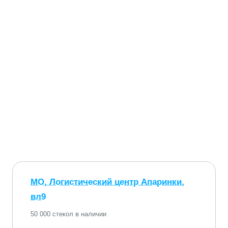
МО, Логистический центр Апаринки,
вл9
50 000 стекол в наличии