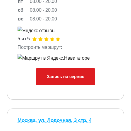
пт
08.00 - 20.00
сб
08.00 - 20.00
вс
08.00 - 20.00
5 из 5
Построить маршрут:
Запись на сервис
Москва, ул. Лодочная, 3 стр. 4