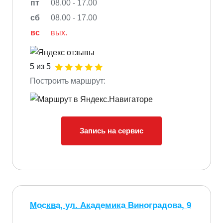
пт
08.00 - 17.00
сб
08.00 - 17.00
вс
вых.
5 из 5
Построить маршрут:
Запись на сервис
Москва, ул. Академика Виноградова, 9