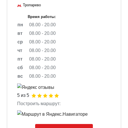
Тропарево
Время работы:
пн
08.00 - 20.00
вт
08.00 - 20.00
ср
08.00 - 20.00
чт
08.00 - 20.00
пт
08.00 - 20.00
сб
08.00 - 20.00
вс
08.00 - 20.00
5 из 5
Построить маршрут: