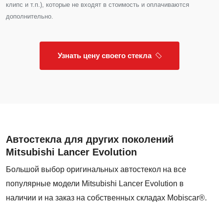
клипс и т.п.), которые не входят в стоимость и оплачиваются
дополнительно.
Узнать цену своего стекла
Автостекла для других поколений
Mitsubishi Lancer Evolution
Большой выбор оригинальных автостекол на все
популярные модели Mitsubishi Lancer Evolution в
наличии и на заказ на собственных складах Mobiscar®.