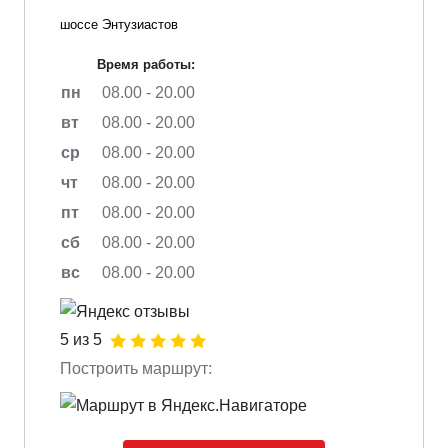
шоссе Энтузиастов
Время работы:
пн
08.00 - 20.00
вт
08.00 - 20.00
ср
08.00 - 20.00
чт
08.00 - 20.00
пт
08.00 - 20.00
сб
08.00 - 20.00
вс
08.00 - 20.00
5 из 5
Построить маршрут: