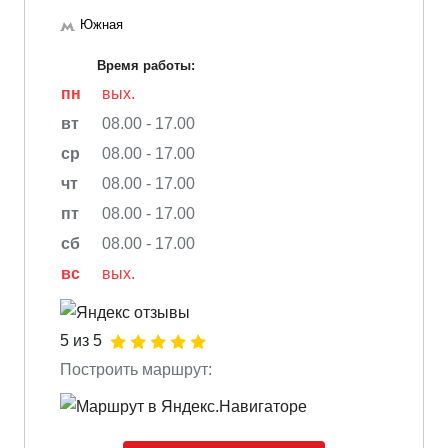
Южная
Время работы:
пн
вых.
вт
08.00 - 17.00
ср
08.00 - 17.00
чт
08.00 - 17.00
пт
08.00 - 17.00
сб
08.00 - 17.00
вс
вых.
5 из 5
Построить маршрут: