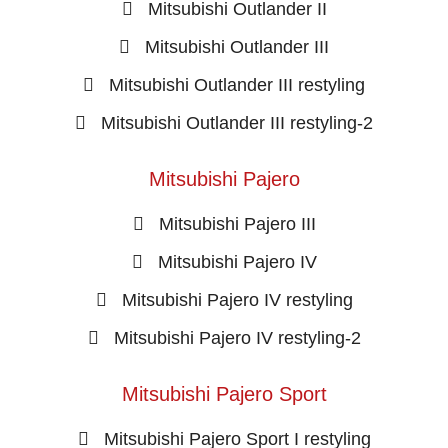
Mitsubishi Outlander II
Mitsubishi Outlander III
Mitsubishi Outlander III restyling
Mitsubishi Outlander III restyling-2
Mitsubishi Pajero
Mitsubishi Pajero III
Mitsubishi Pajero IV
Mitsubishi Pajero IV restyling
Mitsubishi Pajero IV restyling-2
Mitsubishi Pajero Sport
Mitsubishi Pajero Sport I restyling