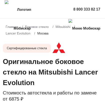
8 800 333 82 17
Главная
Боковое стекло
Mitsubishi
Lancer Evolution
Москва
Сертифицированные стекла
Оригинальное боковое
стекло на Mitsubishi Lancer
Evolution
Стоимость автостекла и работы по замене
от
6875 ₽