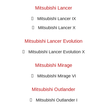
Mitsubishi Lancer
Mitsubishi Lancer IX
Mitsubishi Lancer X
Mitsubishi Lancer Evolution
Mitsubishi Lancer Evolution X
Mitsubishi Mirage
Mitsubishi Mirage VI
Mitsubishi Outlander
Mitsubishi Outlander I