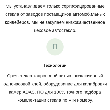
Мы устанавливаем только сертифицированные
стекла от заводов поставщиков автомобильных
конвейеров. Мы не закупаем низкокачественное
цеховое автостекло.
Технологии
Срез стекла капроновой нитью, эксклюзивный
одночасовой клей, оборудование для калибровки
камер ADAS, ПО для 100% точного подбора
комплектации стекла по VIN номеру.