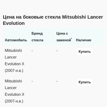
Цена на боковые стекла Mitsubishi Lancer
Evolution
Бренд
Цена с
*
Автомобиль
стекла
заменой
Наличие
Mitsubishi
-
-
Купить
Lancer
Evolution X
(2007-н.в.)
Mitsubishi
-
-
Купить
Lancer
Evolution X
(2007-н.в.)