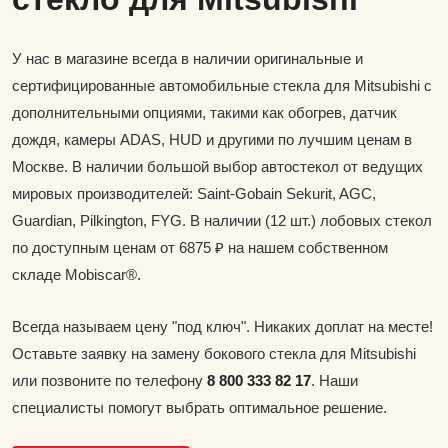
У нас в магазине всегда в наличии оригинальные и
сертифицированные автомобильные стекла для Mitsubishi с
дополнительными опциями, такими как обогрев, датчик
дождя, камеры ADAS, HUD и другими по лучшим ценам в
Москве. В наличии большой выбор автостекол от ведущих
мировых производителей: Saint-Gobain Sekurit, AGC,
Guardian, Pilkington, FYG. В наличии (12 шт.) лобовых стекол
по доступным ценам от 6875 ₽ на нашем собственном
складе Mobiscar®.
Всегда называем цену "под ключ". Никаких доплат на месте!
Оставьте заявку на замену бокового стекла для Mitsubishi
или позвоните по телефону
8 800 333 82 17
. Наши
специалисты помогут выбрать оптимальное решение.