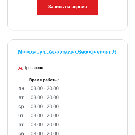
Запись на сервис
Москва, ул. Академика Виноградова, 9
Тропарево
Время работы:
пн
08.00 - 20.00
вт
08.00 - 20.00
ср
08.00 - 20.00
чт
08.00 - 20.00
пт
08.00 - 20.00
сб
08.00 - 20.00