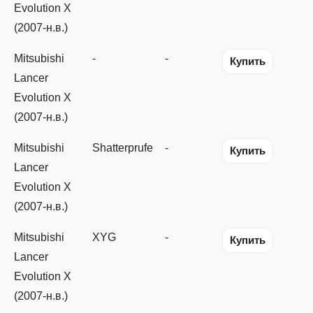
Evolution X
(2007-н.в.)
Mitsubishi
-
-
Купить
Lancer
Evolution X
(2007-н.в.)
Mitsubishi
Shatterprufe
-
Купить
Lancer
Evolution X
(2007-н.в.)
Mitsubishi
XYG
-
Купить
Lancer
Evolution X
(2007-н.в.)