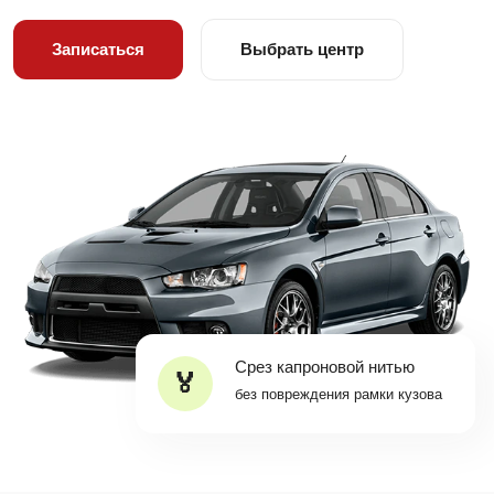
Записаться
Выбрать центр
Срез капроновой нитью
без повреждения рамки кузова