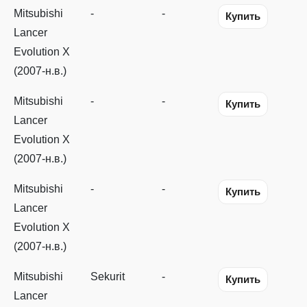
Mitsubishi
-
-
Купить
Lancer
Evolution X
(2007-н.в.)
Mitsubishi
-
-
Купить
Lancer
Evolution X
(2007-н.в.)
Mitsubishi
-
-
Купить
Lancer
Evolution X
(2007-н.в.)
Mitsubishi
Sekurit
-
Купить
Lancer