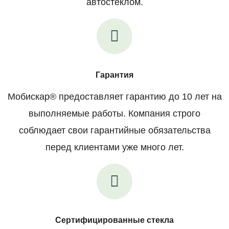
автостеклом.
Гарантия
Мобискар® предоставляет гарантию до 10 лет на
выполняемые работы. Компания строго
соблюдает свои гарантийные обязательства
перед клиентами уже много лет.
Сертифицированные стекла