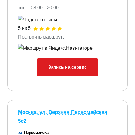
вс
08.00 - 20.00
5 из 5
Построить маршрут:
Запись на сервис
Москва, ул. Верхняя Первомайская,
5с2
Первомайская