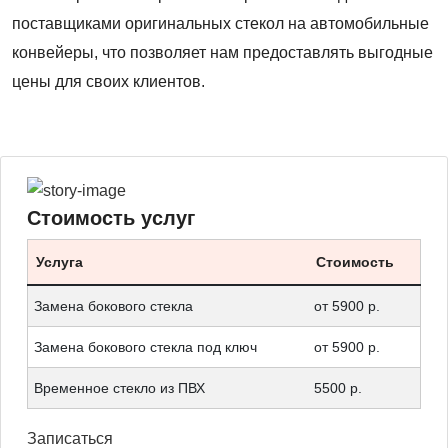
поставщиками оригинальных стекол на автомобильные
конвейеры, что позволяет нам предоставлять выгодные
цены для своих клиентов.
Стоимость услуг
Услуга
Стоимость
Замена бокового стекла
от 5900 р.
Замена бокового стекла под ключ
от 5900 р.
Временное стекло из ПВХ
5500 р.
Записаться