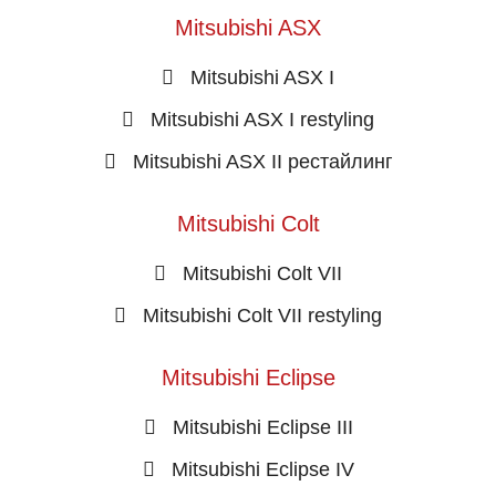
Mitsubishi ASX
Mitsubishi ASX I
Mitsubishi ASX I restyling
Mitsubishi ASX II рестайлинг
Mitsubishi Colt
Mitsubishi Colt VII
Mitsubishi Colt VII restyling
Mitsubishi Eclipse
Mitsubishi Eclipse III
Mitsubishi Eclipse IV