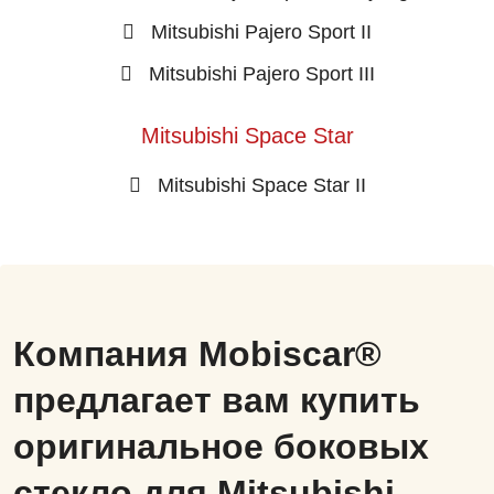
Mitsubishi Pajero Sport II
Mitsubishi Pajero Sport III
Mitsubishi Space Star
Mitsubishi Space Star II
Компания Mobiscar®
предлагает вам купить
оригинальное боковых
стекло для Mitsubishi