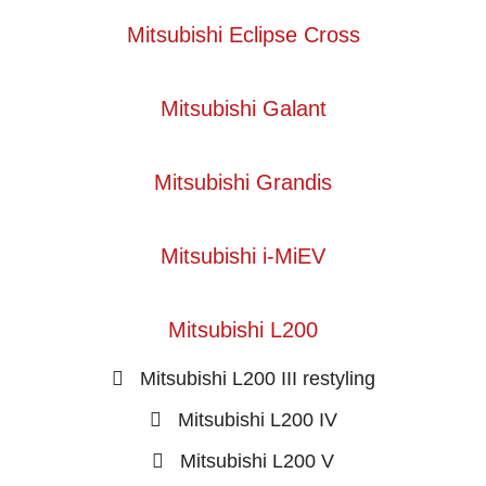
Mitsubishi Eclipse Cross
Mitsubishi Galant
Mitsubishi Grandis
Mitsubishi i-MiEV
Mitsubishi L200
Mitsubishi L200 III restyling
Mitsubishi L200 IV
Mitsubishi L200 V