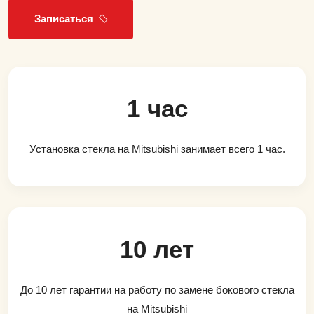
Записаться
1 час
Установка стекла на Mitsubishi занимает всего 1 час.
10 лет
До 10 лет гарантии на работу по замене бокового стекла
на Mitsubishi