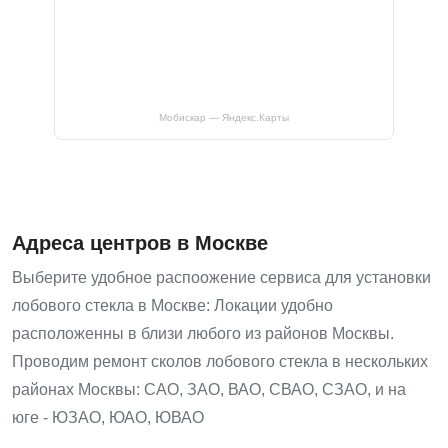
Мобискар — Яндекс.Карты
Адреса центров в Москве
Выберите удобное распоожение сервиса для установки
лобового стекла в Москве: Локации удобно
расположенны в близи любого из районов Москвы.
Проводим ремонт сколов лобового стекла в нескольких
районах Москвы: САО, ЗАО, ВАО, СВАО, СЗАО, и на
юге - ЮЗАО, ЮАО, ЮВАО