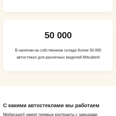
50 000
В наличии на собственном складе более 50 000
автостекол для различных моделей Mitsubishi
С какими автостеклами мы работаем
Мобискар® имеет прямые контракты с заводами