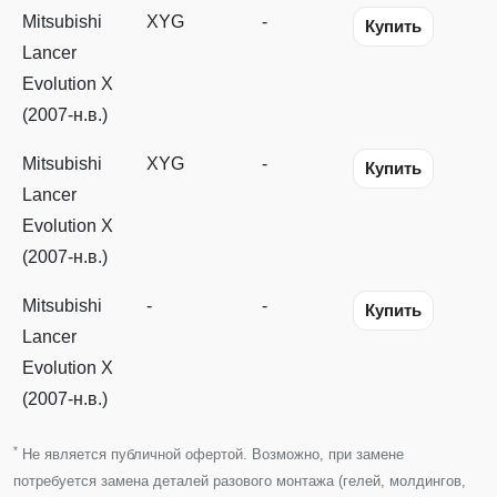
Mitsubishi
XYG
-
Купить
Lancer
Evolution X
(2007-н.в.)
Mitsubishi
XYG
-
Купить
Lancer
Evolution X
(2007-н.в.)
Mitsubishi
-
-
Купить
Lancer
Evolution X
(2007-н.в.)
*
Не является публичной офертой. Возможно, при замене
потребуется замена деталей разового монтажа (гелей, молдингов,