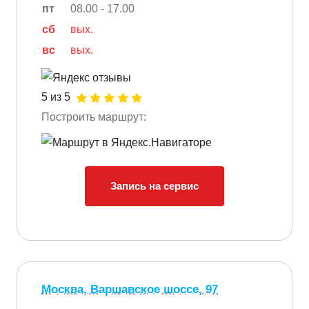
пт
08.00 - 17.00
сб
вых.
вс
вых.
5 из 5
Построить маршрут:
Запись на сервис
Москва, Варшавское шоссе, 97