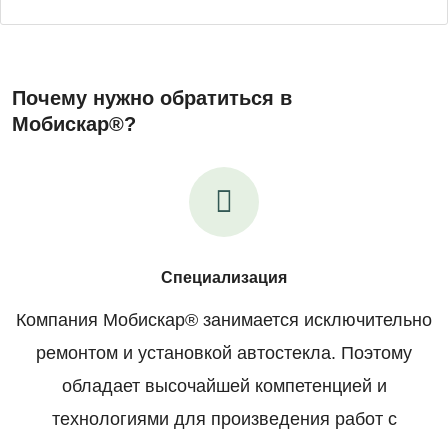
Почему нужно обратиться в
Мобискар®?
Специализация
Компания Мобискар® занимается исключительно
ремонтом и установкой автостекла. Поэтому
обладает высочайшей компетенцией и
технологиями для произведения работ с