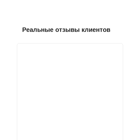
Реальные отзывы клиентов