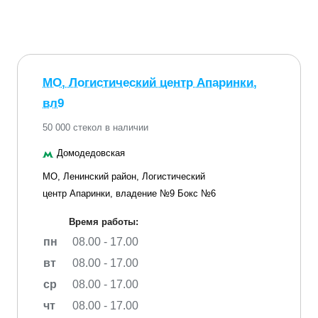
МО, Логистический центр Апаринки,
вл9
50 000 стекол в наличии
Домодедовская
МО, Ленинский район, Логистический
центр Апаринки, владение №9 Бокс №6
Время работы:
пн
08.00 - 17.00
вт
08.00 - 17.00
ср
08.00 - 17.00
чт
08.00 - 17.00