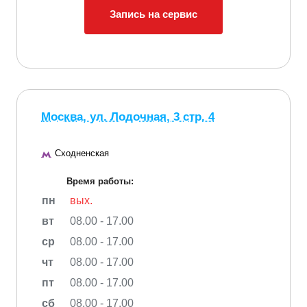
Запись на сервис
Москва, ул. Лодочная, 3 стр. 4
Сходненская
Время работы:
пн
вых.
вт
08.00 - 17.00
ср
08.00 - 17.00
чт
08.00 - 17.00
пт
08.00 - 17.00
сб
08.00 - 17.00