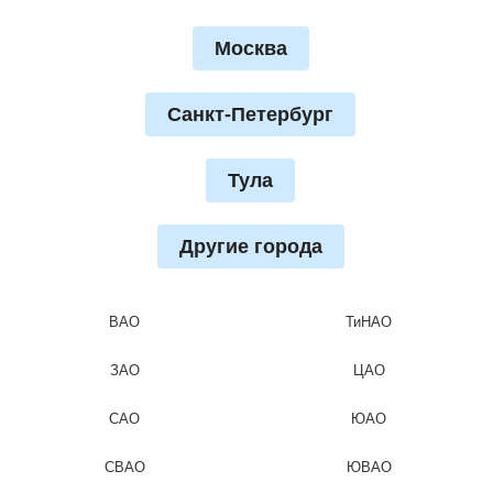
Москва
Санкт-Петербург
Тула
Другие города
ВАО
ТиНАО
ЗАО
ЦАО
САО
ЮАО
СВАО
ЮВАО