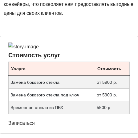
конвейеры, что позволяет нам предоставлять выгодные
цены для своих клиентов.
Стоимость услуг
Услуга
Стоимость
Замена бокового стекла
от 5900 р.
Замена бокового стекла под ключ
от 5900 р.
Временное стекло из ПВХ
5500 р.
Записаться