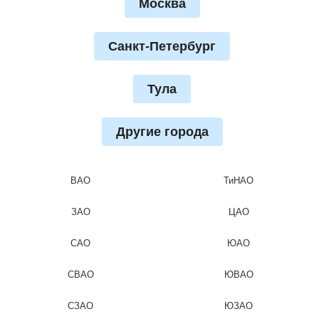
Москва
Санкт-Петербург
Тула
Другие города
ВАО
ТиНАО
ЗАО
ЦАО
САО
ЮАО
СВАО
ЮВАО
СЗАО
ЮЗАО