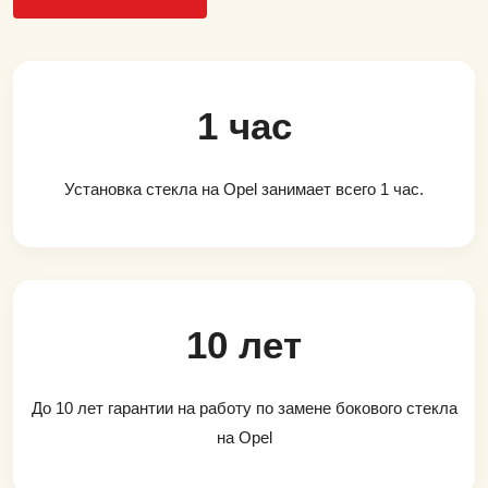
1 час
Установка стекла на Opel занимает всего 1 час.
10 лет
До 10 лет гарантии на работу по замене бокового стекла
на Opel