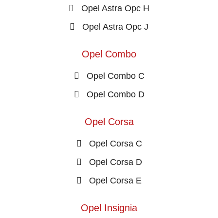
Opel Astra Opc H
Opel Astra Opc J
Opel Combo
Opel Combo C
Opel Combo D
Opel Corsa
Opel Corsa C
Opel Corsa D
Opel Corsa E
Opel Insignia