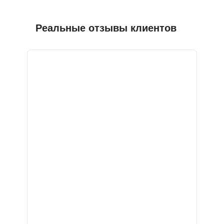
Реальные отзывы клиентов