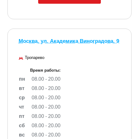
Москва, ул. Академика Виноградова, 9
Тропарево
Время работы:
пн
08.00 - 20.00
вт
08.00 - 20.00
ср
08.00 - 20.00
чт
08.00 - 20.00
пт
08.00 - 20.00
сб
08.00 - 20.00
вс
08.00 - 20.00