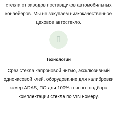
стекла от заводов поставщиков автомобильных
конвейеров. Мы не закупаем низкокачественное
цеховое автостекло.
Технологии
Срез стекла капроновой нитью, эксклюзивный
одночасовой клей, оборудование для калибровки
камер ADAS, ПО для 100% точного подбора
комплектации стекла по VIN номеру.