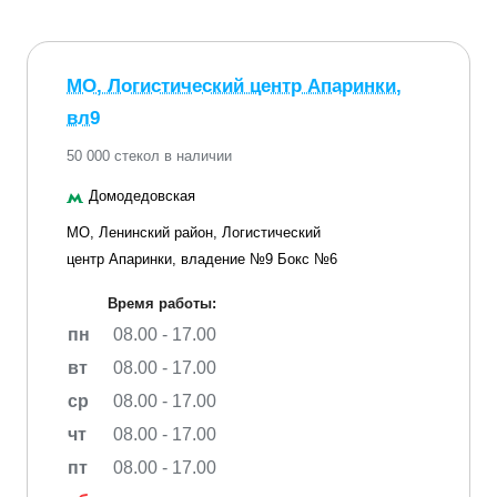
МО, Логистический центр Апаринки,
вл9
50 000 стекол в наличии
Домодедовская
МО, Ленинский район, Логистический
центр Апаринки, владение №9 Бокс №6
Время работы:
пн
08.00 - 17.00
вт
08.00 - 17.00
ср
08.00 - 17.00
чт
08.00 - 17.00
пт
08.00 - 17.00