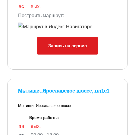
вс
вых.
Построить маршрут:
Запись на сервис
Мытищи, Ярославское шоссе, вл1с1
Мытищи, Ярославское шоссе
Время работы:
пн
вых.