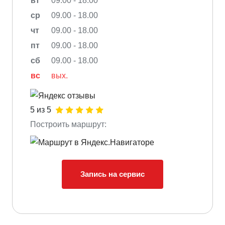
вт
09.00 - 18.00
ср
09.00 - 18.00
чт
09.00 - 18.00
пт
09.00 - 18.00
сб
09.00 - 18.00
вс
вых.
5 из 5
Построить маршрут:
Запись на сервис