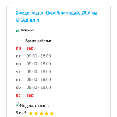
Химки, мкрн. Левобережный, 78-й км
МКАД вл 4
Ховрино
Время работы:
пн
вых.
вт
09.00 - 18.00
ср
09.00 - 18.00
чт
09.00 - 18.00
пт
09.00 - 18.00
сб
09.00 - 18.00
вс
вых.
5 из 5