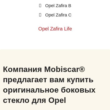
Opel Zafira B
Opel Zafira C
Opel Zafira Life
Компания Mobiscar®
предлагает вам купить
оригинальное боковых
стекло для Opel