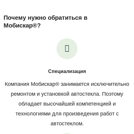
Почему нужно обратиться в
Мобискар®?
Специализация
Компания Мобискар® занимается исключительно
ремонтом и установкой автостекла. Поэтому
обладает высочайшей компетенцией и
технологиями для произведения работ с
автостеклом.