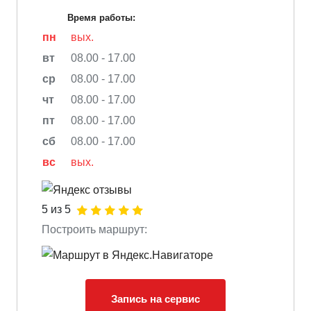
Время работы:
пн
вых.
вт
08.00 - 17.00
ср
08.00 - 17.00
чт
08.00 - 17.00
пт
08.00 - 17.00
сб
08.00 - 17.00
вс
вых.
5 из 5
Построить маршрут:
Запись на сервис