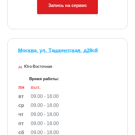
Запись на сервис
Москва, ул. Ташкентская, д28с8
Юго-Восточная
Время работы:
пн
вых.
вт
09.00 - 18.00
ср
09.00 - 18.00
чт
09.00 - 18.00
пт
09.00 - 18.00
сб
09.00 - 18.00