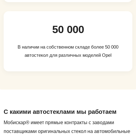
50 000
В наличии на собственном складе более 50 000
автостекол для различных моделей Opel
С какими автостеклами мы работаем
Мобискар® имеет прямые контракты с заводами
поставщиками оригинальных стекол на автомобильные