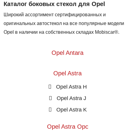
Каталог боковых стекол для Opel
Широкий ассортимент сертифицированных и
оригинальных автостекол на все популярные модели
Opel в наличии на собственных складах Mobiscar®.
Opel Antara
Opel Astra
Opel Astra H
Opel Astra J
Opel Astra K
Opel Astra Opc