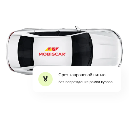
Срез капроновой нитью
без повреждения рамки кузова