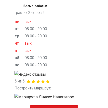
Время работы:
график 2 через 2
пн
вых.
вт
08.00 - 20.00
ср
08.00 - 20.00
чт
вых.
пт
вых.
сб
08.00 - 20.00
вс
08.00 - 20.00
5 из 5
Построить маршрут: