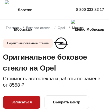
8 800 333 82 17
Главная
Боковое стекло
Opel
Москва
Сертифицированные стекла
Оригинальное боковое
стекло на Opel
Стоимость автостекла и работы по замене
от
8558 ₽
Записаться
Выбрать центр