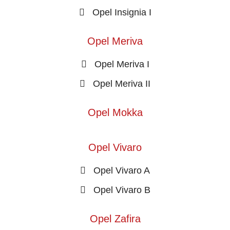
Opel Insignia I
Opel Meriva
Opel Meriva I
Opel Meriva II
Opel Mokka
Opel Vivaro
Opel Vivaro A
Opel Vivaro B
Opel Zafira