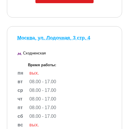
Москва, ул. Лодочная, 3 стр. 4
Сходненская
Время работы:
пн
вых.
вт
08.00 - 17.00
ср
08.00 - 17.00
чт
08.00 - 17.00
пт
08.00 - 17.00
сб
08.00 - 17.00
вс
вых.