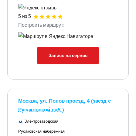
5 из 5
Построить маршрут:
Запись на сервис
Москва, ул. Попов проезд, 4 (заезд с
Русаковской наб.)
Электрозаводская
Русаковская набережная