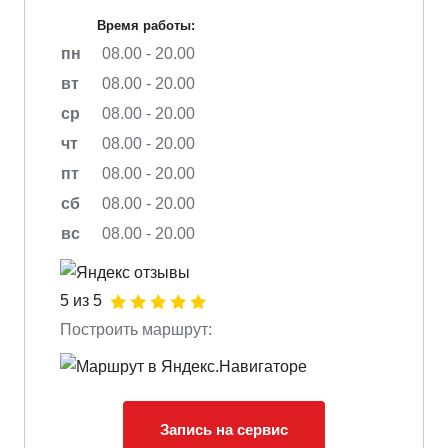
Время работы:
пн
08.00 - 20.00
вт
08.00 - 20.00
ср
08.00 - 20.00
чт
08.00 - 20.00
пт
08.00 - 20.00
сб
08.00 - 20.00
вс
08.00 - 20.00
5 из 5
Построить маршрут:
Запись на сервис