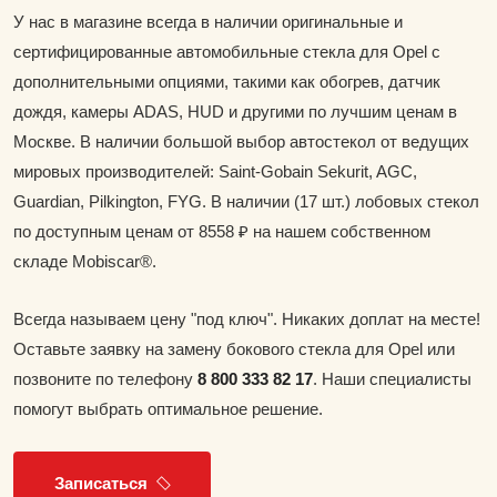
У нас в магазине всегда в наличии оригинальные и
сертифицированные автомобильные стекла для Opel с
дополнительными опциями, такими как обогрев, датчик
дождя, камеры ADAS, HUD и другими по лучшим ценам в
Москве. В наличии большой выбор автостекол от ведущих
мировых производителей: Saint-Gobain Sekurit, AGC,
Guardian, Pilkington, FYG. В наличии (17 шт.) лобовых стекол
по доступным ценам от 8558 ₽ на нашем собственном
складе Mobiscar®.
Всегда называем цену "под ключ". Никаких доплат на месте!
Оставьте заявку на замену бокового стекла для Opel или
позвоните по телефону
8 800 333 82 17
. Наши специалисты
помогут выбрать оптимальное решение.
Записаться