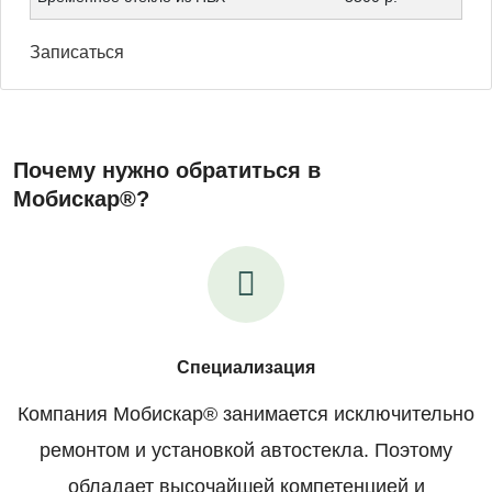
Записаться
Почему нужно обратиться в
Мобискар®?
Специализация
Компания Мобискар® занимается исключительно
ремонтом и установкой автостекла. Поэтому
обладает высочайшей компетенцией и