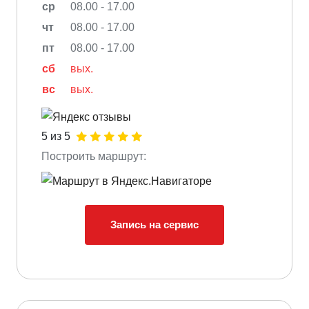
ср
08.00 - 17.00
чт
08.00 - 17.00
пт
08.00 - 17.00
сб
вых.
вс
вых.
5 из 5
Построить маршрут:
Запись на сервис