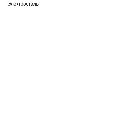
Электросталь