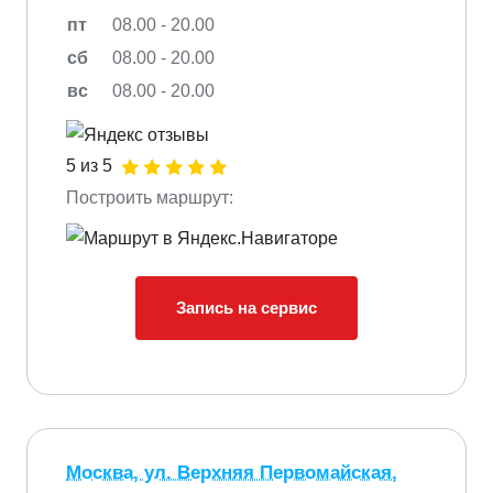
пт
08.00 - 20.00
сб
08.00 - 20.00
вс
08.00 - 20.00
5 из 5
Построить маршрут:
Запись на сервис
Москва, ул. Верхняя Первомайская,