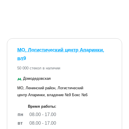
МО, Логистический центр Апаринки,
вл9
50 000 стекол в наличии
Домодедовская
МО, Ленинский район, Логистический
центр Апаринки, владение №9 Бокс №6
Время работы:
пн
08.00 - 17.00
вт
08.00 - 17.00