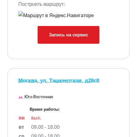
Построить маршрут:
Запись на сервис
Москва, ул. Ташкентская, д28с8
Юго-Восточная
Время работы:
пн
вых.
вт
09.00 - 18.00
ср
09.00 - 18.00