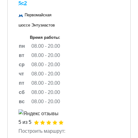
5с2
Первомайская
шоссе Энтузиастов
Время работы:
пн
08.00 - 20.00
вт
08.00 - 20.00
ср
08.00 - 20.00
чт
08.00 - 20.00
пт
08.00 - 20.00
сб
08.00 - 20.00
вс
08.00 - 20.00
5 из 5
Построить маршрут: