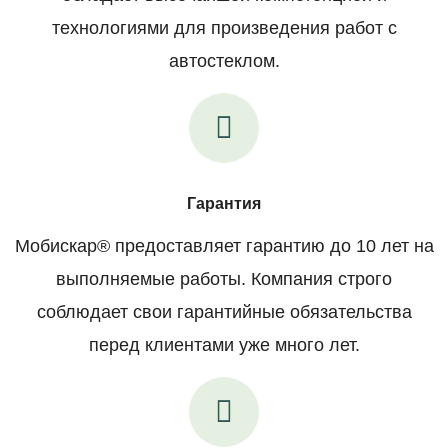
технологиями для произведения работ с
автостеклом.
Гарантия
Мобискар® предоставляет гарантию до 10 лет на
выполняемые работы. Компания строго
соблюдает свои гарантийные обязательства
перед клиентами уже много лет.