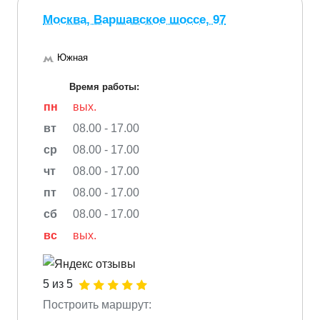
Москва, Варшавское шоссе, 97
Южная
Время работы:
пн
вых.
вт
08.00 - 17.00
ср
08.00 - 17.00
чт
08.00 - 17.00
пт
08.00 - 17.00
сб
08.00 - 17.00
вс
вых.
5 из 5
Построить маршрут: