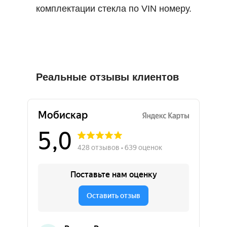
комплектации стекла по VIN номеру.
Реальные отзывы клиентов