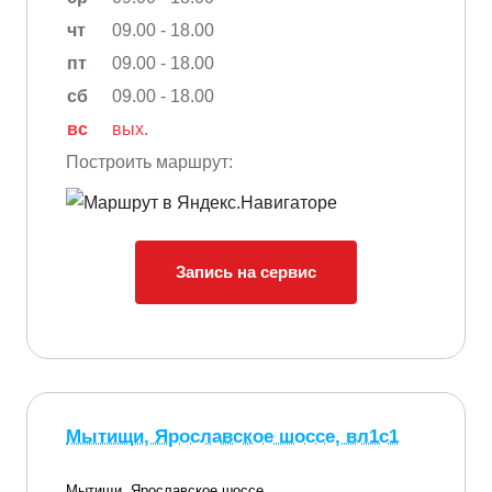
чт
09.00 - 18.00
пт
09.00 - 18.00
сб
09.00 - 18.00
вс
вых.
Построить маршрут:
Запись на сервис
Мытищи, Ярославское шоссе, вл1с1
Мытищи, Ярославское шоссе