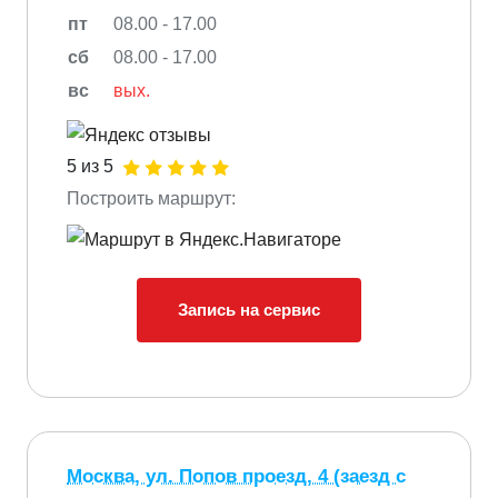
пт
08.00 - 17.00
сб
08.00 - 17.00
вс
вых.
5 из 5
Построить маршрут:
Запись на сервис
Москва, ул. Попов проезд, 4 (заезд с