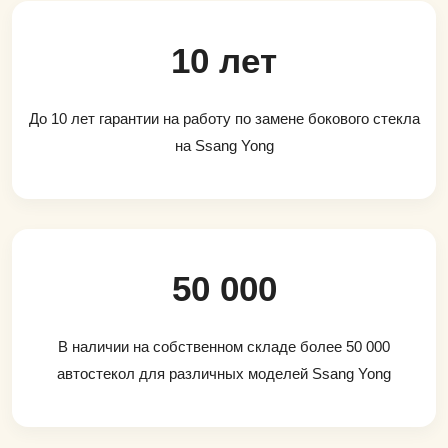
10 лет
До 10 лет гарантии на работу по замене бокового стекла
на Ssang Yong
50 000
В наличии на собственном складе более 50 000
автостекол для различных моделей Ssang Yong