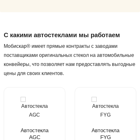
С какими автостеклами мы работаем
Мобискар® имеет прямые контракты с заводами
поставщиками оригинальных стекол на автомобильные
конвейеры, что позволяет нам предоставлять выгодные
цены для своих клиентов.
Автостекла
Автостекла
AGC
FYG