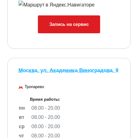
Запись на сервис
Москва, ул. Академика Виноградова, 9
Тропарево
Время работы:
пн
08.00 - 20.00
вт
08.00 - 20.00
ср
08.00 - 20.00
чт
08.00 - 20.00