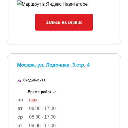
Запись на сервис
Москва, ул. Лодочная, 3 стр. 4
Сходненская
Время работы:
пн
вых.
вт
08.00 - 17.00
ср
08.00 - 17.00
чт
08.00 - 17.00