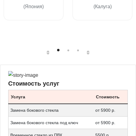
(Япония)
(Калуга)
Стоимость услуг
Услуга
Стоимость
Замена бокового стекла
от 5900 р.
Замена бокового стекла под ключ
от 5900 р.
Временное стекло из ПВХ
5500 р.