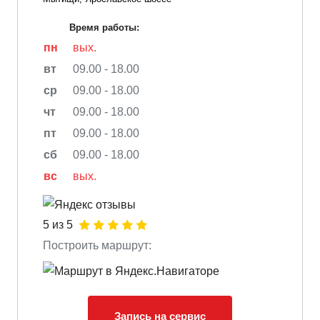
Время работы:
пн
вых.
вт
09.00 - 18.00
ср
09.00 - 18.00
чт
09.00 - 18.00
пт
09.00 - 18.00
сб
09.00 - 18.00
вс
вых.
5 из 5
Построить маршрут:
Запись на сервис