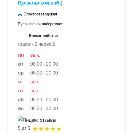
Русаковской наб.)
Электрозаводская
Русаковская набережная
Время работы:
график 2 через 2
пн
вых.
вт
08.00 - 20.00
ср
08.00 - 20.00
чт
вых.
пт
вых.
сб
08.00 - 20.00
вс
08.00 - 20.00
5 из 5