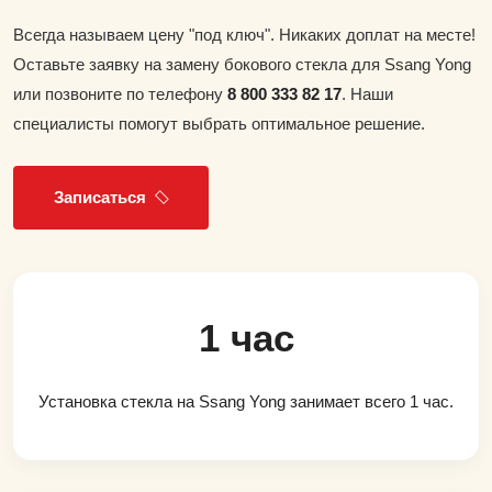
Всегда называем цену "под ключ". Никаких доплат на месте!
Оставьте заявку на замену бокового стекла для Ssang Yong
или позвоните по телефону
8 800 333 82 17
. Наши
специалисты помогут выбрать оптимальное решение.
Записаться
1 час
Установка стекла на Ssang Yong занимает всего 1 час.