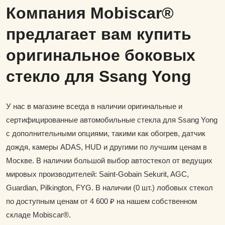
Компания Mobiscar®
предлагает вам купить
оригинальное боковых
стекло для Ssang Yong
У нас в магазине всегда в наличии оригинальные и
сертифицированные автомобильные стекла для Ssang Yong
с дополнительными опциями, такими как обогрев, датчик
дождя, камеры ADAS, HUD и другими по лучшим ценам в
Москве. В наличии большой выбор автостекол от ведущих
мировых производителей: Saint-Gobain Sekurit, AGC,
Guardian, Pilkington, FYG. В наличии (0 шт.) лобовых стекол
по доступным ценам от 4 600 ₽ на нашем собственном
складе Mobiscar®.