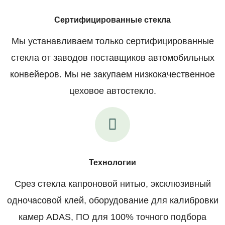
Сертифицированные стекла
Мы устанавливаем только сертифицированные
стекла от заводов поставщиков автомобильных
конвейеров. Мы не закупаем низкокачественное
цеховое автостекло.
Технологии
Срез стекла капроновой нитью, эксклюзивный
одночасовой клей, оборудование для калибровки
камер ADAS, ПО для 100% точного подбора