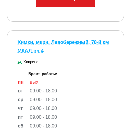
Химки, мкрн. Левобережный, 78-й км
МКАД вл 4
Ховрино
Время работы:
пн
вых.
вт
09.00 - 18.00
ср
09.00 - 18.00
чт
09.00 - 18.00
пт
09.00 - 18.00
сб
09.00 - 18.00