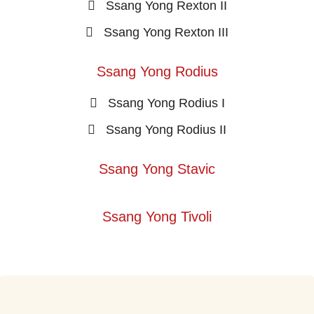
Ssang Yong Rexton II
Ssang Yong Rexton III
Ssang Yong Rodius
Ssang Yong Rodius I
Ssang Yong Rodius II
Ssang Yong Stavic
Ssang Yong Tivoli