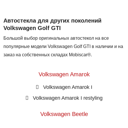
Автостекла для других поколений
Volkswagen Golf GTI
Большой выбор оригинальных автостекол на все
популярные модели Volkswagen Golf GTI в наличии и на
заказ на собственных складах Mobiscar®.
Volkswagen Amarok
Volkswagen Amarok I
Volkswagen Amarok I restyling
Volkswagen Beetle