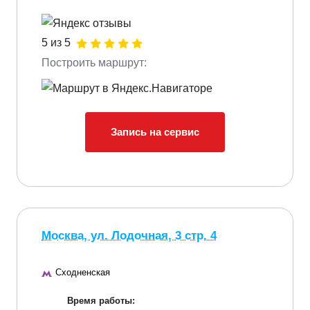
5 из 5
Построить маршрут:
Запись на сервис
Москва, ул. Лодочная, 3 стр. 4
Сходненская
Время работы: