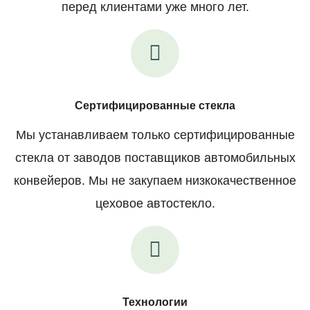
перед клиентами уже много лет.
Сертифицированные стекла
Мы устанавливаем только сертифицированные
стекла от заводов поставщиков автомобильных
конвейеров. Мы не закупаем низкокачественное
цеховое автостекло.
Технологии