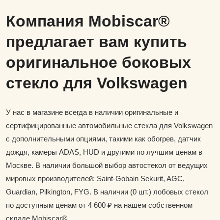
Компания Mobiscar®
предлагает вам купить
оригинальное боковых
стекло для Volkswagen
У нас в магазине всегда в наличии оригинальные и
сертифицированные автомобильные стекла для Volkswagen
с дополнительными опциями, такими как обогрев, датчик
дождя, камеры ADAS, HUD и другими по лучшим ценам в
Москве. В наличии большой выбор автостекол от ведущих
мировых производителей: Saint-Gobain Sekurit, AGC,
Guardian, Pilkington, FYG. В наличии (0 шт.) лобовых стекол
по доступным ценам от 4 600 ₽ на нашем собственном
складе Mobiscar®.