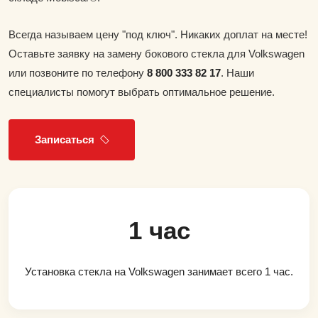
Всегда называем цену "под ключ". Никаких доплат на месте!
Оставьте заявку на замену бокового стекла для Volkswagen
или позвоните по телефону
8 800 333 82 17
. Наши
специалисты помогут выбрать оптимальное решение.
Записаться
1 час
Установка стекла на Volkswagen занимает всего 1 час.