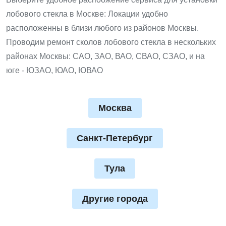
лобового стекла в Москве: Локации удобно
расположенны в близи любого из районов Москвы.
Проводим ремонт сколов лобового стекла в нескольких
районах Москвы: САО, ЗАО, ВАО, СВАО, СЗАО, и на
юге - ЮЗАО, ЮАО, ЮВАО
Москва
Санкт-Петербург
Тула
Другие города