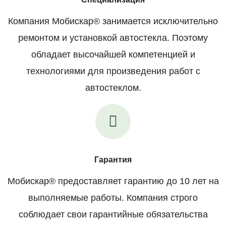
Компания Мобискар® занимается исключительно
ремонтом и установкой автостекла. Поэтому
обладает высочайшей компетенцией и
технологиями для произведения работ с
автостеклом.
Гарантия
Мобискар® предоставляет гарантию до 10 лет на
выполняемые работы. Компания строго
соблюдает свои гарантийные обязательства