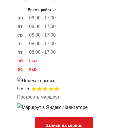
Время работы:
пн
08.00 - 17.00
вт
08.00 - 17.00
ср
08.00 - 17.00
чт
08.00 - 17.00
пт
08.00 - 17.00
сб
вых.
вс
вых.
5 из 5
Построить маршрут:
Запись на сервис