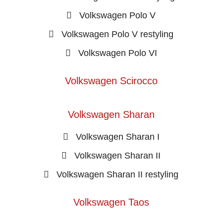
Volkswagen Polo V
Volkswagen Polo V restyling
Volkswagen Polo VI
Volkswagen Scirocco
Volkswagen Sharan
Volkswagen Sharan I
Volkswagen Sharan II
Volkswagen Sharan II restyling
Volkswagen Taos