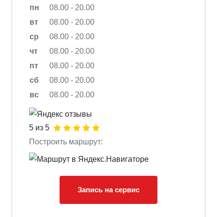
пн
08.00 - 20.00
вт
08.00 - 20.00
ср
08.00 - 20.00
чт
08.00 - 20.00
пт
08.00 - 20.00
сб
08.00 - 20.00
вс
08.00 - 20.00
5 из 5
Построить маршрут:
Запись на сервис