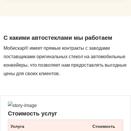
С какими автостеклами мы работаем
Мобискар® имеет прямые контракты с заводами
поставщиками оригинальных стекол на автомобильные
конвейеры, что позволяет нам предоставлять выгодные
цены для своих клиентов.
Стоимость услуг
Услуга
Стоимость