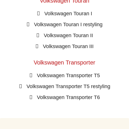
Volkswagen Touran
Volkswagen Touran I
Volkswagen Touran I restyling
Volkswagen Touran II
Volkswagen Touran III
Volkswagen Transporter
Volkswagen Transporter T5
Volkswagen Transporter T5 restyling
Volkswagen Transporter T6