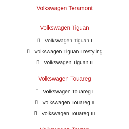
Volkswagen Teramont
Volkswagen Tiguan
Volkswagen Tiguan I
Volkswagen Tiguan I restyling
Volkswagen Tiguan II
Volkswagen Touareg
Volkswagen Touareg I
Volkswagen Touareg II
Volkswagen Touareg III