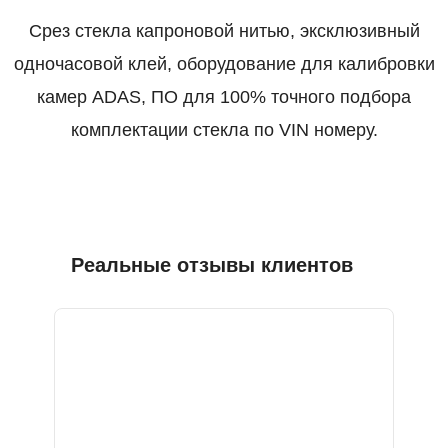
Срез стекла капроновой нитью, эксклюзивный
одночасовой клей, оборудование для калибровки
камер ADAS, ПО для 100% точного подбора
комплектации стекла по VIN номеру.
Реальные отзывы клиентов