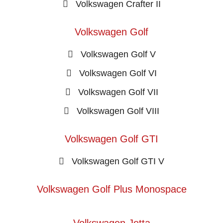
Volkswagen Crafter II
Volkswagen Golf
Volkswagen Golf V
Volkswagen Golf VI
Volkswagen Golf VII
Volkswagen Golf VIII
Volkswagen Golf GTI
Volkswagen Golf GTI V
Volkswagen Golf Plus Monospace
Volkswagen Jetta