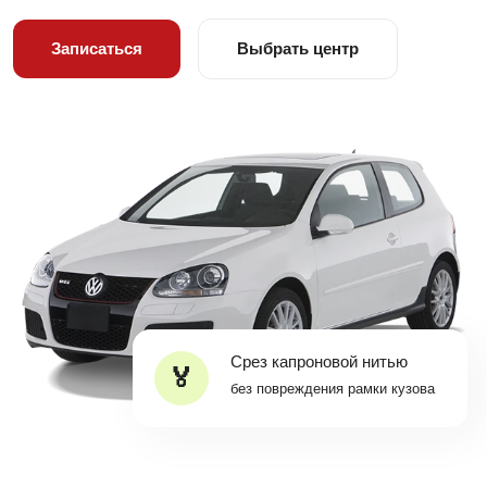
Записаться
Выбрать центр
Срез капроновой нитью
без повреждения рамки кузова