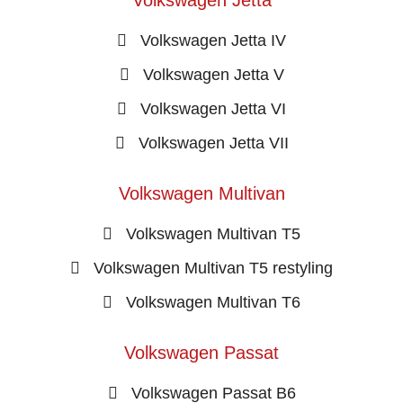
Volkswagen Jetta IV
Volkswagen Jetta V
Volkswagen Jetta VI
Volkswagen Jetta VII
Volkswagen Multivan
Volkswagen Multivan T5
Volkswagen Multivan T5 restyling
Volkswagen Multivan T6
Volkswagen Passat
Volkswagen Passat B6