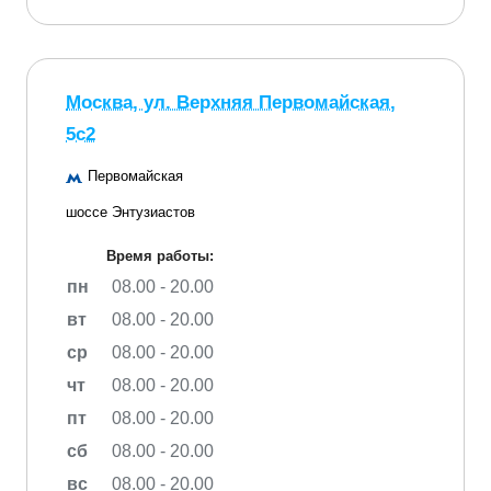
Москва, ул. Верхняя Первомайская,
5с2
Первомайская
шоссе Энтузиастов
Время работы:
пн
08.00 - 20.00
вт
08.00 - 20.00
ср
08.00 - 20.00
чт
08.00 - 20.00
пт
08.00 - 20.00
сб
08.00 - 20.00
вс
08.00 - 20.00