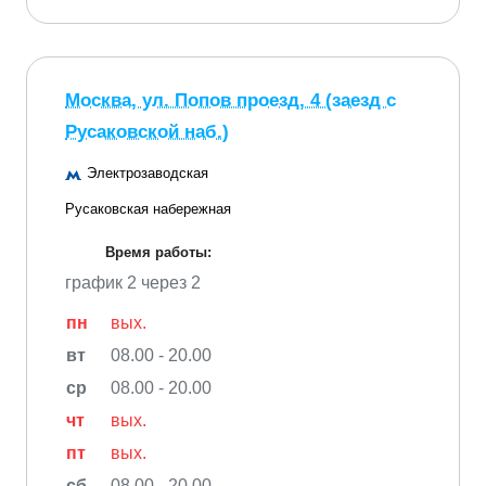
Москва, ул. Попов проезд, 4 (заезд с
Русаковской наб.)
Электрозаводская
Русаковская набережная
Время работы:
график 2 через 2
пн
вых.
вт
08.00 - 20.00
ср
08.00 - 20.00
чт
вых.
пт
вых.
сб
08.00 - 20.00