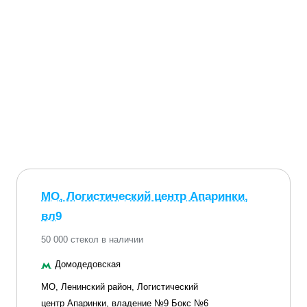
МО, Логистический центр Апаринки,
вл9
50 000 стекол в наличии
Домодедовская
МО, Ленинский район, Логистический
центр Апаринки, владение №9 Бокс №6