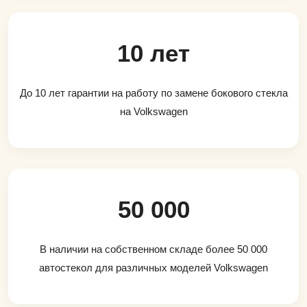
10 лет
До 10 лет гарантии на работу по замене бокового стекла
на Volkswagen
50 000
В наличии на собственном складе более 50 000
автостекол для различных моделей Volkswagen