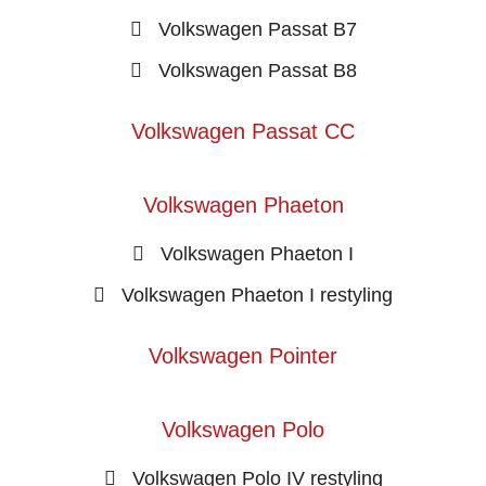
Volkswagen Passat B7
Volkswagen Passat B8
Volkswagen Passat CC
Volkswagen Phaeton
Volkswagen Phaeton I
Volkswagen Phaeton I restyling
Volkswagen Pointer
Volkswagen Polo
Volkswagen Polo IV restyling