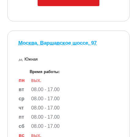
Москва, Варшавское шоссе, 97
Южная
Время работы:
пн
вых.
вт
08.00 - 17.00
ср
08.00 - 17.00
чт
08.00 - 17.00
пт
08.00 - 17.00
сб
08.00 - 17.00
вс
вых.