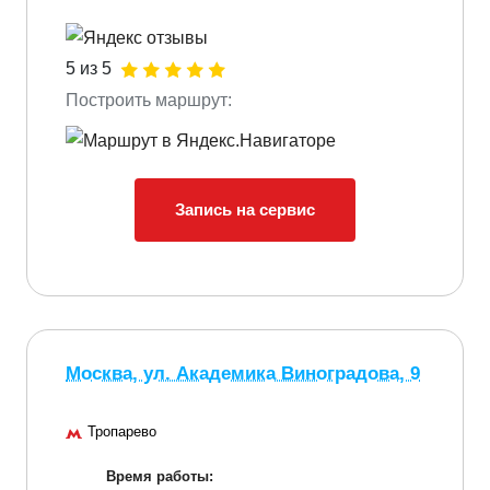
5 из 5
Построить маршрут:
Запись на сервис
Москва, ул. Академика Виноградова, 9
Тропарево
Время работы: