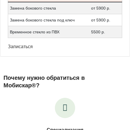
Замена бокового стекла
от 5900 р.
Замена бокового стекла под ключ
от 5900 р.
Временное стекло из ПВХ
5500 р.
Записаться
Почему нужно обратиться в
Мобискар®?
Специализация