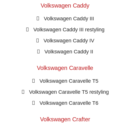
Volkswagen Caddy
Volkswagen Caddy III
Volkswagen Caddy III restyling
Volkswagen Caddy IV
Volkswagen Caddy II
Volkswagen Caravelle
Volkswagen Caravelle T5
Volkswagen Caravelle T5 restyling
Volkswagen Caravelle T6
Volkswagen Crafter