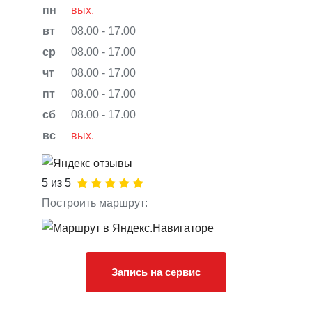
пн
вых.
вт
08.00 - 17.00
ср
08.00 - 17.00
чт
08.00 - 17.00
пт
08.00 - 17.00
сб
08.00 - 17.00
вс
вых.
5 из 5
Построить маршрут:
Запись на сервис