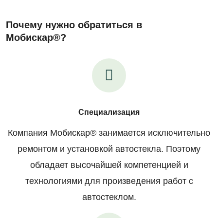
Почему нужно обратиться в
Мобискар®?
Специализация
Компания Мобискар® занимается исключительно
ремонтом и установкой автостекла. Поэтому
обладает высочайшей компетенцией и
технологиями для произведения работ с
автостеклом.