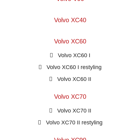
Volvo XC40
Volvo XC60
Volvo XC60 I
Volvo XC60 I restyling
Volvo XC60 II
Volvo XC70
Volvo XC70 II
Volvo XC70 II restyling
Volvo XC90