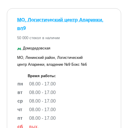
МО, Логистический центр Апаринки,
вл9
50 000 стекол в наличии
Домодедовская
МО, Ленинский район, Логистический
центр Апаринки, владение №9 Бокс №6
Время работы:
пн
08.00 - 17.00
вт
08.00 - 17.00
ср
08.00 - 17.00
чт
08.00 - 17.00
пт
08.00 - 17.00
сб
вых.