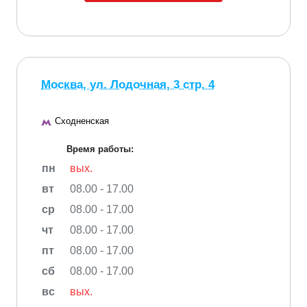
Москва, ул. Лодочная, 3 стр. 4
Сходненская
Время работы:
пн
вых.
вт
08.00 - 17.00
ср
08.00 - 17.00
чт
08.00 - 17.00
пт
08.00 - 17.00
сб
08.00 - 17.00
вс
вых.