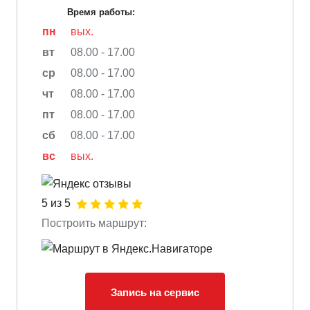
Время работы:
пн
вых.
вт
08.00 - 17.00
ср
08.00 - 17.00
чт
08.00 - 17.00
пт
08.00 - 17.00
сб
08.00 - 17.00
вс
вых.
5 из 5
Построить маршрут:
Запись на сервис