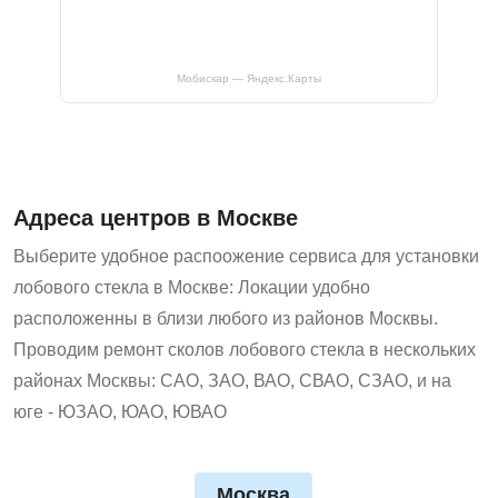
Мобискар — Яндекс.Карты
Адреса центров в Москве
Выберите удобное распоожение сервиса для установки
лобового стекла в Москве: Локации удобно
расположенны в близи любого из районов Москвы.
Проводим ремонт сколов лобового стекла в нескольких
районах Москвы: САО, ЗАО, ВАО, СВАО, СЗАО, и на
юге - ЮЗАО, ЮАО, ЮВАО
Москва