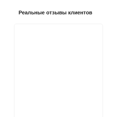
Реальные отзывы клиентов