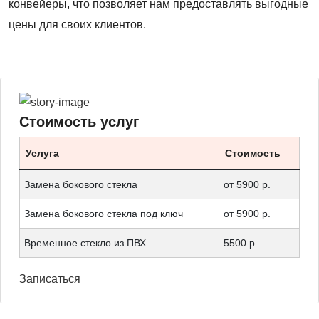
конвейеры, что позволяет нам предоставлять выгодные
цены для своих клиентов.
Стоимость услуг
Услуга
Стоимость
Замена бокового стекла
от 5900 р.
Замена бокового стекла под ключ
от 5900 р.
Временное стекло из ПВХ
5500 р.
Записаться