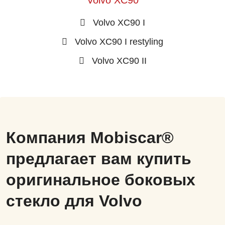
Volvo XC90 I
Volvo XC90 I restyling
Volvo XC90 II
Компания Mobiscar®
предлагает вам купить
оригинальное боковых
стекло для Volvo