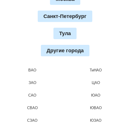
Санкт-Петербург
Тула
Другие города
ВАО
ТиНАО
ЗАО
ЦАО
САО
ЮАО
СВАО
ЮВАО
СЗАО
ЮЗАО