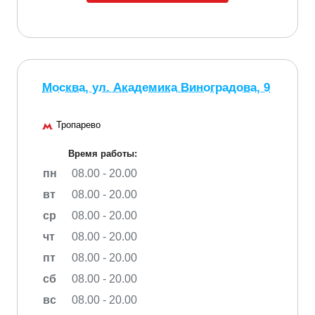
Москва, ул. Академика Виноградова, 9
Тропарево
Время работы:
пн
08.00 - 20.00
вт
08.00 - 20.00
ср
08.00 - 20.00
чт
08.00 - 20.00
пт
08.00 - 20.00
сб
08.00 - 20.00
вс
08.00 - 20.00