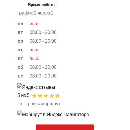
Время работы:
график 2 через 2
пн
вых.
вт
08.00 - 20.00
ср
08.00 - 20.00
чт
вых.
пт
вых.
сб
08.00 - 20.00
вс
08.00 - 20.00
5 из 5
Построить маршрут: