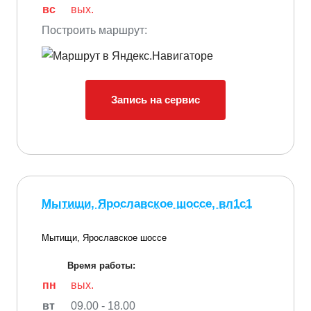
вс
вых.
Построить маршрут:
Запись на сервис
Мытищи, Ярославское шоссе, вл1с1
Мытищи, Ярославское шоссе
Время работы:
пн
вых.
вт
09.00 - 18.00