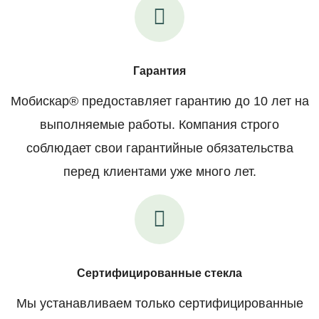
Гарантия
Мобискар® предоставляет гарантию до 10 лет на
выполняемые работы. Компания строго
соблюдает свои гарантийные обязательства
перед клиентами уже много лет.
Сертифицированные стекла
Мы устанавливаем только сертифицированные