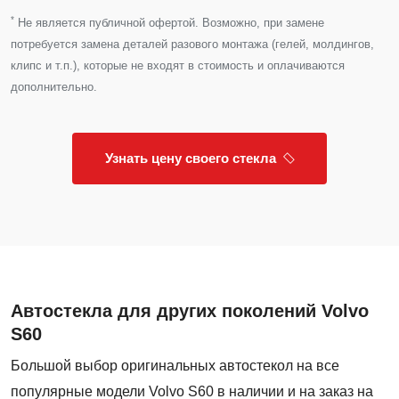
*
Не является публичной офертой. Возможно, при замене
потребуется замена деталей разового монтажа (гелей, молдингов,
клипс и т.п.), которые не входят в стоимость и оплачиваются
дополнительно.
Узнать цену своего стекла
Автостекла для других поколений Volvo
S60
Большой выбор оригинальных автостекол на все
популярные модели Volvo S60 в наличии и на заказ на