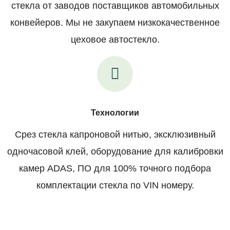
стекла от заводов поставщиков автомобильных
конвейеров. Мы не закупаем низкокачественное
цеховое автостекло.
Технологии
Срез стекла капроновой нитью, эксклюзивный
одночасовой клей, оборудование для калибровки
камер ADAS, ПО для 100% точного подбора
комплектации стекла по VIN номеру.