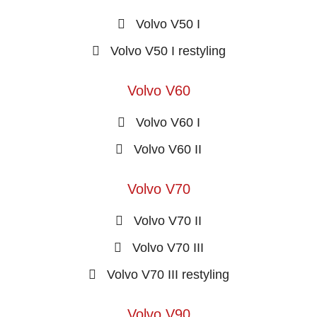
Volvo V50 I
Volvo V50 I restyling
Volvo V60
Volvo V60 I
Volvo V60 II
Volvo V70
Volvo V70 II
Volvo V70 III
Volvo V70 III restyling
Volvo V90