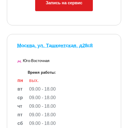
Запись на сервис
Москва, ул. Ташкентская, д28с8
Юго-Восточная
Время работы:
пн
вых.
вт
09.00 - 18.00
ср
09.00 - 18.00
чт
09.00 - 18.00
пт
09.00 - 18.00
сб
09.00 - 18.00