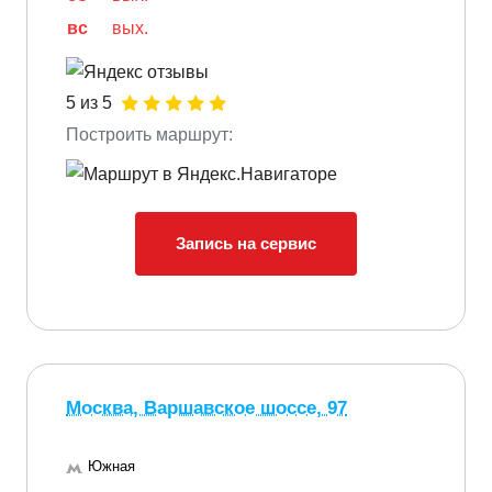
вс
вых.
5 из 5
Построить маршрут:
Запись на сервис
Москва, Варшавское шоссе, 97
Южная