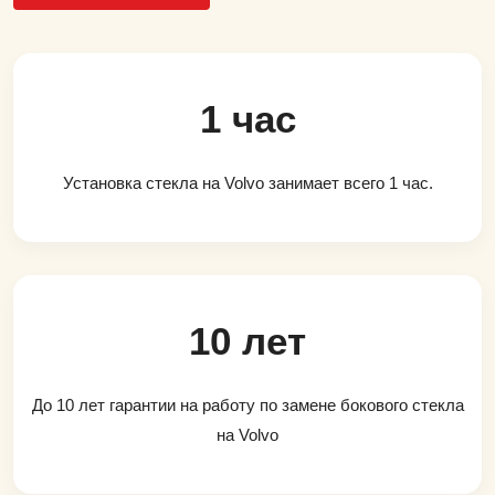
1 час
Установка стекла на Volvo занимает всего 1 час.
10 лет
До 10 лет гарантии на работу по замене бокового стекла
на Volvo