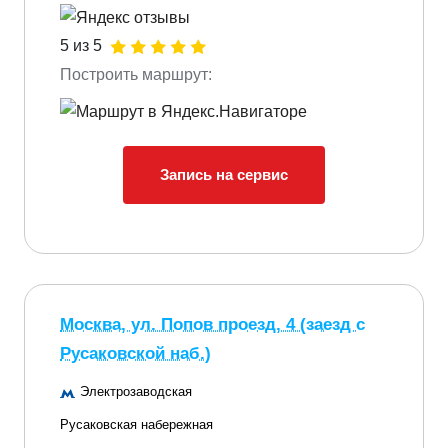
5 из 5
Построить маршрут:
Запись на сервис
Москва, ул. Попов проезд, 4 (заезд с
Русаковской наб.)
Электрозаводская
Русаковская набережная