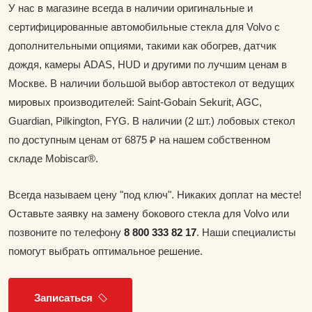
У нас в магазине всегда в наличии оригинальные и
сертифицированные автомобильные стекла для Volvo с
дополнительными опциями, такими как обогрев, датчик
дождя, камеры ADAS, HUD и другими по лучшим ценам в
Москве. В наличии большой выбор автостекол от ведущих
мировых производителей: Saint-Gobain Sekurit, AGC,
Guardian, Pilkington, FYG. В наличии (2 шт.) лобовых стекол
по доступным ценам от 6875 ₽ на нашем собственном
складе Mobiscar®.
Всегда называем цену "под ключ". Никаких доплат на месте!
Оставьте заявку на замену бокового стекла для Volvo или
позвоните по телефону
8 800 333 82 17
. Наши специалисты
помогут выбрать оптимальное решение.
Записаться