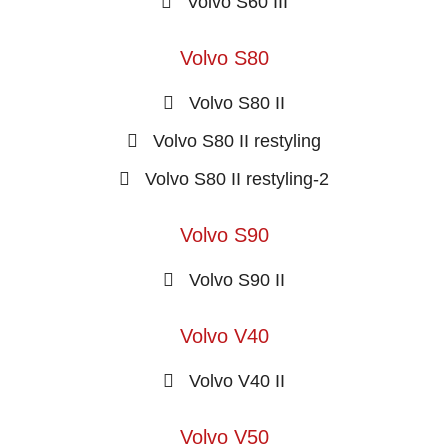
Volvo S60 III
Volvo S80
Volvo S80 II
Volvo S80 II restyling
Volvo S80 II restyling-2
Volvo S90
Volvo S90 II
Volvo V40
Volvo V40 II
Volvo V50