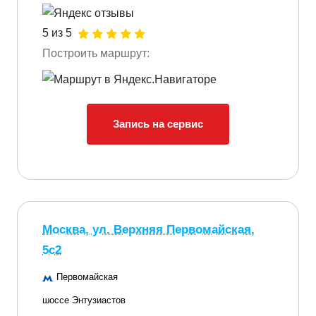
5 из 5
Построить маршрут:
Запись на сервис
Москва, ул. Верхняя Первомайская,
5с2
Первомайская
шоссе Энтузиастов