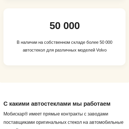
50 000
В наличии на собственном складе более 50 000
автостекол для различных моделей Volvo
С какими автостеклами мы работаем
Мобискар® имеет прямые контракты с заводами
поставщиками оригинальных стекол на автомобильные