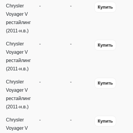
Chrysler
-
-
Купить
Voyager V
рестайлинг
(2011-н.в.)
Chrysler
-
-
Купить
Voyager V
рестайлинг
(2011-н.в.)
Chrysler
-
-
Купить
Voyager V
рестайлинг
(2011-н.в.)
Chrysler
-
-
Купить
Voyager V