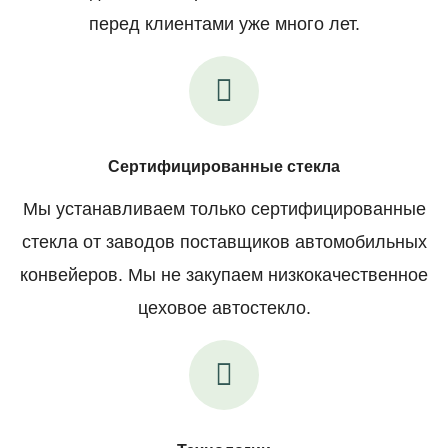
перед клиентами уже много лет.
Сертифицированные стекла
Мы устанавливаем только сертифицированные
стекла от заводов поставщиков автомобильных
конвейеров. Мы не закупаем низкокачественное
цеховое автостекло.