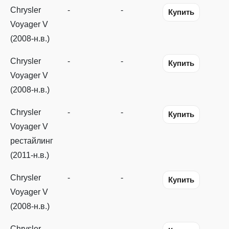
Chrysler
-
-
Купить
Voyager V
(2008-н.в.)
Chrysler
-
-
Купить
Voyager V
(2008-н.в.)
Chrysler
-
-
Купить
Voyager V
рестайлинг
(2011-н.в.)
Chrysler
-
-
Купить
Voyager V
(2008-н.в.)
Chrysler
-
-