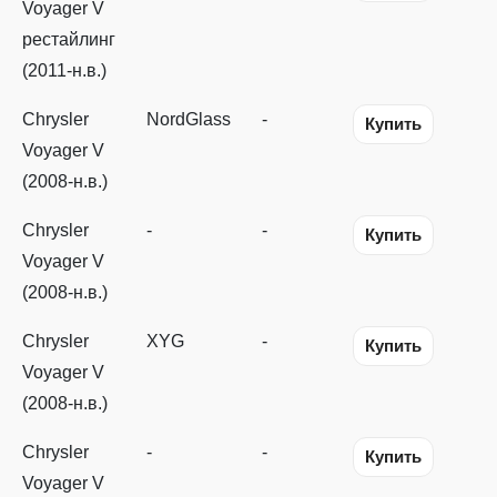
Voyager V
рестайлинг
(2011-н.в.)
Chrysler
NordGlass
-
Купить
Voyager V
(2008-н.в.)
Chrysler
-
-
Купить
Voyager V
(2008-н.в.)
Chrysler
XYG
-
Купить
Voyager V
(2008-н.в.)
Chrysler
-
-
Купить
Voyager V