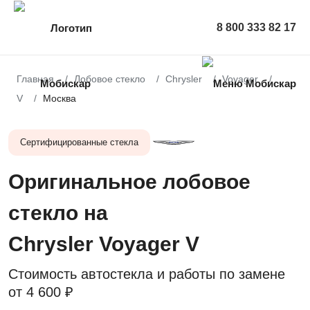
8 800 333 82 17
Главная
Лобовое стекло
Chrysler
Voyager
V
Москва
Сертифицированные стекла
Оригинальное лобовое
стекло на
Chrysler Voyager V
Стоимость автостекла и работы по замене
от
4 600 ₽