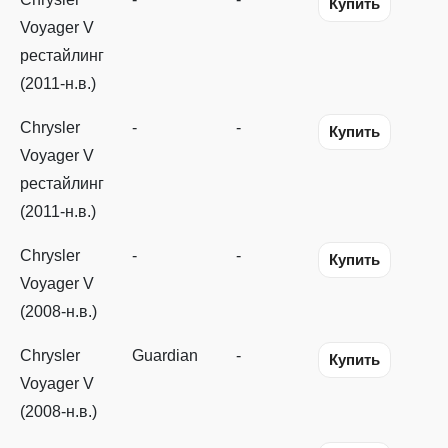
Купить
Voyager V
рестайлинг
(2011-н.в.)
Chrysler
-
-
Купить
Voyager V
рестайлинг
(2011-н.в.)
Chrysler
-
-
Купить
Voyager V
(2008-н.в.)
Chrysler
Guardian
-
Купить
Voyager V
(2008-н.в.)