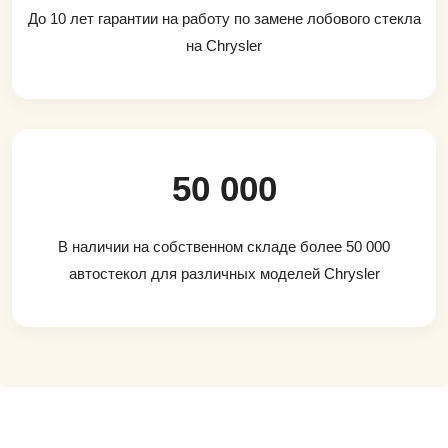
До 10 лет гарантии на работу по замене лобового стекла
на Chrysler
50 000
В наличии на собственном складе более 50 000
автостекол для различных моделей Chrysler