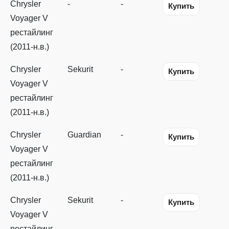
Chrysler
-
-
Купить
Voyager V
рестайлинг
(2011-н.в.)
Chrysler
Sekurit
-
Купить
Voyager V
рестайлинг
(2011-н.в.)
Chrysler
Guardian
-
Купить
Voyager V
рестайлинг
(2011-н.в.)
Chrysler
Sekurit
-
Купить
Voyager V
рестайлинг