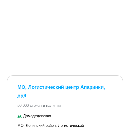
МО, Логистический центр Апаринки,
вл9
50 000 стекол в наличии
Домодедовская
МО, Ленинский район, Логистический