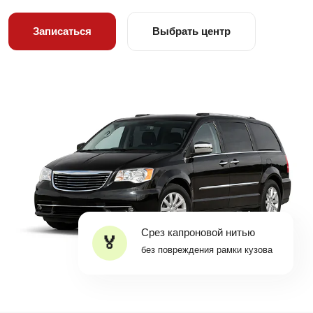
Записаться
Выбрать центр
Срез капроновой нитью
без повреждения рамки кузова