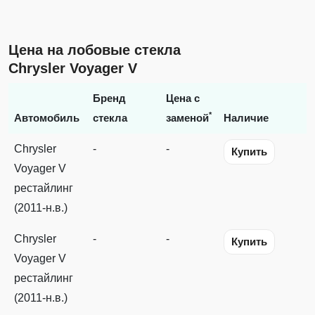
Цена на лобовые стекла
Chrysler Voyager V
Бренд
Цена с
*
Автомобиль
стекла
заменой
Наличие
Chrysler
-
-
Купить
Voyager V
рестайлинг
(2011-н.в.)
Chrysler
-
-
Купить
Voyager V
рестайлинг
(2011-н.в.)