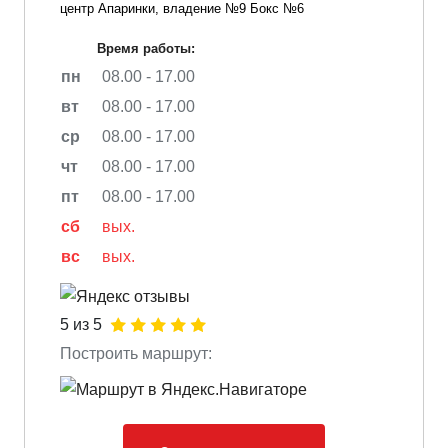
центр Апаринки, владение №9 Бокс №6
Время работы:
пн
08.00 - 17.00
вт
08.00 - 17.00
ср
08.00 - 17.00
чт
08.00 - 17.00
пт
08.00 - 17.00
сб
вых.
вс
вых.
5 из 5
Построить маршрут: