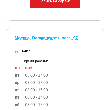
Запись на сервис
Москва, Варшавское шоссе, 97
Южная
Время работы:
пн
вых.
вт
08.00 - 17.00
ср
08.00 - 17.00
чт
08.00 - 17.00
пт
08.00 - 17.00
сб
08.00 - 17.00