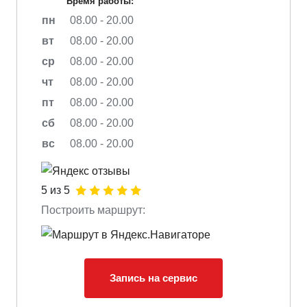
Время работы:
пн
08.00 - 20.00
вт
08.00 - 20.00
ср
08.00 - 20.00
чт
08.00 - 20.00
пт
08.00 - 20.00
сб
08.00 - 20.00
вс
08.00 - 20.00
5 из 5
Построить маршрут:
Запись на сервис