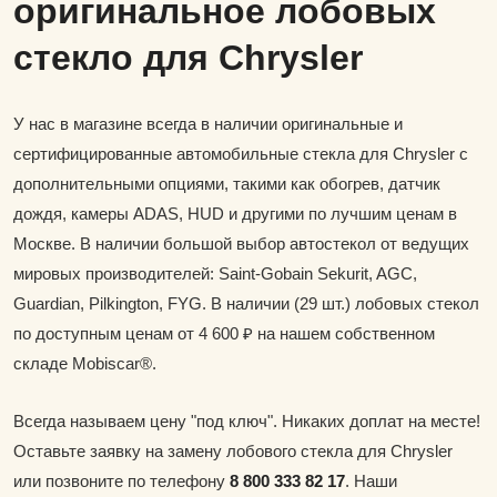
оригинальное лобовых
стекло для Chrysler
У нас в магазине всегда в наличии оригинальные и
сертифицированные автомобильные стекла для Chrysler с
дополнительными опциями, такими как обогрев, датчик
дождя, камеры ADAS, HUD и другими по лучшим ценам в
Москве. В наличии большой выбор автостекол от ведущих
мировых производителей: Saint-Gobain Sekurit, AGC,
Guardian, Pilkington, FYG. В наличии (29 шт.) лобовых стекол
по доступным ценам от 4 600 ₽ на нашем собственном
складе Mobiscar®.
Всегда называем цену "под ключ". Никаких доплат на месте!
Оставьте заявку на замену лобового стекла для Chrysler
или позвоните по телефону
8 800 333 82 17
. Наши