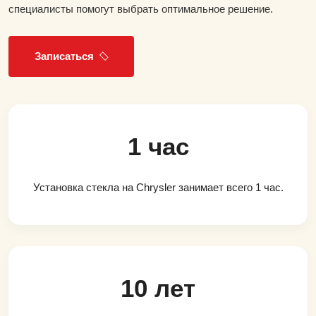
специалисты помогут выбрать оптимальное решение.
Записаться
1 час
Установка стекла на Chrysler занимает всего 1 час.
10 лет