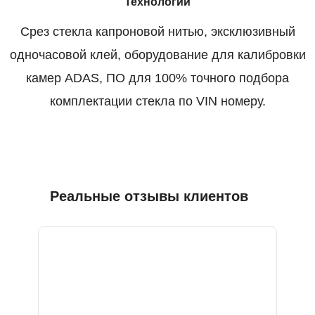
Технологии
Срез стекла капроновой нитью, эксклюзивный
одночасовой клей, оборудование для калибровки
камер ADAS, ПО для 100% точного подбора
комплектации стекла по VIN номеру.
Реальные отзывы клиентов