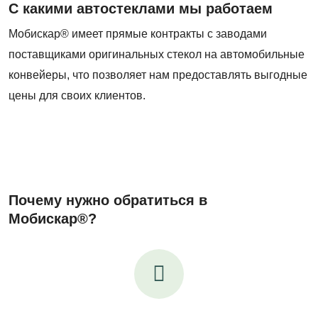
С какими автостеклами мы работаем
Мобискар® имеет прямые контракты с заводами
поставщиками оригинальных стекол на автомобильные
конвейеры, что позволяет нам предоставлять выгодные
цены для своих клиентов.
Почему нужно обратиться в
Мобискар®?