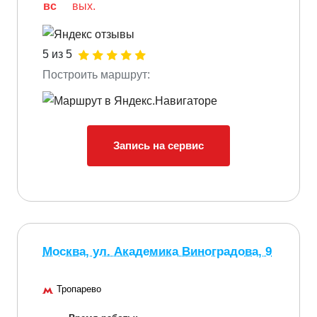
вс
вых.
5 из 5
Построить маршрут:
Запись на сервис
Москва, ул. Академика Виноградова, 9
Тропарево