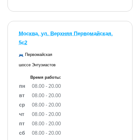
Москва, ул. Верхняя Первомайская,
5с2
Первомайская
шоссе Энтузиастов
Время работы:
пн
08.00 - 20.00
вт
08.00 - 20.00
ср
08.00 - 20.00
чт
08.00 - 20.00
пт
08.00 - 20.00
сб
08.00 - 20.00