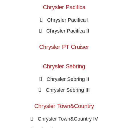
Chrysler Pacifica
Chrysler Pacifica I
Chrysler Pacifica II
Chrysler PT Cruiser
Chrysler Sebring
Chrysler Sebring II
Chrysler Sebring III
Chrysler Town&Country
Chrysler Town&Country IV