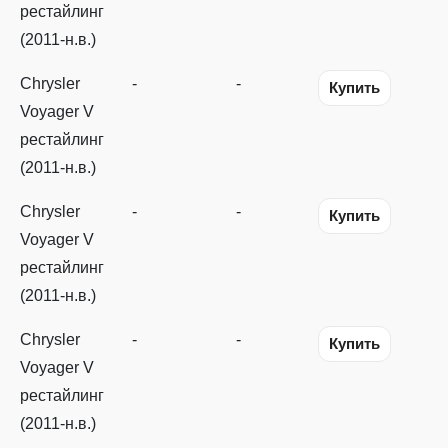
рестайлинг
(2011-н.в.)
Chrysler
-
-
Купить
Voyager V
рестайлинг
(2011-н.в.)
Chrysler
-
-
Купить
Voyager V
рестайлинг
(2011-н.в.)
Chrysler
-
-
Купить
Voyager V
рестайлинг
(2011-н.в.)