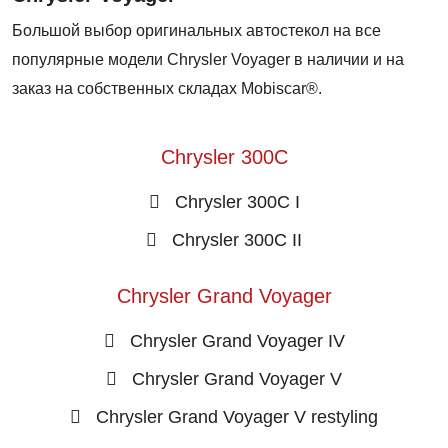
Большой выбор оригинальных автостекол на все
популярные модели Chrysler Voyager в наличии и на
заказ на собственных складах Mobiscar®.
Chrysler 300C
Chrysler 300C I
Chrysler 300C II
Chrysler Grand Voyager
Chrysler Grand Voyager IV
Chrysler Grand Voyager V
Chrysler Grand Voyager V restyling