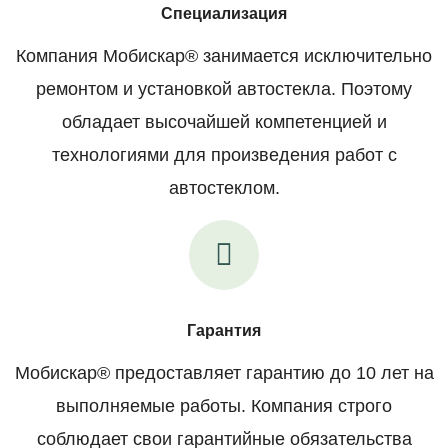
Специализация
Компания Мобискар® занимается исключительно
ремонтом и установкой автостекла. Поэтому
обладает высочайшей компетенцией и
технологиями для произведения работ с
автостеклом.
Гарантия
Мобискар® предоставляет гарантию до 10 лет на
выполняемые работы. Компания строго
соблюдает свои гарантийные обязательства