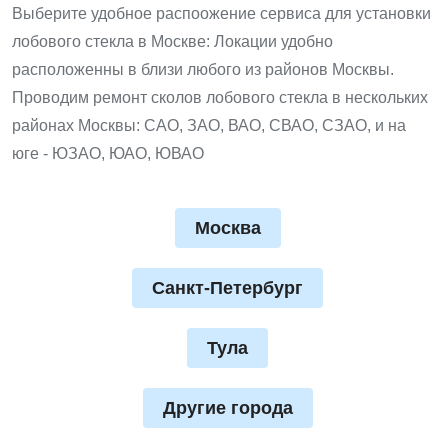
Выберите удобное распоожение сервиса для установки
лобового стекла в Москве: Локации удобно
расположенны в близи любого из районов Москвы.
Проводим ремонт сколов лобового стекла в нескольких
районах Москвы: САО, ЗАО, ВАО, СВАО, СЗАО, и на
юге - ЮЗАО, ЮАО, ЮВАО
Москва
Санкт-Петербург
Тула
Другие города