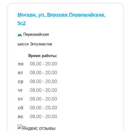
Москва, ул. Верхняя Первомайская,
5с2
Первомайская
шоссе Энтузиастов
Время работы:
пн
08.00 - 20.00
вт
08.00 - 20.00
ср
08.00 - 20.00
чт
08.00 - 20.00
пт
08.00 - 20.00
сб
08.00 - 20.00
вс
08.00 - 20.00