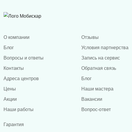
О компании
Отзывы
Блог
Условия партнерства
Вопросы и ответы
Запись на сервис
Контакты
Обратная связь
Адреса центров
Блог
Цены
Наши мастера
Акции
Вакансии
Наши работы
Вопрос-ответ
Гарантия