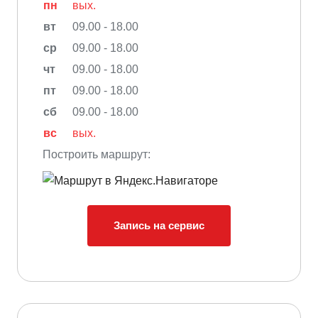
пн
вых.
вт
09.00 - 18.00
ср
09.00 - 18.00
чт
09.00 - 18.00
пт
09.00 - 18.00
сб
09.00 - 18.00
вс
вых.
Построить маршрут:
Запись на сервис