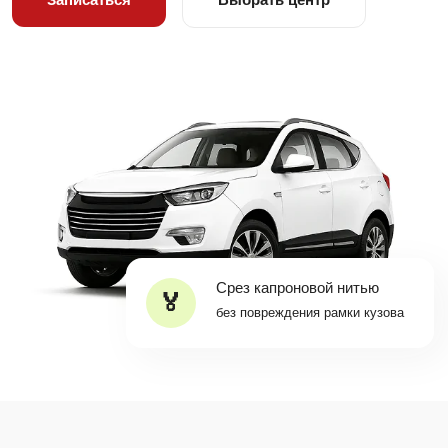
Срез капроновой нитью
без повреждения рамки кузова