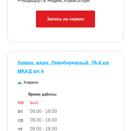
Запись на сервис
Химки, мкрн. Левобережный, 78-й км
МКАД вл 4
Ховрино
Время работы:
пн
вых.
вт
09.00 - 18.00
ср
09.00 - 18.00
чт
09.00 - 18.00