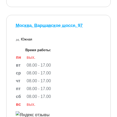
Москва, Варшавское шоссе, 97
Южная
Время работы:
пн
вых.
вт
08.00 - 17.00
ср
08.00 - 17.00
чт
08.00 - 17.00
пт
08.00 - 17.00
сб
08.00 - 17.00
вс
вых.