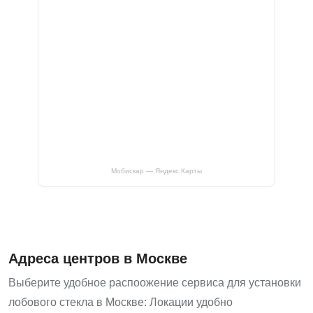
Мобискар — Яндекс.Карты
Адреса центров в Москве
Выберите удобное распоожение сервиса для установки
лобового стекла в Москве: Локации удобно