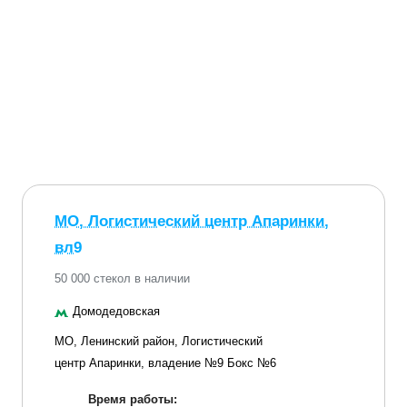
МО, Логистический центр Апаринки,
вл9
50 000 стекол в наличии
Домодедовская
МО, Ленинский район, Логистический
центр Апаринки, владение №9 Бокс №6
Время работы: