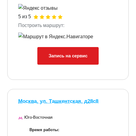
5 из 5
Построить маршрут:
Запись на сервис
Москва, ул. Ташкентская, д28с8
Юго-Восточная
Время работы: