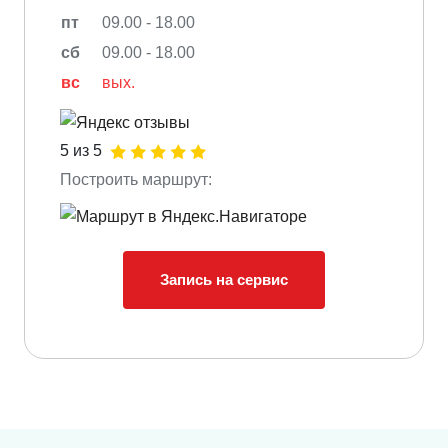
пт
09.00 - 18.00
сб
09.00 - 18.00
вс
вых.
5 из 5
Построить маршрут:
Запись на сервис