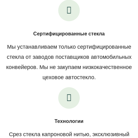
Сертифицированные стекла
Мы устанавливаем только сертифицированные
стекла от заводов поставщиков автомобильных
конвейеров. Мы не закупаем низкокачественное
цеховое автостекло.
Технологии
Срез стекла капроновой нитью, эксклюзивный