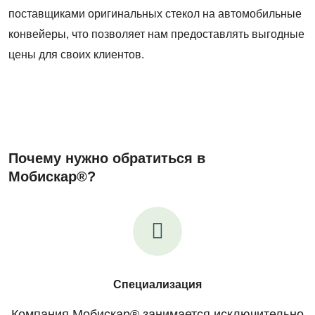
поставщиками оригинальных стекол на автомобильные
конвейеры, что позволяет нам предоставлять выгодные
цены для своих клиентов.
Почему нужно обратиться в
Мобискар®?
Специализация
Компания Мобискар® занимается исключительно