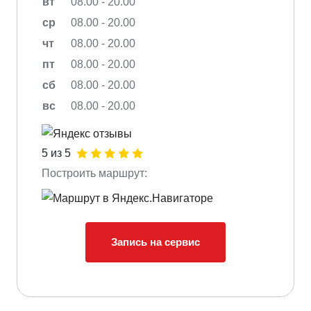
вт
08.00 - 20.00
ср
08.00 - 20.00
чт
08.00 - 20.00
пт
08.00 - 20.00
сб
08.00 - 20.00
вс
08.00 - 20.00
5 из 5
Построить маршрут:
Запись на сервис