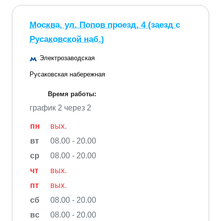
Москва, ул. Попов проезд, 4 (заезд с
Русаковской наб.)
Электрозаводская
Русаковская набережная
Время работы:
график 2 через 2
пн
вых.
вт
08.00 - 20.00
ср
08.00 - 20.00
чт
вых.
пт
вых.
сб
08.00 - 20.00
вс
08.00 - 20.00