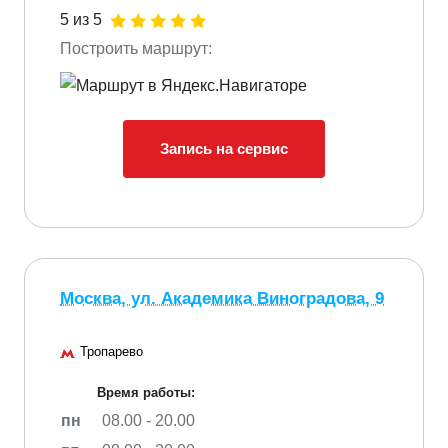
5 из 5
Построить маршрут:
Запись на сервис
Москва, ул. Академика Виноградова, 9
Тропарево
Время работы:
пн
08.00 - 20.00