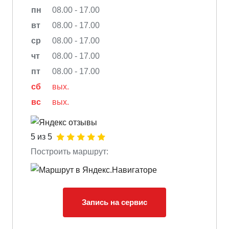
пн
08.00 - 17.00
вт
08.00 - 17.00
ср
08.00 - 17.00
чт
08.00 - 17.00
пт
08.00 - 17.00
сб
вых.
вс
вых.
5 из 5
Построить маршрут:
Запись на сервис