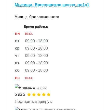
Мытищи, Ярославское шоссе, вл1с1
Мытищи, Ярославское шоссе
Время работы:
пн
вых.
вт
09.00 - 18.00
ср
09.00 - 18.00
чт
09.00 - 18.00
пт
09.00 - 18.00
сб
09.00 - 18.00
вс
вых.
5 из 5
Построить маршрут: