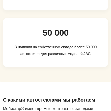
50 000
В наличии на собственном складе более 50 000
автостекол для различных моделей JAC
С какими автостеклами мы работаем
Мобискар® имеет прямые контракты с заводами