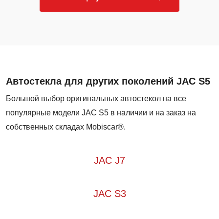
Автостекла для других поколений JAC S5
Большой выбор оригинальных автостекол на все
популярные модели JAC S5 в наличии и на заказ на
собственных складах Mobiscar®.
JAC J7
JAC S3