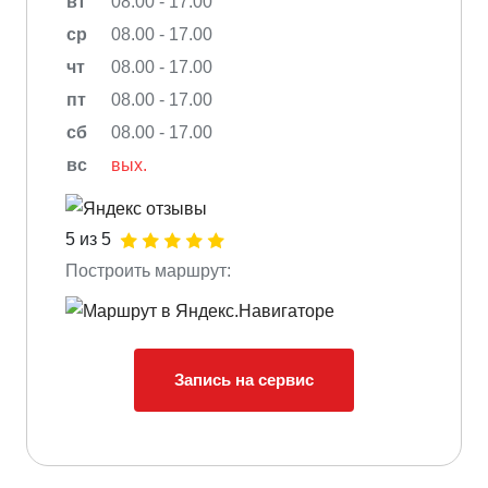
вт
08.00 - 17.00
ср
08.00 - 17.00
чт
08.00 - 17.00
пт
08.00 - 17.00
сб
08.00 - 17.00
вс
вых.
5 из 5
Построить маршрут:
Запись на сервис