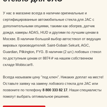
У нас в магазине всегда в наличии оригинальные и
сертифицированные автомобильные стекла для JAC с
дополнительными опциями, такими как обогрев, датчик
дождя, камеры ADAS, HUD и другими по лучшим ценам в
Москве. В наличии большой выбор автостекол от ведущих
мировых производителей: Saint-Gobain Sekurit, AGC,
Guardian, Pilkington, FYG. В наличии (2 шт.) лобовых стекол
по доступным ценам от 8874 ₽ на нашем собственном
складе Mobiscar®.
Всегда называем цену "под ключ". Никаких доплат на месте!
Оставьте заявку на замену лобового стекла для JAC или
позвоните по телефону
8 800 333 82 17
. Наши специалисты
помогут выбрать оптимальное решение.