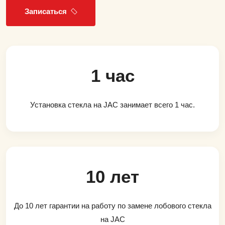
Записаться
1 час
Установка стекла на JAC занимает всего 1 час.
10 лет
До 10 лет гарантии на работу по замене лобового стекла
на JAC