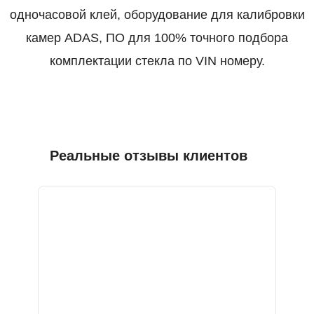
одночасовой клей, оборудование для калибровки
камер ADAS, ПО для 100% точного подбора
комплектации стекла по VIN номеру.
Реальные отзывы клиентов