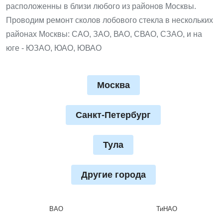
расположенны в близи любого из районов Москвы.
Проводим ремонт сколов лобового стекла в нескольких
районах Москвы: САО, ЗАО, ВАО, СВАО, СЗАО, и на
юге - ЮЗАО, ЮАО, ЮВАО
Москва
Санкт-Петербург
Тула
Другие города
ВАО
ТиНАО