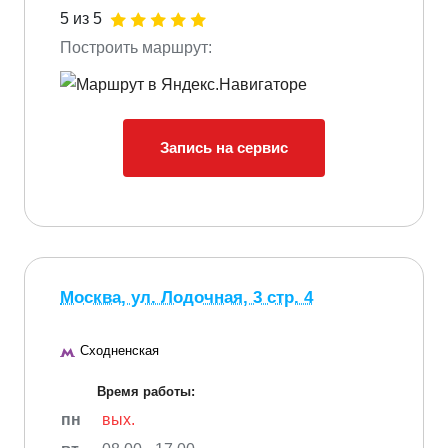
5 из 5
Построить маршрут:
Запись на сервис
Москва, ул. Лодочная, 3 стр. 4
Сходненская
Время работы:
пн
вых.