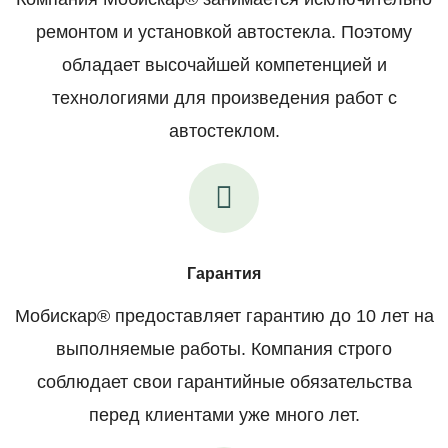
ремонтом и установкой автостекла. Поэтому
обладает высочайшей компетенцией и
технологиями для произведения работ с
автостеклом.
Гарантия
Мобискар® предоставляет гарантию до 10 лет на
выполняемые работы. Компания строго
соблюдает свои гарантийные обязательства
перед клиентами уже много лет.