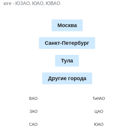
юге - ЮЗАО, ЮАО, ЮВАО
Москва
Санкт-Петербург
Тула
Другие города
ВАО
ТиНАО
ЗАО
ЦАО
САО
ЮАО