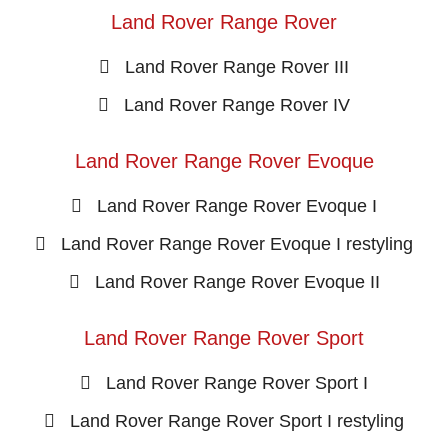
Land Rover Range Rover
Land Rover Range Rover III
Land Rover Range Rover IV
Land Rover Range Rover Evoque
Land Rover Range Rover Evoque I
Land Rover Range Rover Evoque I restyling
Land Rover Range Rover Evoque II
Land Rover Range Rover Sport
Land Rover Range Rover Sport I
Land Rover Range Rover Sport I restyling