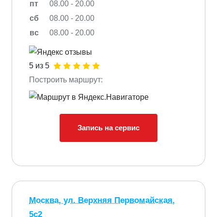
пт
08.00 - 20.00
сб
08.00 - 20.00
вс
08.00 - 20.00
5 из 5
Построить маршрут:
Запись на сервис
Москва, ул. Верхняя Первомайская,
5с2