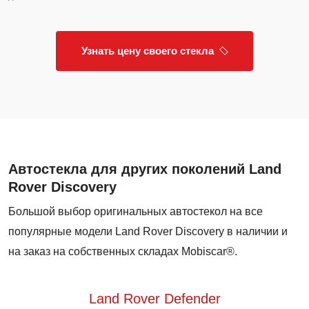
Узнать цену своего стекла
Автостекла для других поколений Land
Rover Discovery
Большой выбор оригинальных автостекол на все
популярные модели Land Rover Discovery в наличии и
на заказ на собственных складах Mobiscar®.
Land Rover Defender