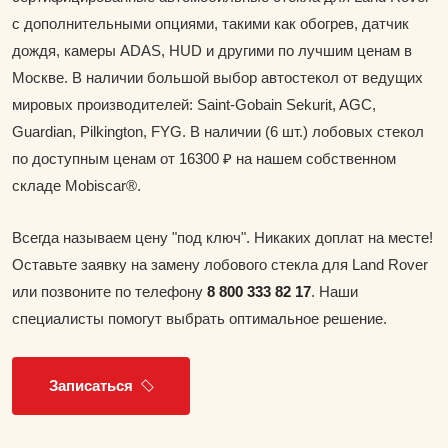
с дополнительными опциями, такими как обогрев, датчик
дождя, камеры ADAS, HUD и другими по лучшим ценам в
Москве. В наличии большой выбор автостекол от ведущих
мировых производителей: Saint-Gobain Sekurit, AGC,
Guardian, Pilkington, FYG. В наличии (6 шт.) лобовых стекол
по доступным ценам от 16300 ₽ на нашем собственном
складе Mobiscar®.
Всегда называем цену "под ключ". Никаких доплат на месте!
Оставьте заявку на замену лобового стекла для Land Rover
или позвоните по телефону
8 800 333 82 17
. Наши
специалисты помогут выбрать оптимальное решение.
Записаться