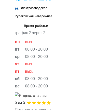
Электрозаводская
Русаковская набережная
Время работы:
график 2 через 2
пн
вых.
вт
08.00 - 20.00
ср
08.00 - 20.00
чт
вых.
пт
вых.
сб
08.00 - 20.00
вс
08.00 - 20.00
5 из 5
Построить маршрут: