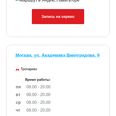
Запись на сервис
Москва, ул. Академика Виноградова, 9
Тропарево
Время работы:
пн
08.00 - 20.00
вт
08.00 - 20.00
ср
08.00 - 20.00
чт
08.00 - 20.00