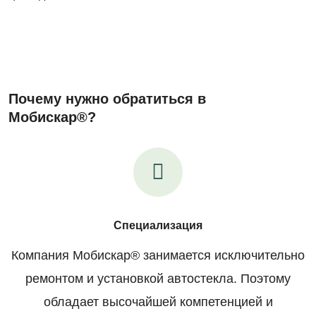
Почему нужно обратиться в
Мобискар®?
Специализация
Компания Мобискар® занимается исключительно
ремонтом и установкой автостекла. Поэтому
обладает высочайшей компетенцией и