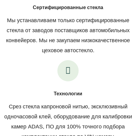
Сертифицированные стекла
Мы устанавливаем только сертифицированные
стекла от заводов поставщиков автомобильных
конвейеров. Мы не закупаем низкокачественное
цеховое автостекло.
Технологии
Срез стекла капроновой нитью, эксклюзивный
одночасовой клей, оборудование для калибровки
камер ADAS, ПО для 100% точного подбора