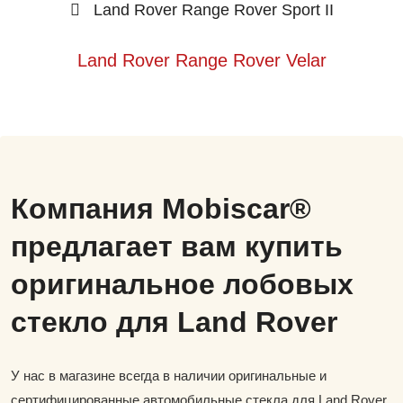
Land Rover Range Rover Sport II
Land Rover Range Rover Velar
Компания Mobiscar®
предлагает вам купить
оригинальное лобовых
стекло для Land Rover
У нас в магазине всегда в наличии оригинальные и
сертифицированные автомобильные стекла для Land Rover