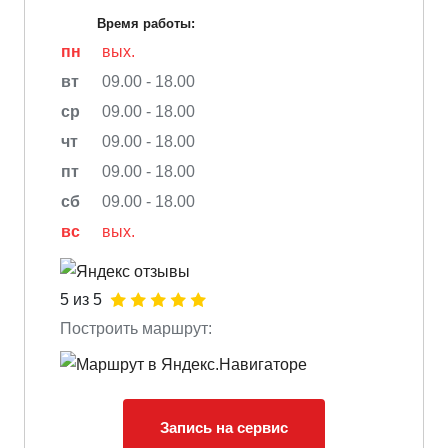
Время работы:
пн
вых.
вт
09.00 - 18.00
ср
09.00 - 18.00
чт
09.00 - 18.00
пт
09.00 - 18.00
сб
09.00 - 18.00
вс
вых.
5 из 5
Построить маршрут:
Запись на сервис