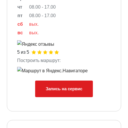
чт
08.00 - 17.00
пт
08.00 - 17.00
сб
вых.
вс
вых.
5 из 5
Построить маршрут:
Запись на сервис