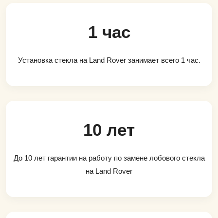
1 час
Установка стекла на Land Rover занимает всего 1 час.
10 лет
До 10 лет гарантии на работу по замене лобового стекла
на Land Rover