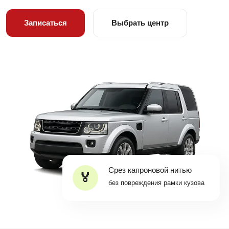
Записаться
Выбрать центр
Срез капроновой нитью
без повреждения рамки кузова