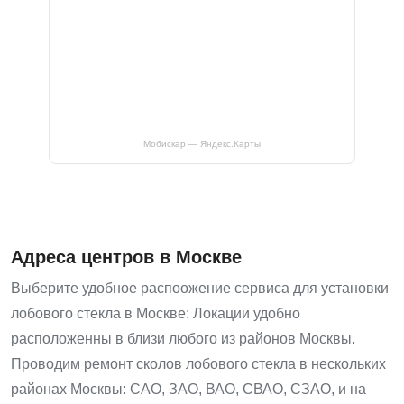
Мобискар — Яндекс.Карты
Адреса центров в Москве
Выберите удобное распоожение сервиса для установки
лобового стекла в Москве: Локации удобно
расположенны в близи любого из районов Москвы.
Проводим ремонт сколов лобового стекла в нескольких
районах Москвы: САО, ЗАО, ВАО, СВАО, СЗАО, и на