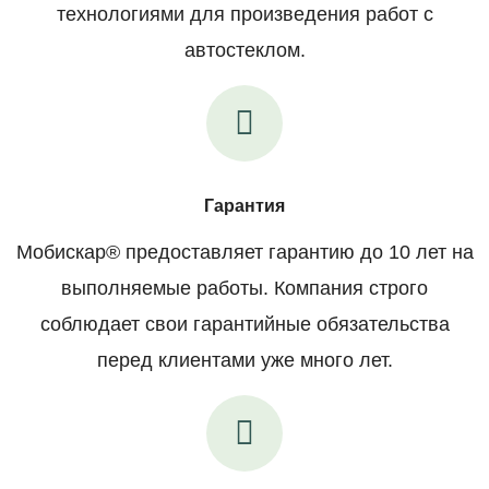
технологиями для произведения работ с
автостеклом.
Гарантия
Мобискар® предоставляет гарантию до 10 лет на
выполняемые работы. Компания строго
соблюдает свои гарантийные обязательства
перед клиентами уже много лет.