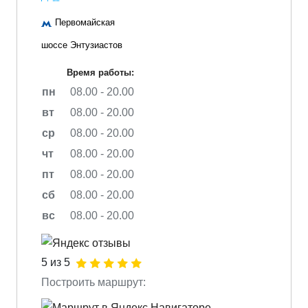
Первомайская
шоссе Энтузиастов
Время работы:
пн
08.00 - 20.00
вт
08.00 - 20.00
ср
08.00 - 20.00
чт
08.00 - 20.00
пт
08.00 - 20.00
сб
08.00 - 20.00
вс
08.00 - 20.00
5 из 5
Построить маршрут: