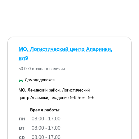
МО, Логистический центр Апаринки,
вл9
50 000 стекол в наличии
Домодедовская
МО, Ленинский район, Логистический
центр Апаринки, владение №9 Бокс №6
Время работы:
пн
08.00 - 17.00
вт
08.00 - 17.00
ср
08.00 - 17.00