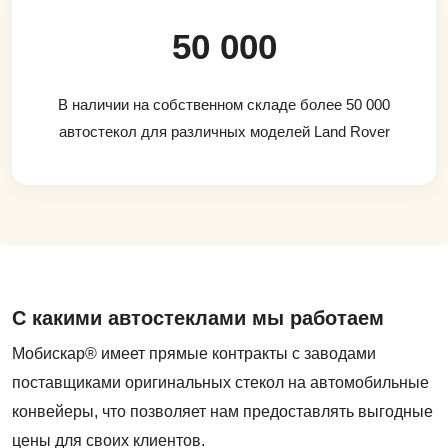
50 000
В наличии на собственном складе более 50 000
автостекол для различных моделей Land Rover
С какими автостеклами мы работаем
Мобискар® имеет прямые контракты с заводами
поставщиками оригинальных стекол на автомобильные
конвейеры, что позволяет нам предоставлять выгодные
цены для своих клиентов.