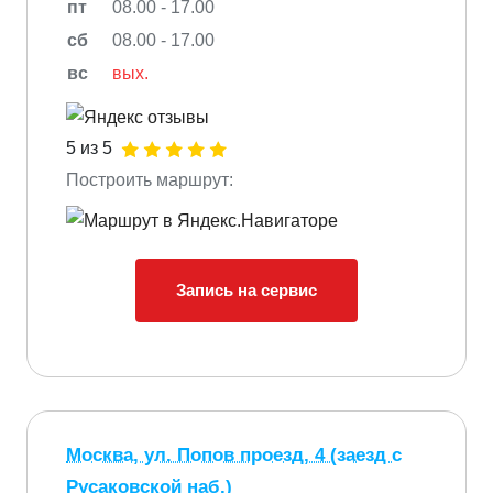
пт
08.00 - 17.00
сб
08.00 - 17.00
вс
вых.
5 из 5
Построить маршрут:
Запись на сервис
Москва, ул. Попов проезд, 4 (заезд с
Русаковской наб.)