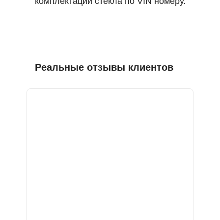
комплектации стекла по VIN номеру.
Реальные отзывы клиентов