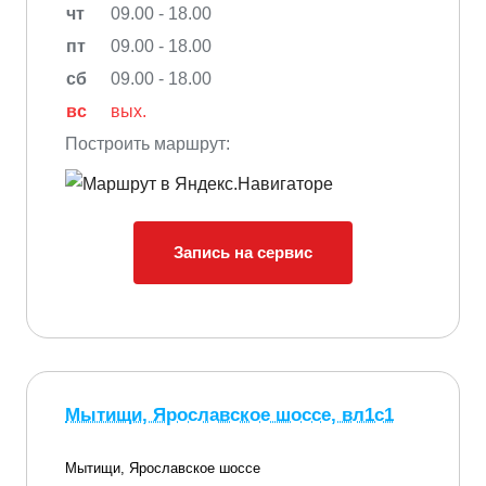
чт
09.00 - 18.00
пт
09.00 - 18.00
сб
09.00 - 18.00
вс
вых.
Построить маршрут:
Запись на сервис
Мытищи, Ярославское шоссе, вл1с1
Мытищи, Ярославское шоссе