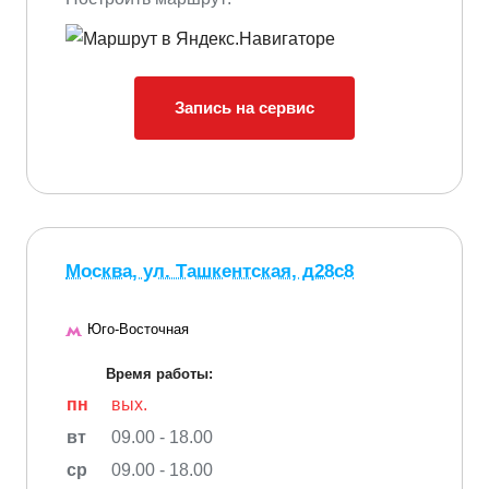
Запись на сервис
Москва, ул. Ташкентская, д28с8
Юго-Восточная
Время работы:
пн
вых.
вт
09.00 - 18.00
ср
09.00 - 18.00