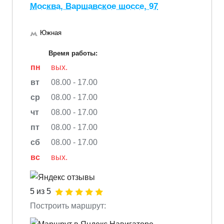
Москва, Варшавское шоссе, 97
Южная
Время работы:
пн
вых.
вт
08.00 - 17.00
ср
08.00 - 17.00
чт
08.00 - 17.00
пт
08.00 - 17.00
сб
08.00 - 17.00
вс
вых.
5 из 5
Построить маршрут: