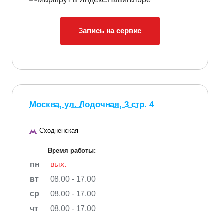
Запись на сервис
Москва, ул. Лодочная, 3 стр. 4
Сходненская
Время работы:
пн
вых.
вт
08.00 - 17.00
ср
08.00 - 17.00
чт
08.00 - 17.00