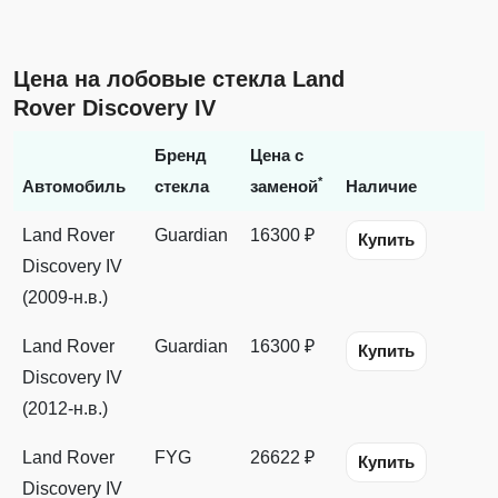
Цена на лобовые стекла Land
Rover Discovery IV
Бренд
Цена с
*
Автомобиль
стекла
заменой
Наличие
Land Rover
Guardian
16300 ₽
Купить
Discovery IV
(2009-н.в.)
Land Rover
Guardian
16300 ₽
Купить
Discovery IV
(2012-н.в.)
Land Rover
FYG
26622 ₽
Купить
Discovery IV