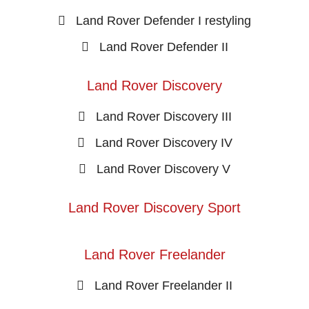
Land Rover Defender I restyling
Land Rover Defender II
Land Rover Discovery
Land Rover Discovery III
Land Rover Discovery IV
Land Rover Discovery V
Land Rover Discovery Sport
Land Rover Freelander
Land Rover Freelander II