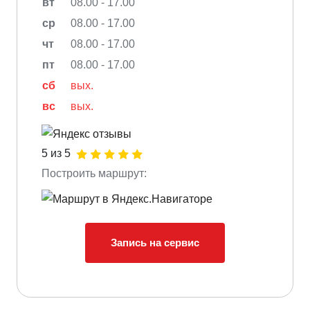
вт
08.00 - 17.00
ср
08.00 - 17.00
чт
08.00 - 17.00
пт
08.00 - 17.00
сб
вых.
вс
вых.
5 из 5
Построить маршрут:
Запись на сервис