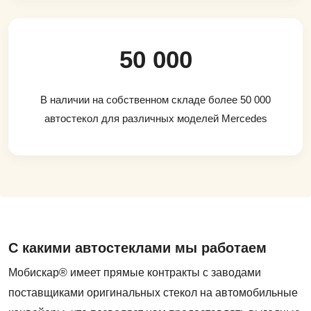
50 000
В наличии на собственном складе более 50 000
автостекол для различных моделей Mercedes
С какими автостеклами мы работаем
Мобискар® имеет прямые контракты с заводами
поставщиками оригинальных стекол на автомобильные