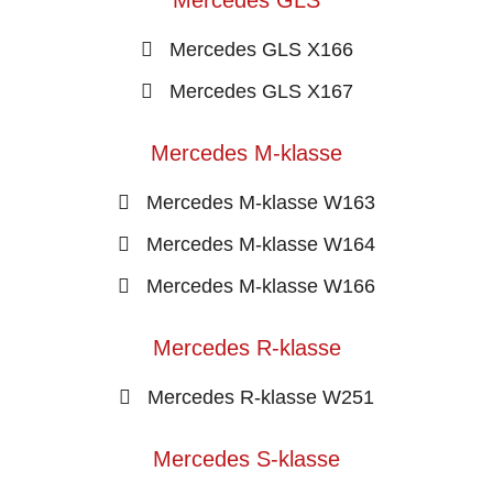
Mercedes GLS
Mercedes GLS X166
Mercedes GLS X167
Mercedes M-klasse
Mercedes M-klasse W163
Mercedes M-klasse W164
Mercedes M-klasse W166
Mercedes R-klasse
Mercedes R-klasse W251
Mercedes S-klasse