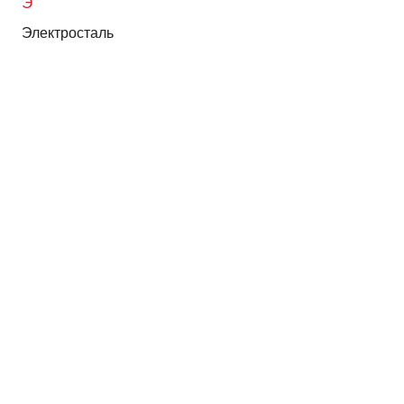
Э
Электросталь