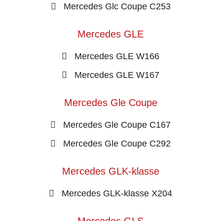
Mercedes Glc Coupe C253
Mercedes GLE
Mercedes GLE W166
Mercedes GLE W167
Mercedes Gle Coupe
Mercedes Gle Coupe C167
Mercedes Gle Coupe C292
Mercedes GLK-klasse
Mercedes GLK-klasse X204