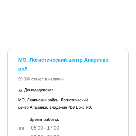
МО, Логистический центр Апаринки,
вл9
50 000 стекол в наличии
Домодедовская
МО, Ленинский район, Логистический
центр Апаринки, владение №9 Бокс №6
Время работы:
пн
08.00 - 17.00