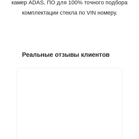
камер ADAS, ПО для 100% точного подбора
комплектации стекла по VIN номеру.
Реальные отзывы клиентов