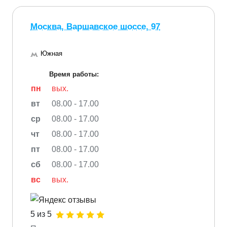
Москва, Варшавское шоссе, 97
Южная
Время работы:
пн
вых.
вт
08.00 - 17.00
ср
08.00 - 17.00
чт
08.00 - 17.00
пт
08.00 - 17.00
сб
08.00 - 17.00
вс
вых.
5 из 5