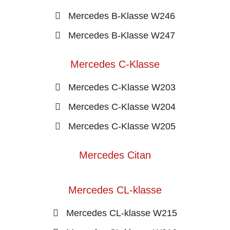
Mercedes B-Klasse W246
Mercedes B-Klasse W247
Mercedes C-Klasse
Mercedes C-Klasse W203
Mercedes C-Klasse W204
Mercedes C-Klasse W205
Mercedes Citan
Mercedes CL-klasse
Mercedes CL-klasse W215