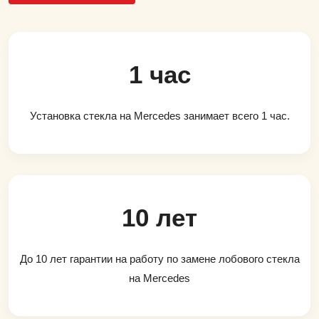
1 час
Установка стекла на Mercedes занимает всего 1 час.
10 лет
До 10 лет гарантии на работу по замене лобового стекла
на Mercedes