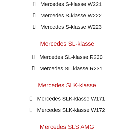
Mercedes S-klasse W221
Mercedes S-klasse W222
Mercedes S-klasse W223
Mercedes SL-klasse
Mercedes SL-klasse R230
Mercedes SL-klasse R231
Mercedes SLK-klasse
Mercedes SLK-klasse W171
Mercedes SLK-klasse W172
Mercedes SLS AMG