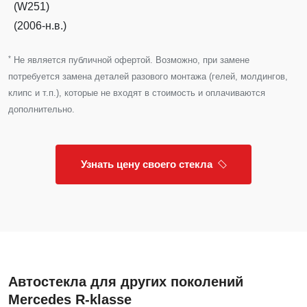
(W251)
(2006-н.в.)
*
Не является публичной офертой. Возможно, при замене
потребуется замена деталей разового монтажа (гелей, молдингов,
клипс и т.п.), которые не входят в стоимость и оплачиваются
дополнительно.
Узнать цену своего стекла
Автостекла для других поколений
Mercedes R-klasse