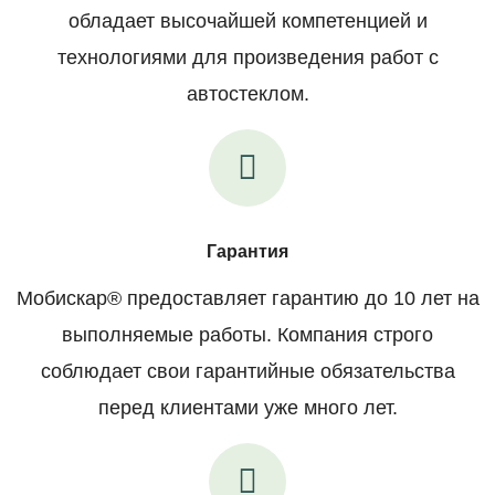
обладает высочайшей компетенцией и
технологиями для произведения работ с
автостеклом.
Гарантия
Мобискар® предоставляет гарантию до 10 лет на
выполняемые работы. Компания строго
соблюдает свои гарантийные обязательства
перед клиентами уже много лет.