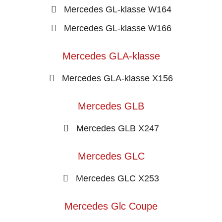
Mercedes GL-klasse W164
Mercedes GL-klasse W166
Mercedes GLA-klasse
Mercedes GLA-klasse X156
Mercedes GLB
Mercedes GLB X247
Mercedes GLC
Mercedes GLC X253
Mercedes Glc Coupe