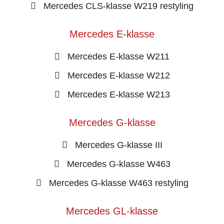
Mercedes CLS-klasse W219 restyling
Mercedes E-klasse
Mercedes E-klasse W211
Mercedes E-klasse W212
Mercedes E-klasse W213
Mercedes G-klasse
Mercedes G-klasse III
Mercedes G-klasse W463
Mercedes G-klasse W463 restyling
Mercedes GL-klasse