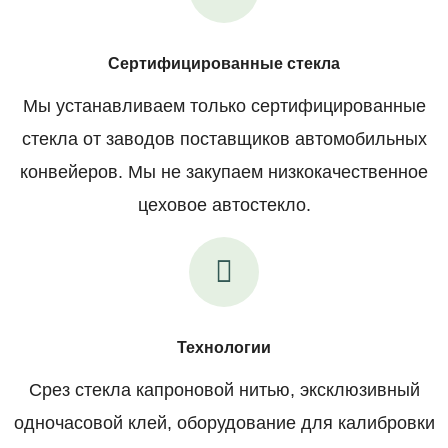
Сертифицированные стекла
Мы устанавливаем только сертифицированные
стекла от заводов поставщиков автомобильных
конвейеров. Мы не закупаем низкокачественное
цеховое автостекло.
Технологии
Срез стекла капроновой нитью, эксклюзивный
одночасовой клей, оборудование для калибровки