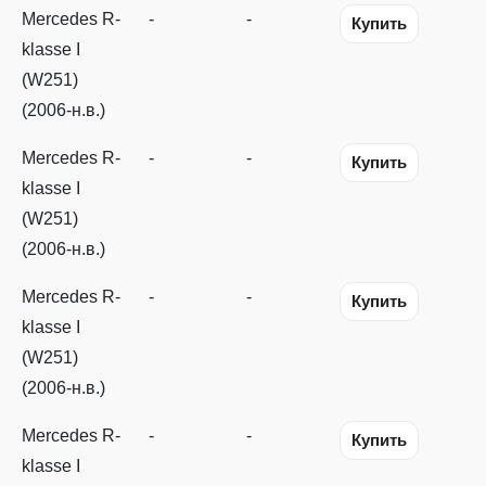
Mercedes R-
-
-
Купить
klasse I
(W251)
(2006-н.в.)
Mercedes R-
-
-
Купить
klasse I
(W251)
(2006-н.в.)
Mercedes R-
-
-
Купить
klasse I
(W251)
(2006-н.в.)
Mercedes R-
-
-
Купить
klasse I