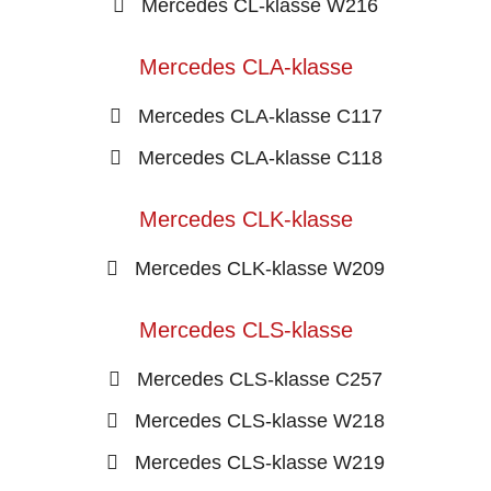
Mercedes CL-klasse W216
Mercedes CLA-klasse
Mercedes CLA-klasse C117
Mercedes CLA-klasse C118
Mercedes CLK-klasse
Mercedes CLK-klasse W209
Mercedes CLS-klasse
Mercedes CLS-klasse C257
Mercedes CLS-klasse W218
Mercedes CLS-klasse W219