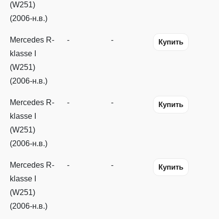
(W251)
(2006-н.в.)
Mercedes R-
-
-
Купить
klasse I
(W251)
(2006-н.в.)
Mercedes R-
-
-
Купить
klasse I
(W251)
(2006-н.в.)
Mercedes R-
-
-
Купить
klasse I
(W251)
(2006-н.в.)