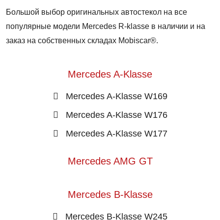
Большой выбор оригинальных автостекол на все
популярные модели Mercedes R-klasse в наличии и на
заказ на собственных складах Mobiscar®.
Mercedes A-Klasse
Mercedes A-Klasse W169
Mercedes A-Klasse W176
Mercedes A-Klasse W177
Mercedes AMG GT
Mercedes B-Klasse
Mercedes B-Klasse W245