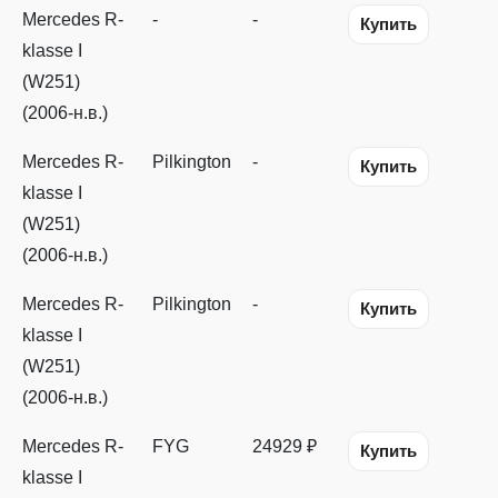
Mercedes R-
-
-
Купить
klasse I
(W251)
(2006-н.в.)
Mercedes R-
Pilkington
-
Купить
klasse I
(W251)
(2006-н.в.)
Mercedes R-
Pilkington
-
Купить
klasse I
(W251)
(2006-н.в.)
Mercedes R-
FYG
24929 ₽
Купить
klasse I