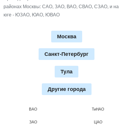
районах Москвы: САО, ЗАО, ВАО, СВАО, СЗАО, и на
юге - ЮЗАО, ЮАО, ЮВАО
Москва
Санкт-Петербург
Тула
Другие города
ВАО
ТиНАО
ЗАО
ЦАО