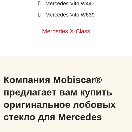
Mercedes Vito W447
Mercedes Vito W639
Mercedes X-Class
Компания Mobiscar®
предлагает вам купить
оригинальное лобовых
стекло для Mercedes