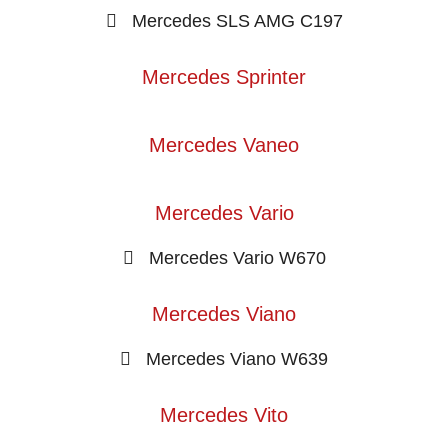
Mercedes SLS AMG C197
Mercedes Sprinter
Mercedes Vaneo
Mercedes Vario
Mercedes Vario W670
Mercedes Viano
Mercedes Viano W639
Mercedes Vito