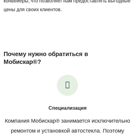
конвейеры, что позволяет нам предоставлять выгодные
цены для своих клиентов.
Почему нужно обратиться в
Мобискар®?
Специализация
Компания Мобискар® занимается исключительно
ремонтом и установкой автостекла. Поэтому