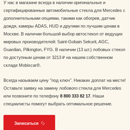
У нас в магазине всегда в наличии оригинальные и
сертифицированные автомобильные стекла для Mercedes с
дополнительными опциями, такими как обогрев, датчик
дождя, камеры ADAS, HUD и другими по лучшим ценам в
Москве. В наличии большой выбор автостекол от ведущих
мировых производителей: Saint-Gobain Sekurit, AGC,
Guardian, Pilkington, FYG. В наличии (13 шт.) лобовых стекол
по доступным ценам от 3213 ₽ на нашем собственном
складе Mobiscar®.
Всегда называем цену "под ключ". Никаких доплат на месте!
Оставьте заявку на замену лобового стекла для Mercedes
или позвоните по телефону
8 800 333 82 17
. Наши
специалисты помогут выбрать оптимальное решение.
Записаться