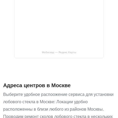
Мобискар — Яндекс.Карты
Адреса центров в Москве
Выберите удобное распоожение сервиса для установки
лобового стекла в Москве: Локации удобно
расположенны в близи любого из районов Москвы.
Проводим ремонт сколов лобового стекла в нескольких