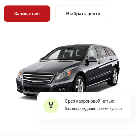
Записаться
Выбрать центр
Срез капроновой нитью
без повреждения рамки кузова