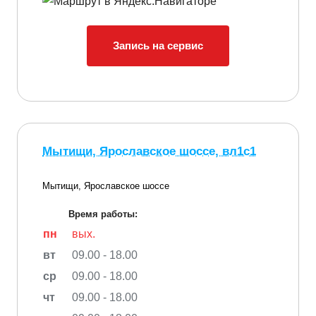
Запись на сервис
Мытищи, Ярославское шоссе, вл1с1
Мытищи, Ярославское шоссе
Время работы:
пн
вых.
вт
09.00 - 18.00
ср
09.00 - 18.00
чт
09.00 - 18.00