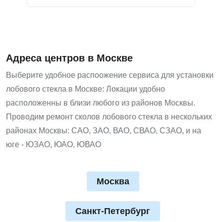
Адреса центров в Москве
Выберите удобное распоожение сервиса для установки
лобового стекла в Москве: Локации удобно
расположенны в близи любого из районов Москвы.
Проводим ремонт сколов лобового стекла в нескольких
районах Москвы: САО, ЗАО, ВАО, СВАО, СЗАО, и на
юге - ЮЗАО, ЮАО, ЮВАО
Москва
Санкт-Петербург