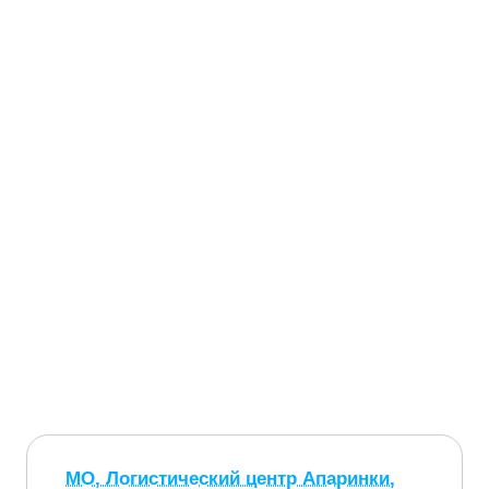
МО, Логистический центр Апаринки,