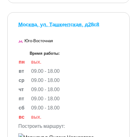
Москва, ул. Ташкентская, д28с8
Юго-Восточная
Время работы:
пн
вых.
вт
09.00 - 18.00
ср
09.00 - 18.00
чт
09.00 - 18.00
пт
09.00 - 18.00
сб
09.00 - 18.00
вс
вых.
Построить маршрут: