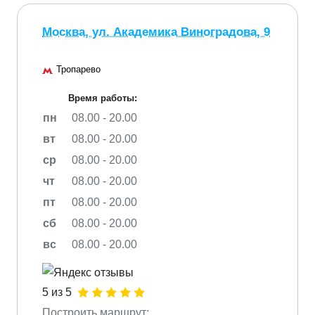
Москва, ул. Академика Виноградова, 9
Тропарево
Время работы:
пн
08.00 - 20.00
вт
08.00 - 20.00
ср
08.00 - 20.00
чт
08.00 - 20.00
пт
08.00 - 20.00
сб
08.00 - 20.00
вс
08.00 - 20.00
5 из 5
Построить маршрут: