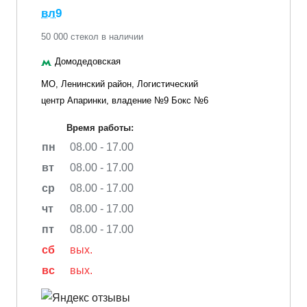
вл9
50 000 стекол в наличии
Домодедовская
МО, Ленинский район, Логистический
центр Апаринки, владение №9 Бокс №6
Время работы:
пн
08.00 - 17.00
вт
08.00 - 17.00
ср
08.00 - 17.00
чт
08.00 - 17.00
пт
08.00 - 17.00
сб
вых.
вс
вых.