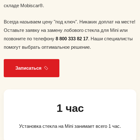
складе Mobiscar®.
Всегда называем цену "под ключ". Никаких доплат на месте!
Оставьте заявку на замену лобового стекла для Mini или
позвоните по телефону
8 800 333 82 17
. Наши специалисты
помогут выбрать оптимальное решение.
Записаться
1 час
Установка стекла на Mini занимает всего 1 час.