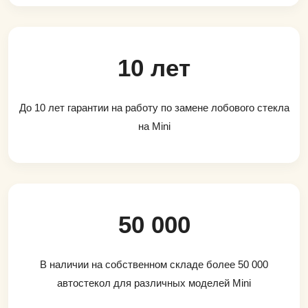
10 лет
До 10 лет гарантии на работу по замене лобового стекла
на Mini
50 000
В наличии на собственном складе более 50 000
автостекол для различных моделей Mini