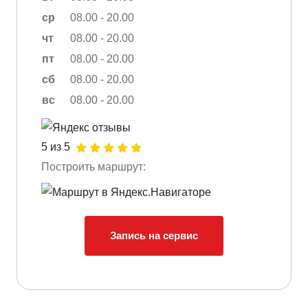
ср
08.00 - 20.00
чт
08.00 - 20.00
пт
08.00 - 20.00
сб
08.00 - 20.00
вс
08.00 - 20.00
5 из 5
Построить маршрут:
Запись на сервис