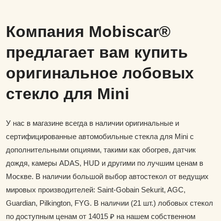
Компания Mobiscar®
предлагает вам купить
оригинальное лобовых
стекло для Mini
У нас в магазине всегда в наличии оригинальные и
сертифицированные автомобильные стекла для Mini с
дополнительными опциями, такими как обогрев, датчик
дождя, камеры ADAS, HUD и другими по лучшим ценам в
Москве. В наличии большой выбор автостекол от ведущих
мировых производителей: Saint-Gobain Sekurit, AGC,
Guardian, Pilkington, FYG. В наличии (21 шт.) лобовых стекол
по доступным ценам от 14015 ₽ на нашем собственном