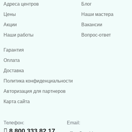
Адреса центров
Блог
Цены
Наши мастера
Акции
Вакансии
Наши работы
Вопрос-ответ
Гарантия
Оплата
Доставка
Политика конфиденциальности
Авторизация для партнеров
Карта сайта
Телефон:
Email:
8 800 333 82 17