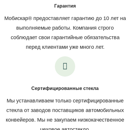
Гарантия
Мобискар® предоставляет гарантию до 10 лет на
выполняемые работы. Компания строго
соблюдает свои гарантийные обязательства
перед клиентами уже много лет.
Сертифицированные стекла
Мы устанавливаем только сертифицированные
стекла от заводов поставщиков автомобильных
конвейеров. Мы не закупаем низкокачественное
цеховое автостекло.