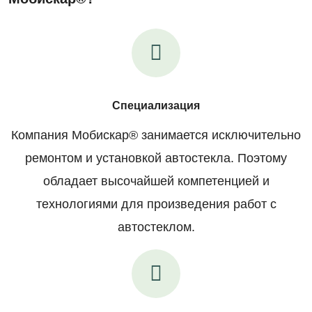
Специализация
Компания Мобискар® занимается исключительно
ремонтом и установкой автостекла. Поэтому
обладает высочайшей компетенцией и
технологиями для произведения работ с
автостеклом.