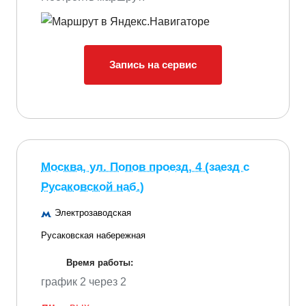
Запись на сервис
Москва, ул. Попов проезд, 4 (заезд с
Русаковской наб.)
Электрозаводская
Русаковская набережная
Время работы:
график 2 через 2