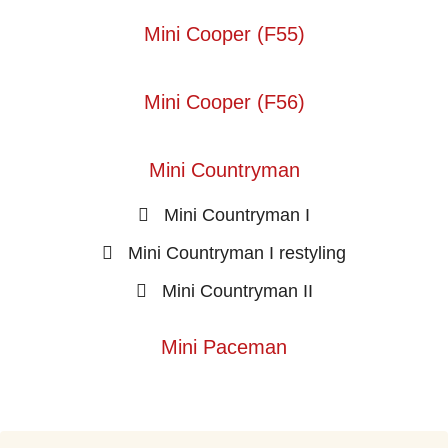
Mini Cooper (F55)
Mini Cooper (F56)
Mini Countryman
Mini Countryman I
Mini Countryman I restyling
Mini Countryman II
Mini Paceman