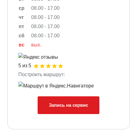
ср
08.00 - 17.00
чт
08.00 - 17.00
пт
08.00 - 17.00
сб
08.00 - 17.00
вс
вых.
5 из 5
Построить маршрут:
Запись на сервис