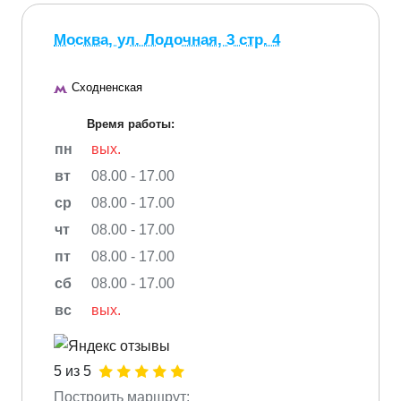
Москва, ул. Лодочная, 3 стр. 4
Сходненская
Время работы:
пн
вых.
вт
08.00 - 17.00
ср
08.00 - 17.00
чт
08.00 - 17.00
пт
08.00 - 17.00
сб
08.00 - 17.00
вс
вых.
5 из 5
Построить маршрут: