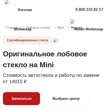
8 800 333 82 17
Главная
Лобовое стекло
Mini
Москва
Сертифицированные стекла
Оригинальное лобовое
стекло на Mini
Стоимость автостекла и работы по замене
от
14015 ₽
Записаться
Выбрать центр