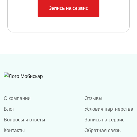
Запись на сервис
О компании
Отзывы
Блог
Условия партнерства
Вопросы и ответы
Запись на сервис
Контакты
Обратная связь