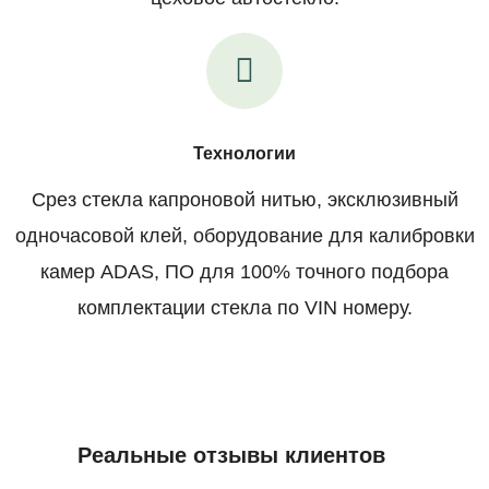
Технологии
Срез стекла капроновой нитью, эксклюзивный
одночасовой клей, оборудование для калибровки
камер ADAS, ПО для 100% точного подбора
комплектации стекла по VIN номеру.
Реальные отзывы клиентов