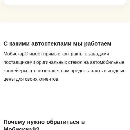
С какими автостеклами мы работаем
Мобискар® имеет прямые контракты с заводами
поставщиками оригинальных стекол на автомобильные
конвейеры, что позволяет нам предоставлять выгодные
цены для своих клиентов.
Почему нужно обратиться в
Мобискар®?