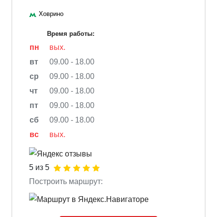
Ховрино
Время работы:
пн
вых.
вт
09.00 - 18.00
ср
09.00 - 18.00
чт
09.00 - 18.00
пт
09.00 - 18.00
сб
09.00 - 18.00
вс
вых.
5 из 5
Построить маршрут: