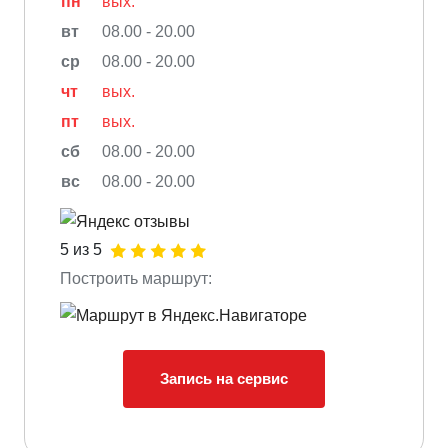
пн
вых.
вт
08.00 - 20.00
ср
08.00 - 20.00
чт
вых.
пт
вых.
сб
08.00 - 20.00
вс
08.00 - 20.00
5 из 5
Построить маршрут:
Запись на сервис