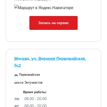
Запись на сервис
Москва, ул. Верхняя Первомайская,
5с2
Первомайская
шоссе Энтузиастов
Время работы:
пн
08.00 - 20.00
вт
08.00 - 20.00