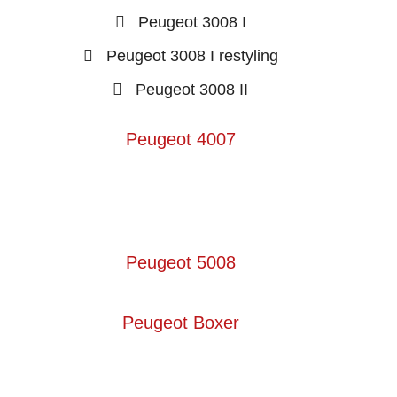
Peugeot 3008 I
Peugeot 3008 I restyling
Peugeot 3008 II
Peugeot 4007
Peugeot 5008
Peugeot Boxer