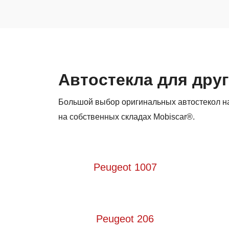
Автостекла для друг
Большой выбор оригинальных автостекол на 
на собственных складах Mobiscar®.
Peugeot 1007
Peugeot 206