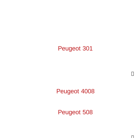
Peugeot 301
Peugeot 4008
Peugeot 508