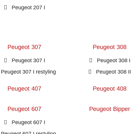
Peugeot 207 I
Peugeot 307
Peugeot 308
Peugeot 307 I
Peugeot 308 I
Peugeot 307 I restyling
Peugeot 308 II
Peugeot 407
Peugeot 408
Peugeot 607
Peugeot Bipper
Peugeot 607 I
Peugeot 607 I restyling