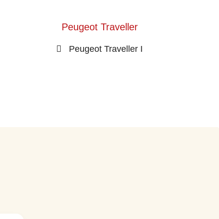
Peugeot Traveller
Peugeot Traveller I