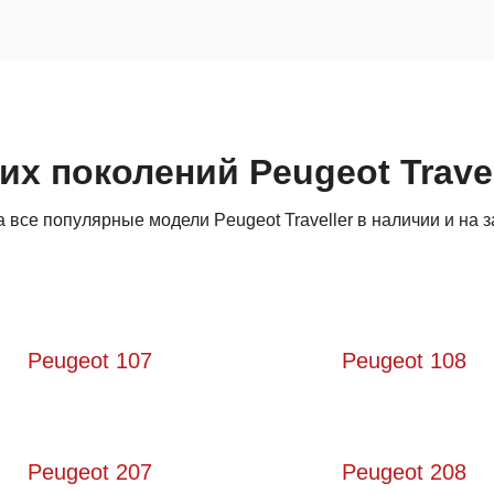
их поколений Peugeot Travel
все популярные модели Peugeot Traveller в наличии и на з
Peugeot 107
Peugeot 108
Peugeot 207
Peugeot 208