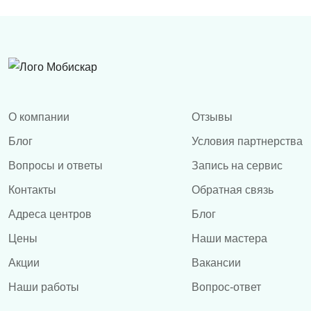
О компании
Отзывы
Блог
Условия партнерства
Вопросы и ответы
Запись на сервис
Контакты
Обратная связь
Адреса центров
Блог
Цены
Наши мастера
Акции
Вакансии
Наши работы
Вопрос-ответ