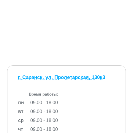
г. Саранск, ул. Пролетарская, 130к3
Время работы:
пн
09.00 - 18.00
вт
09.00 - 18.00
ср
09.00 - 18.00
чт
09.00 - 18.00