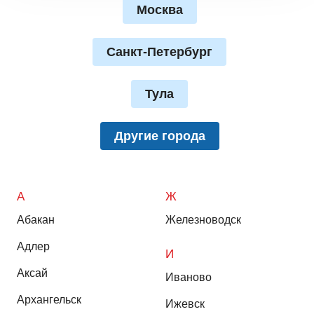
Москва
Санкт-Петербург
Тула
Другие города
А
Ж
Абакан
Железноводск
Адлер
И
Аксай
Иваново
Архангельск
Ижевск