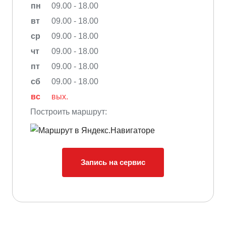
пн
09.00 - 18.00
вт
09.00 - 18.00
ср
09.00 - 18.00
чт
09.00 - 18.00
пт
09.00 - 18.00
сб
09.00 - 18.00
вс
вых.
Построить маршрут:
Запись на сервис