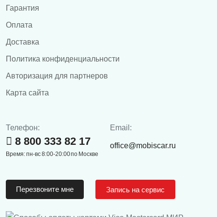
Гарантия
Оплата
Доставка
Политика конфиденциальности
Авторизация для партнеров
Карта сайта
Телефон:
Email:
8 800 333 82 17
office@mobiscar.ru
Время: пн-вс 8:00-20:00 по Москве
Перезвоните мне
Запись на сервис