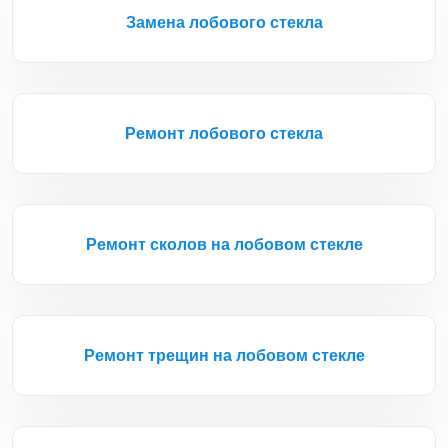
Замена лобового стекла
Ремонт лобового стекла
Ремонт сколов на лобовом стекле
Ремонт трещин на лобовом стекле