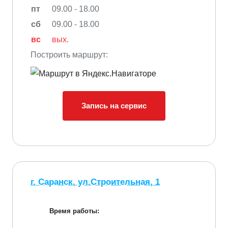
пт
09.00 - 18.00
сб
09.00 - 18.00
вс
вых.
Построить маршрут:
Запись на сервис
г. Саранск, ул.Строительная, 1
Время работы: