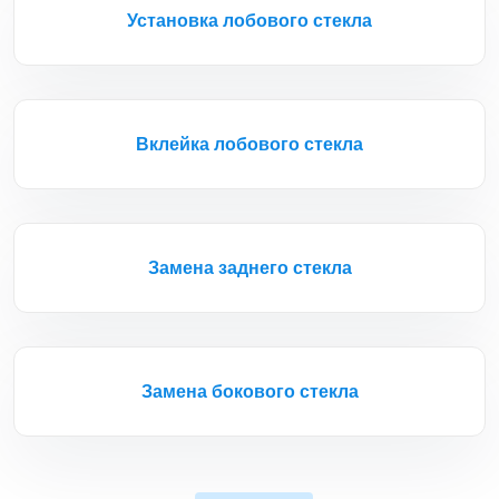
Установка лобового стекла
Вклейка лобового стекла
Замена заднего стекла
Замена бокового стекла