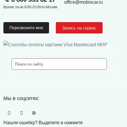
office@mobiscar.ru
Время: пн-вс 8:00-20:00 по Москве
Перезвоните мне
Запись на сервис
Мы в соцсетях:
Нашли ошибку? Выделите и нажмите