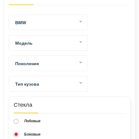
ВАКАНСИИ
ВОПРОС-ОТВЕТ
BMW
Модель
Поколение
Тип кузова
Стекла
Лобовые
Боковые