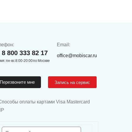
лефон:
Email:
8 800 333 82 17
office@mobiscar.ru
мя: пн-вс 8:00-20:00 по Москве
Перезвоните мне
Запись на сервис