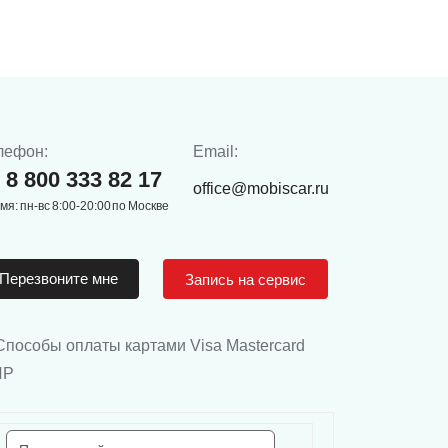
лефон:
Email:
8 800 333 82 17
office@mobiscar.ru
мя: пн-вс 8:00-20:00 по Москве
Перезвоните мне
Запись на сервис