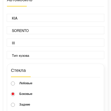
Стекла
Лобовые
Боковые
Задние