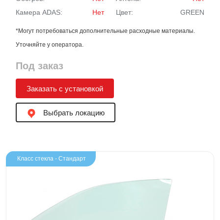
Камера ADAS:
Нет
Цвет:
GREEN
*Могут потребоваться дополнительные расходные материалы.
Уточняйте у оператора.
Под заказ
Заказать с установкой
Выбрать локацию
Класс стекла - Стандарт