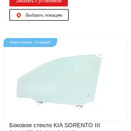
Заказать с установкой
Выбрать локацию
Класс стекла - Стандарт
Боковое стекло KIA SORENTO III