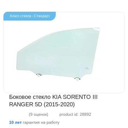
Класс стекла - Стандарт
Боковое стекло KIA SORENTO III
RANGER 5D (2015-2020)
(9 оценок)
product id: 28892
10 лет
гарантия на работу