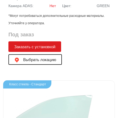
Камера ADAS:
Нет
Цвет:
GREEN
*Могут потребоваться дополнительные расходные материалы.
Уточняйте у оператора.
Под заказ
Заказать с установкой
Выбрать локацию
Класс стекла - Стандарт