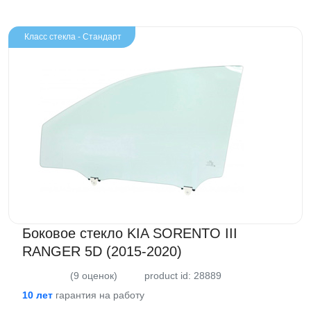
Класс стекла - Стандарт
Боковое стекло KIA SORENTO III
RANGER 5D (2015-2020)
(9 оценок)
product id: 28889
10 лет
гарантия на работу