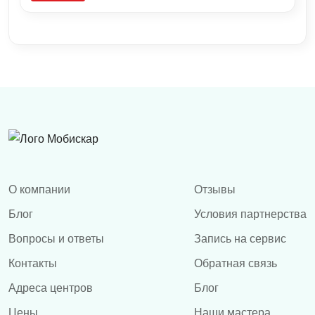
О компании
Отзывы
Блог
Условия партнерства
Вопросы и ответы
Запись на сервис
Контакты
Обратная связь
Адреса центров
Блог
Цены
Наши мастера