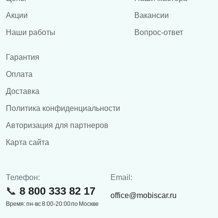
Акции
Вакансии
Наши работы
Вопрос-ответ
Гарантия
Оплата
Доставка
Политика конфиденциальности
Авторизация для партнеров
Карта сайта
Телефон:
Email:
8 800 333 82 17
office@mobiscar.ru
Время: пн-вс 8:00-20:00 по Москве