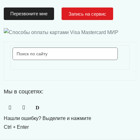
Перезвоните мне
Запись на сервис
Мы в соцсетях:
Нашли ошибку? Выделите и нажмите
Ctrl + Enter