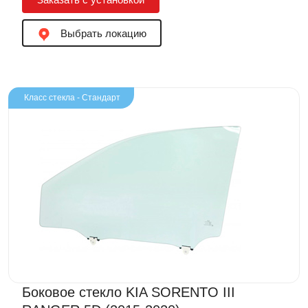
Выбрать локацию
Класс стекла - Стандарт
Боковое стекло KIA SORENTO III