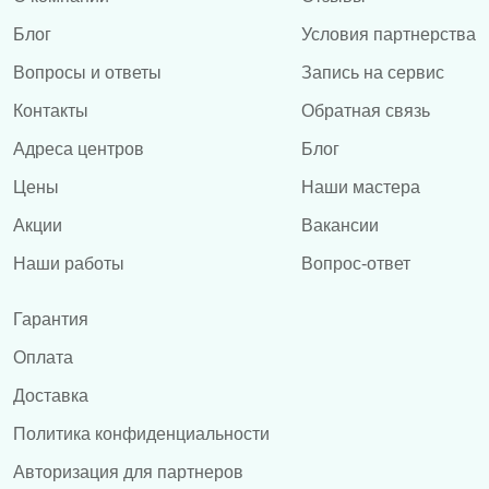
Блог
Условия партнерства
Вопросы и ответы
Запись на сервис
Контакты
Обратная связь
Адреса центров
Блог
Цены
Наши мастера
Акции
Вакансии
Наши работы
Вопрос-ответ
Гарантия
Оплата
Доставка
Политика конфиденциальности
Авторизация для партнеров