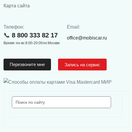
Карта сайта
Телефон:
Email:
8 800 333 82 17
office@mobiscar.ru
Время: пн-вс 8:00-20:00 по Москве
Перезвоните мне
Запись на сервис