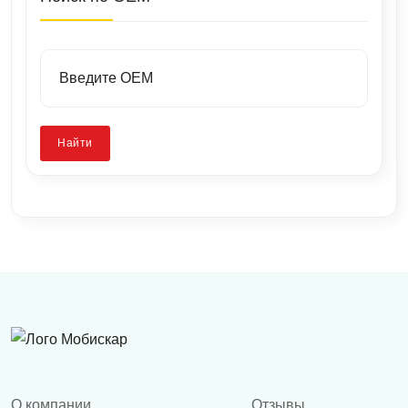
Найти
О компании
Отзывы