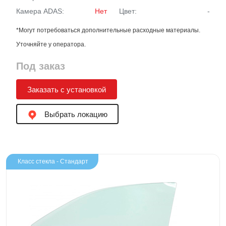
Камера ADAS:
Нет
Цвет:
-
*Могут потребоваться дополнительные расходные материалы.
Уточняйте у оператора.
Под заказ
Заказать с установкой
Выбрать локацию
Класс стекла - Стандарт