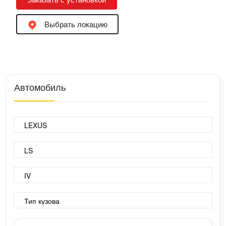
Выбрать локацию
Автомобиль