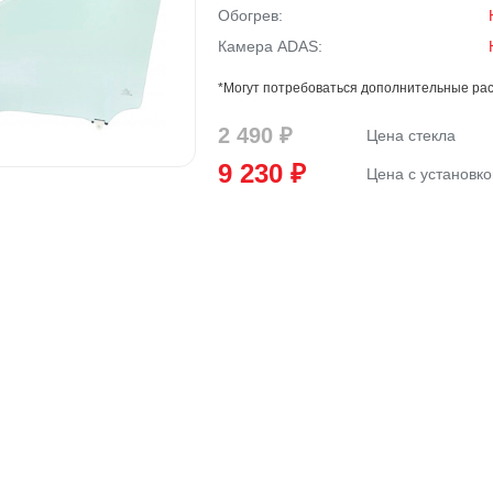
Обогрев:
Камера ADAS:
*Могут потребоваться дополнительные рас
2 490 ₽
Цена стекла
9 230 ₽
Цена с установко