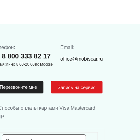
лефон:
Email:
8 800 333 82 17
office@mobiscar.ru
мя: пн-вс 8:00-20:00 по Москве
Перезвоните мне
Запись на сервис