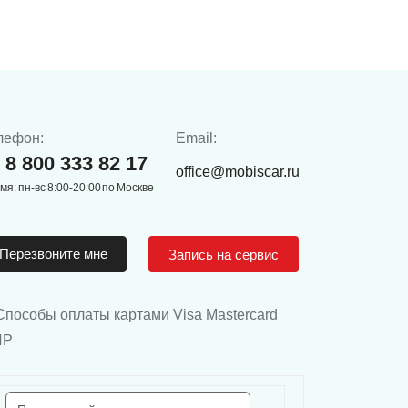
лефон:
Email:
8 800 333 82 17
office@mobiscar.ru
мя: пн-вс 8:00-20:00 по Москве
Перезвоните мне
Запись на сервис