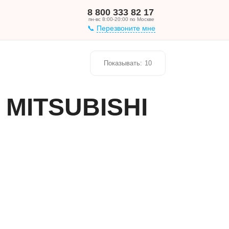
8 800 333 82 17
пн-вс 8:00-20:00 по Москве
Перезвоните мне
Показывать:
10
 MITSUBISHI