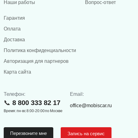
Наши работы
Вопрос-ответ
Гарантия
Оплата
Доставка
Политика конфиденциальности
Авторизация для партнеров
Карта сайта
Телефон:
Email:
8 800 333 82 17
office@mobiscar.ru
Время: пн-вс 8:00-20:00 по Москве
Перезвоните мне
Запись на сервис