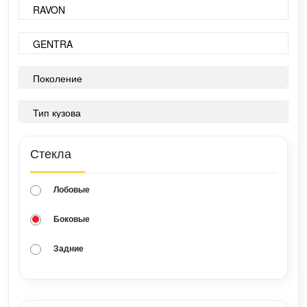
Стекла
Лобовые
Боковые
Задние