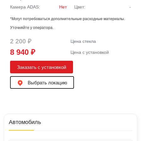
Камера ADAS:
Нет
Цвет:
-
*Могут потребоваться дополнительные расходные материалы.
Уточняйте у оператора.
2 200 ₽
Цена стекла
8 940 ₽
Цена с установкой
Заказать с установкой
Выбрать локацию
Автомобиль