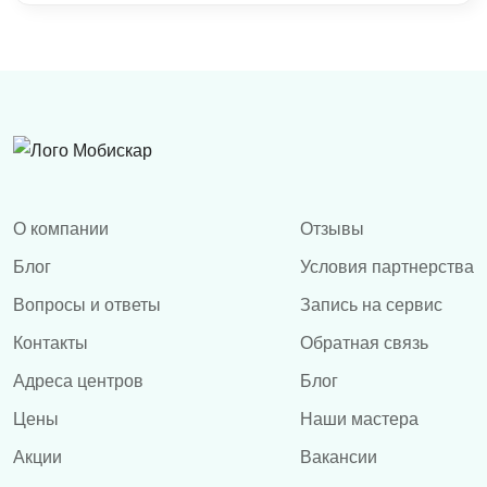
О компании
Отзывы
Блог
Условия партнерства
Вопросы и ответы
Запись на сервис
Контакты
Обратная связь
Адреса центров
Блог
Цены
Наши мастера
Акции
Вакансии