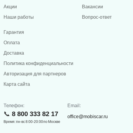
Акции
Вакансии
Наши работы
Вопрос-ответ
Гарантия
Оплата
Доставка
Политика конфиденциальности
Авторизация для партнеров
Карта сайта
Телефон:
Email:
8 800 333 82 17
office@mobiscar.ru
Время: пн-вс 8:00-20:00 по Москве