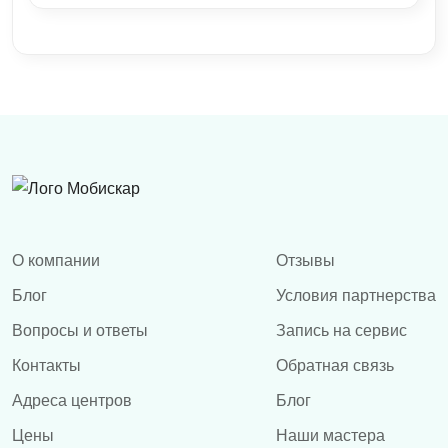
О компании
Отзывы
Блог
Условия партнерства
Вопросы и ответы
Запись на сервис
Контакты
Обратная связь
Адреса центров
Блог
Цены
Наши мастера