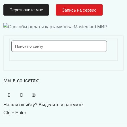
Перезвоните мне
Запись на сервис
Мы в соцсетях:
Нашли ошибку? Выделите и нажмите
Ctrl + Enter