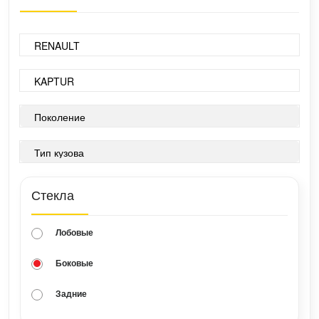
Стекла
Лобовые
Боковые
Задние