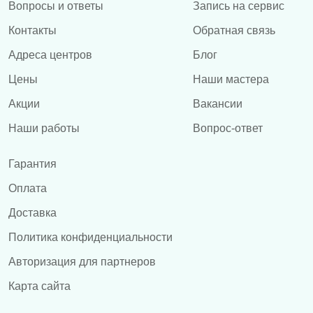
Вопросы и ответы
Запись на сервис
Контакты
Обратная связь
Адреса центров
Блог
Цены
Наши мастера
Акции
Вакансии
Наши работы
Вопрос-ответ
Гарантия
Оплата
Доставка
Политика конфиденциальности
Авторизация для партнеров
Карта сайта