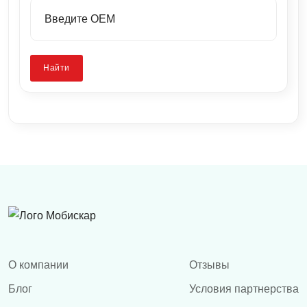
Найти
О компании
Отзывы
Блог
Условия партнерства