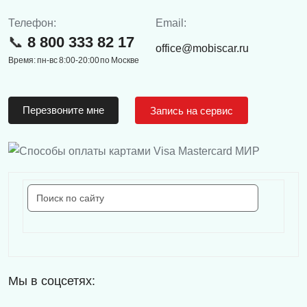
Телефон:
Email:
8 800 333 82 17
office@mobiscar.ru
Время: пн-вс 8:00-20:00 по Москве
Перезвоните мне
Запись на сервис
Мы в соцсетях: