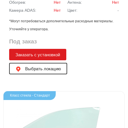
Обогрев:
Нет
Антена:
Нет
Камера ADAS:
Нет
Цвет:
-
*Могут потребоваться дополнительные расходные материалы.
Уточняйте у оператора.
Под заказ
Заказать с установкой
Выбрать локацию
Класс стекла - Стандарт