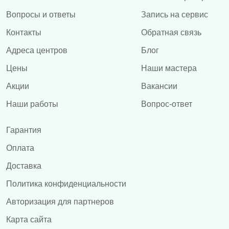
Вопросы и ответы
Запись на сервис
Контакты
Обратная связь
Адреса центров
Блог
Цены
Наши мастера
Акции
Вакансии
Наши работы
Вопрос-ответ
Гарантия
Оплата
Доставка
Политика конфиденциальности
Авторизация для партнеров
Карта сайта