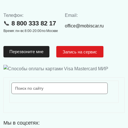
Телефон:
Email:
8 800 333 82 17
office@mobiscar.ru
Время: пн-вс 8:00-20:00 по Москве
Перезвоните мне
Запись на сервис
Мы в соцсетях: