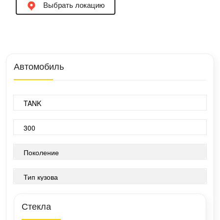
Выбрать локацию
Автомобиль
Стекла