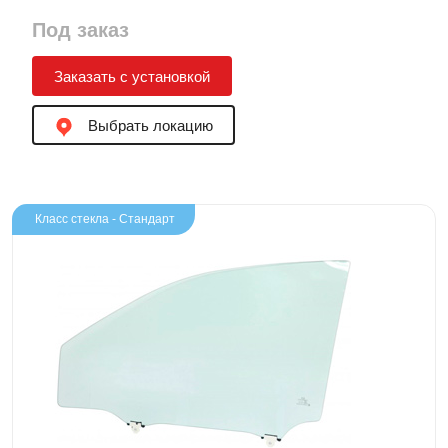
Под заказ
Заказать с установкой
Выбрать локацию
Класс стекла - Стандарт