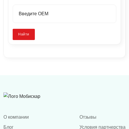
Найти
О компании
Отзывы
Блог
Условия партнерства