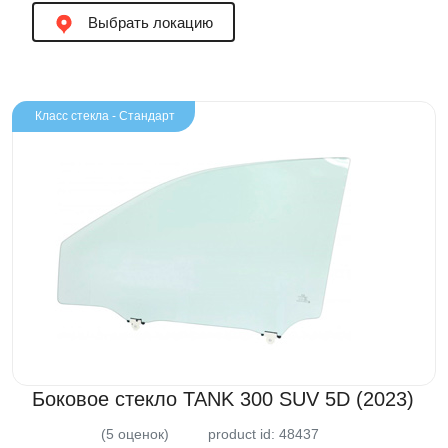
Выбрать локацию
Класс стекла - Стандарт
Боковое стекло TANK 300 SUV 5D (2023)
(5 оценок)
product id: 48437