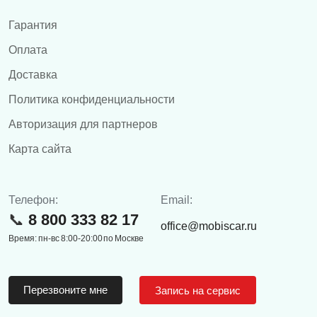
Гарантия
Оплата
Доставка
Политика конфиденциальности
Авторизация для партнеров
Карта сайта
Телефон:
Email:
8 800 333 82 17
office@mobiscar.ru
Время: пн-вс 8:00-20:00 по Москве
Перезвоните мне
Запись на сервис