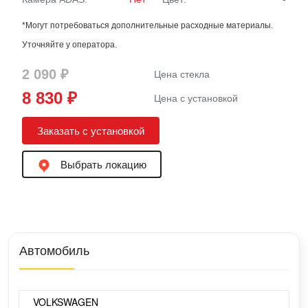
*Могут потребоваться дополнительные расходные материалы.
Уточняйте у оператора.
2 090 ₽
Цена стекла
8 830 ₽
Цена с установкой
Заказать с установкой
Выбрать локацию
Автомобиль