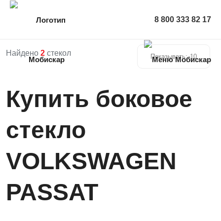
8 800 333 82 17
Найдено
2
стекол
Показывать:
10
Купить боковое
стекло
VOLKSWAGEN
PASSAT