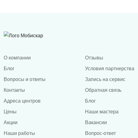
О компании
Отзывы
Блог
Условия партнерства
Вопросы и ответы
Запись на сервис
Контакты
Обратная связь
Адреса центров
Блог
Цены
Наши мастера
Акции
Вакансии
Наши работы
Вопрос-ответ