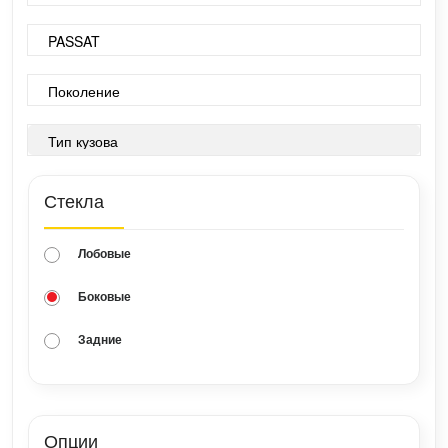
Стекла
Лобовые
Боковые
Задние
Опции