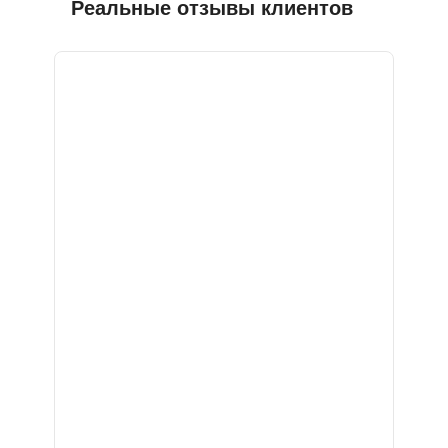
Реальные отзывы клиентов