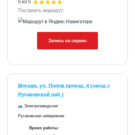
5 из 5
Построить маршрут:
Запись на сервис
Москва, ул. Попов проезд, 4 (заезд с
Русаковской наб.)
Электрозаводская
Русаковская набережная
Время работы: