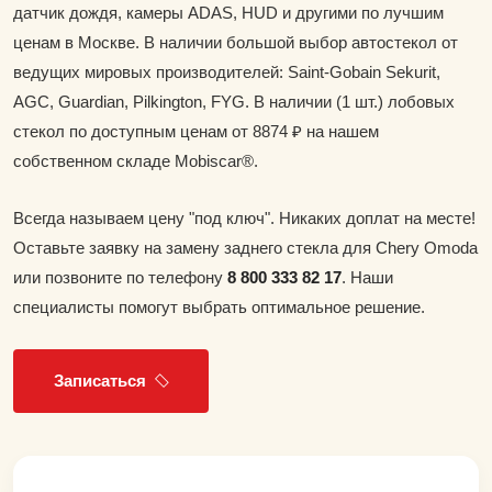
датчик дождя, камеры ADAS, HUD и другими по лучшим
ценам в Москве. В наличии большой выбор автостекол от
ведущих мировых производителей: Saint-Gobain Sekurit,
AGC, Guardian, Pilkington, FYG. В наличии (1 шт.) лобовых
стекол по доступным ценам от 8874 ₽ на нашем
собственном складе Mobiscar®.
Всегда называем цену "под ключ". Никаких доплат на месте!
Оставьте заявку на замену заднего стекла для Chery Omoda
или позвоните по телефону
8 800 333 82 17
. Наши
специалисты помогут выбрать оптимальное решение.
Записаться