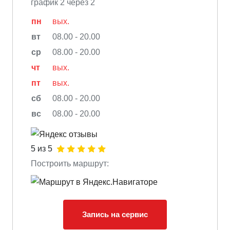
график 2 через 2
пн
вых.
вт
08.00 - 20.00
ср
08.00 - 20.00
чт
вых.
пт
вых.
сб
08.00 - 20.00
вс
08.00 - 20.00
5 из 5
Построить маршрут:
Запись на сервис