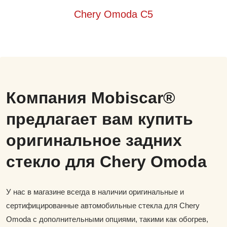
Chery Omoda C5
Компания Mobiscar®
предлагает вам купить
оригинальное задних
стекло для Chery Omoda
У нас в магазине всегда в наличии оригинальные и
сертифицированные автомобильные стекла для Chery
Omoda с дополнительными опциями, такими как обогрев,