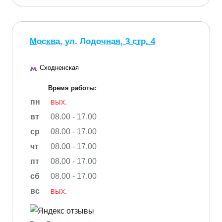
Москва, ул. Лодочная, 3 стр. 4
Сходненская
Время работы:
пн
вых.
вт
08.00 - 17.00
ср
08.00 - 17.00
чт
08.00 - 17.00
пт
08.00 - 17.00
сб
08.00 - 17.00
вс
вых.