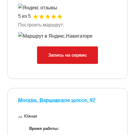
5 из 5
Построить маршрут:
Запись на сервис
Москва, Варшавское шоссе, 97
Южная
Время работы: