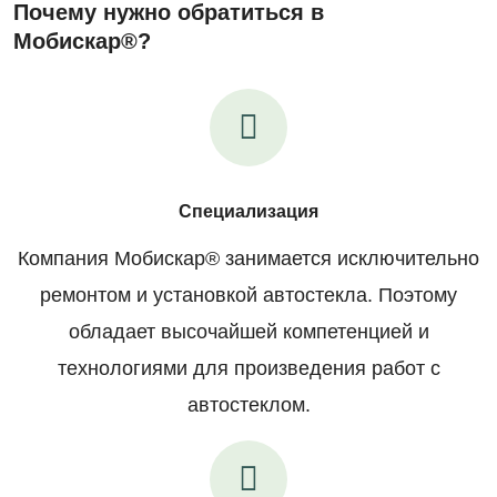
Почему нужно обратиться в
Мобискар®?
Специализация
Компания Мобискар® занимается исключительно
ремонтом и установкой автостекла. Поэтому
обладает высочайшей компетенцией и
технологиями для произведения работ с
автостеклом.