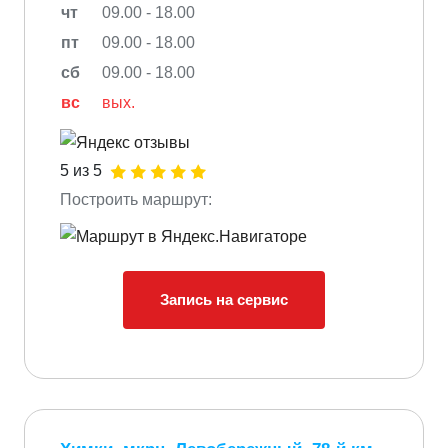
чт
09.00 - 18.00
пт
09.00 - 18.00
сб
09.00 - 18.00
вс
вых.
5 из 5
Построить маршрут:
Запись на сервис