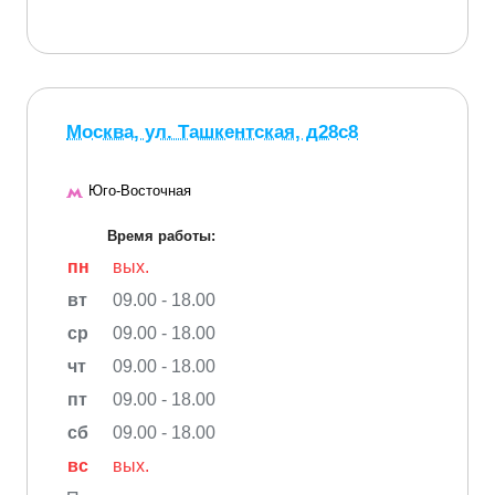
Москва, ул. Ташкентская, д28с8
Юго-Восточная
Время работы:
пн
вых.
вт
09.00 - 18.00
ср
09.00 - 18.00
чт
09.00 - 18.00
пт
09.00 - 18.00
сб
09.00 - 18.00
вс
вых.