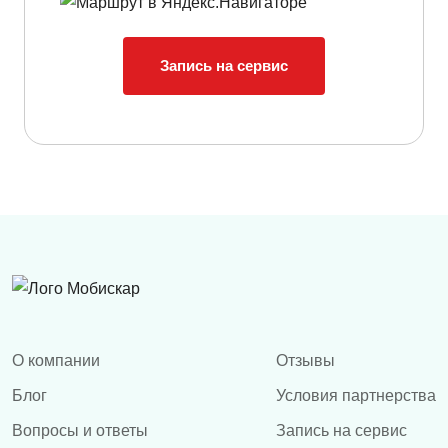
Запись на сервис
О компании
Отзывы
Блог
Условия партнерства
Вопросы и ответы
Запись на сервис