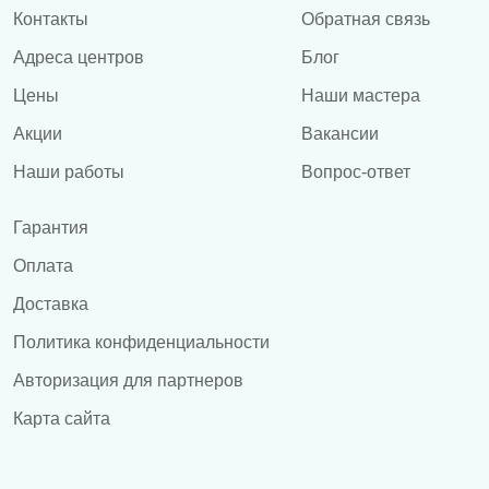
Контакты
Обратная связь
Адреса центров
Блог
Цены
Наши мастера
Акции
Вакансии
Наши работы
Вопрос-ответ
Гарантия
Оплата
Доставка
Политика конфиденциальности
Авторизация для партнеров
Карта сайта