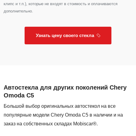
клипс и т.п.), которые не входят в стоимость и оплачиваются
дополнительно.
Узнать цену своего стекла
Автостекла для других поколений Chery
Omoda C5
Большой выбор оригинальных автостекол на все
популярные модели Chery Omoda C5 в наличии и на
заказ на собственных складах Mobiscar®.