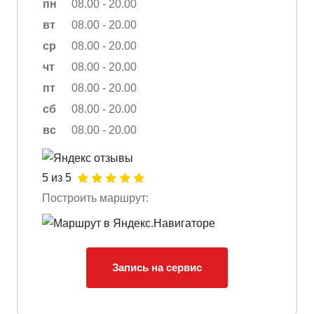
пн
08.00 - 20.00
вт
08.00 - 20.00
ср
08.00 - 20.00
чт
08.00 - 20.00
пт
08.00 - 20.00
сб
08.00 - 20.00
вс
08.00 - 20.00
5 из 5
Построить маршрут:
Запись на сервис