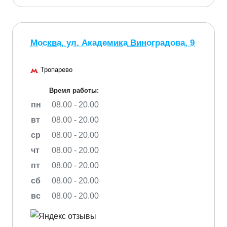
Москва, ул. Академика Виноградова, 9
Тропарево
Время работы:
пн
08.00 - 20.00
вт
08.00 - 20.00
ср
08.00 - 20.00
чт
08.00 - 20.00
пт
08.00 - 20.00
сб
08.00 - 20.00
вс
08.00 - 20.00