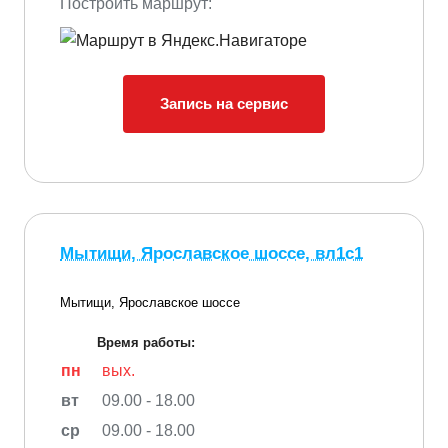
Построить маршрут:
Запись на сервис
Мытищи, Ярославское шоссе, вл1с1
Мытищи, Ярославское шоссе
Время работы:
пн
вых.
вт
09.00 - 18.00
ср
09.00 - 18.00