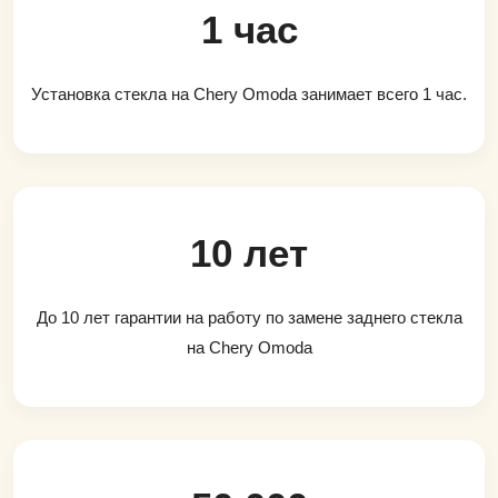
1 час
Установка стекла на Chery Omoda занимает всего 1 час.
10 лет
До 10 лет гарантии на работу по замене заднего стекла
на Chery Omoda