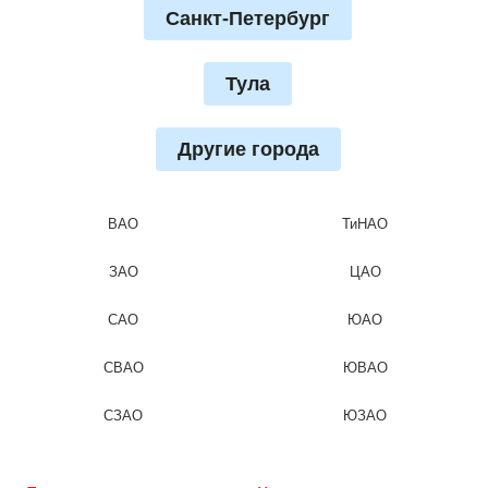
Санкт-Петербург
Тула
Другие города
ВАО
ТиНАО
ЗАО
ЦАО
САО
ЮАО
СВАО
ЮВАО
СЗАО
ЮЗАО