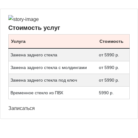
Стоимость услуг
Услуга
Стоимость
Замена заднего стекла
от 5990 р.
Замена заднего стекла с молдингами
от 5990 р.
Замена заднего стекла под ключ
от 5990 р.
Временное стекло из ПВХ
5990 р.
Записаться