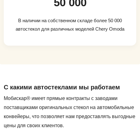
50 000
В наличии на собственном складе более 50 000
автостекол для различных моделей Chery Omoda
С какими автостеклами мы работаем
Мобискар® имеет прямые контракты с заводами
поставщиками оригинальных стекол на автомобильные
конвейеры, что позволяет нам предоставлять выгодные
цены для своих клиентов.