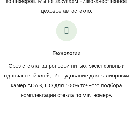
конвейеров. Мы не закупаем низкокачественное
цеховое автостекло.
Технологии
Срез стекла капроновой нитью, эксклюзивный
одночасовой клей, оборудование для калибровки
камер ADAS, ПО для 100% точного подбора
комплектации стекла по VIN номеру.