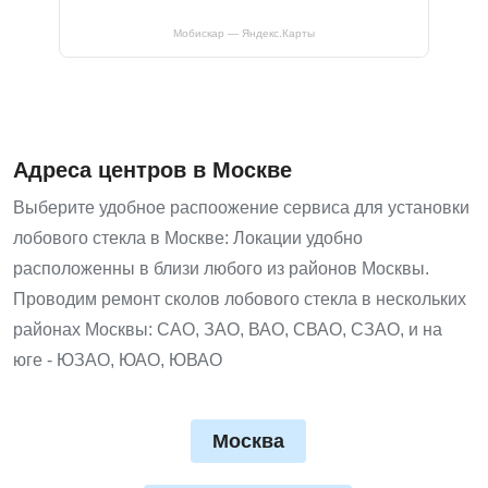
Мобискар — Яндекс.Карты
Адреса центров в Москве
Выберите удобное распоожение сервиса для установки
лобового стекла в Москве: Локации удобно
расположенны в близи любого из районов Москвы.
Проводим ремонт сколов лобового стекла в нескольких
районах Москвы: САО, ЗАО, ВАО, СВАО, СЗАО, и на
юге - ЮЗАО, ЮАО, ЮВАО
Москва