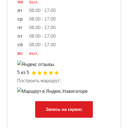
пн
вых.
вт
08.00 - 17.00
ср
08.00 - 17.00
чт
08.00 - 17.00
пт
08.00 - 17.00
сб
08.00 - 17.00
вс
вых.
5 из 5
Построить маршрут:
Запись на сервис