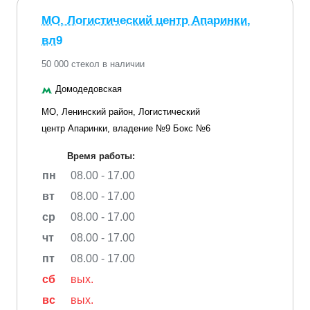
МО, Логистический центр Апаринки,
вл9
50 000 стекол в наличии
Домодедовская
МО, Ленинский район, Логистический
центр Апаринки, владение №9 Бокс №6
Время работы:
пн
08.00 - 17.00
вт
08.00 - 17.00
ср
08.00 - 17.00
чт
08.00 - 17.00
пт
08.00 - 17.00
сб
вых.
вс
вых.