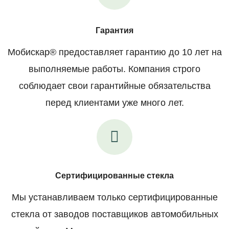
Гарантия
Мобискар® предоставляет гарантию до 10 лет на
выполняемые работы. Компания строго
соблюдает свои гарантийные обязательства
перед клиентами уже много лет.
Сертифицированные стекла
Мы устанавливаем только сертифицированные
стекла от заводов поставщиков автомобильных